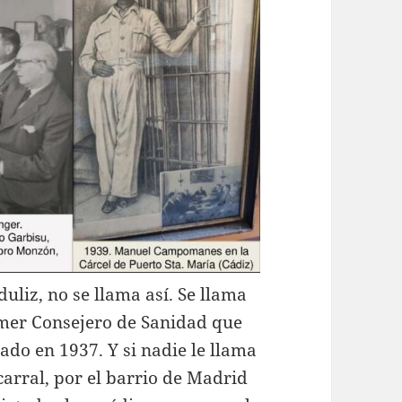
uliz, no se llama así. Se llama
imer Consejero de Sanidad que
ado en 1937. Y si nadie le llama
carral, por el barrio de Madrid