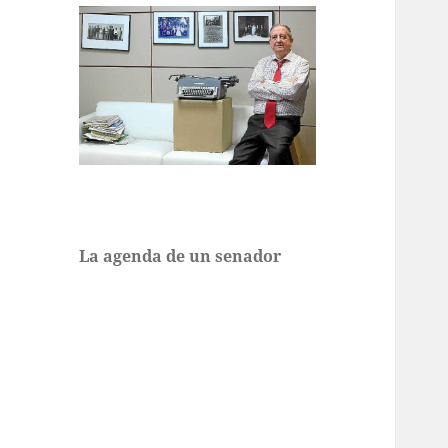
La agenda de un senador