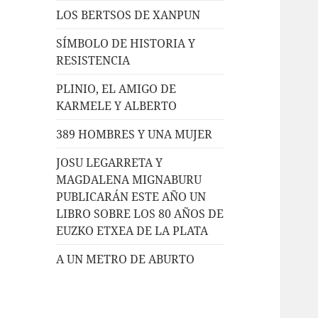
LOS BERTSOS DE XANPUN
SÍMBOLO DE HISTORIA Y
RESISTENCIA
PLINIO, EL AMIGO DE
KARMELE Y ALBERTO
389 HOMBRES Y UNA MUJER
JOSU LEGARRETA Y
MAGDALENA MIGNABURU
PUBLICARÁN ESTE AÑO UN
LIBRO SOBRE LOS 80 AÑOS DE
EUZKO ETXEA DE LA PLATA
A UN METRO DE ABURTO