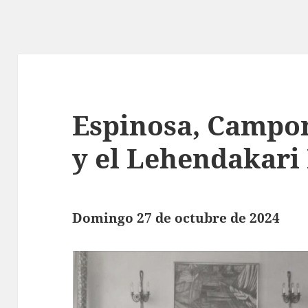
Espinosa, Campo
y el Lehendakari
Domingo 27 de octubre de 2024