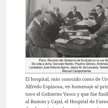
El hospital, más conocido como de Urd
Alfredo Espinosa, en homenaje al pr
tuvo el Gobierno Vasco y que fue fusil
al Ramón y Cajal, el Hospital de Fuen