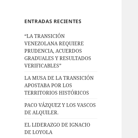
ENTRADAS RECIENTES
“LA TRANSICIÓN
VENEZOLANA REQUIERE
PRUDENCIA, ACUERDOS
GRADUALES Y RESULTADOS
VERIFICABLES”
LA MUSA DE LA TRANSICIÓN
APOSTABA POR LOS
TERRITORIOS HISTÓRICOS
PACO VÁZQUEZ Y LOS VASCOS
DE ALQUILER.
EL LIDERAZGO DE IGNACIO
DE LOYOLA