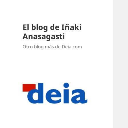
El blog de Iñaki
Anasagasti
Otro blog más de Deia.com