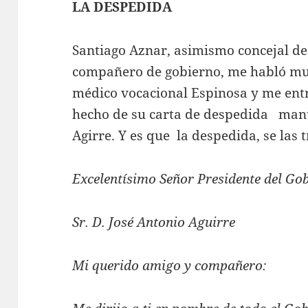
LA DESPEDIDA
Santiago Aznar, asimismo concejal de
compañero de gobierno, me habló mu
médico vocacional Espinosa y me entr
hecho de su carta de despedida manus
Agirre. Y es que la despedida, se las t
Excelentísimo Señor Presidente del Go
Sr. D. José Antonio Aguirre
Mi querido amigo y compañero: