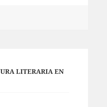
NSURA LITERARIA EN