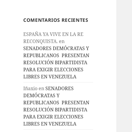
COMENTARIOS RECIENTES
ESPAÑA YA VIVE EN LA RE
RECONQUISTA.
en
SENADORES DEMÓCRATAS Y
REPUBLICANOS PRESENTAN
RESOLUCIÓN BIPARTIDISTA
PARA EXIGIR ELECCIONES
LIBRES EN VENEZUELA
Iñaxio
en
SENADORES
DEMÓCRATAS Y
REPUBLICANOS PRESENTAN
RESOLUCIÓN BIPARTIDISTA
PARA EXIGIR ELECCIONES
LIBRES EN VENEZUELA