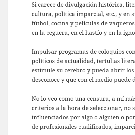
Si carece de divulgación histórica, lite
cultura, política imparcial, etc., y en
fútbol, cocina y películas de vaqueros
en la ceguera, en el hastío y en la ign
Impulsar programas de coloquios con 
políticos de actualidad, tertulias lit
estimule su cerebro y pueda abrir lo
desconoce y que con el medio puede d
No lo veo como una censura, a mí más
criterios a la hora de seleccionar, no
influenciados por algo o alguien o por
de profesionales cualificados, imparci