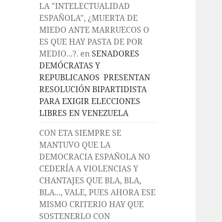
LA "INTELECTUALIDAD
ESPAÑOLA", ¿MUERTA DE
MIEDO ANTE MARRUECOS O
ES QUE HAY PASTA DE POR
MEDIO...?.
en
SENADORES
DEMÓCRATAS Y
REPUBLICANOS PRESENTAN
RESOLUCIÓN BIPARTIDISTA
PARA EXIGIR ELECCIONES
LIBRES EN VENEZUELA
CON ETA SIEMPRE SE
MANTUVO QUE LA
DEMOCRACIA ESPAÑOLA NO
CEDERÍA A VIOLENCIAS Y
CHANTAJES QUE BLA, BLA,
BLA..., VALE, PUES AHORA ESE
MISMO CRITERIO HAY QUE
SOSTENERLO CON