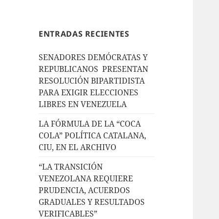
ENTRADAS RECIENTES
SENADORES DEMÓCRATAS Y
REPUBLICANOS PRESENTAN
RESOLUCIÓN BIPARTIDISTA
PARA EXIGIR ELECCIONES
LIBRES EN VENEZUELA
LA FÓRMULA DE LA “COCA
COLA” POLÍTICA CATALANA,
CIU, EN EL ARCHIVO
“LA TRANSICIÓN
VENEZOLANA REQUIERE
PRUDENCIA, ACUERDOS
GRADUALES Y RESULTADOS
VERIFICABLES”