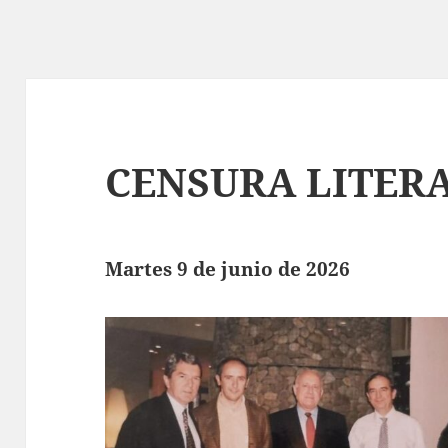
CENSURA LITERA
Martes 9 de junio de 2026