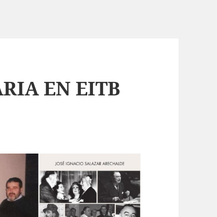
RIA EN EITB