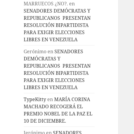
MARRUECOS ¿NO?.
en
SENADORES DEMÓCRATAS Y
REPUBLICANOS PRESENTAN
RESOLUCIÓN BIPARTIDISTA
PARA EXIGIR ELECCIONES
LIBRES EN VENEZUELA
Gerónimo
en
SENADORES
DEMÓCRATAS Y
REPUBLICANOS PRESENTAN
RESOLUCIÓN BIPARTIDISTA
PARA EXIGIR ELECCIONES
LIBRES EN VENEZUELA
TypeKitty
en
MARÍA CORINA
MACHADO RECOGERÁ EL
PREMIO NOBEL DE LA PAZ EL
10 DE DICIEMBRE.
Jerónimo
en
SENADORES