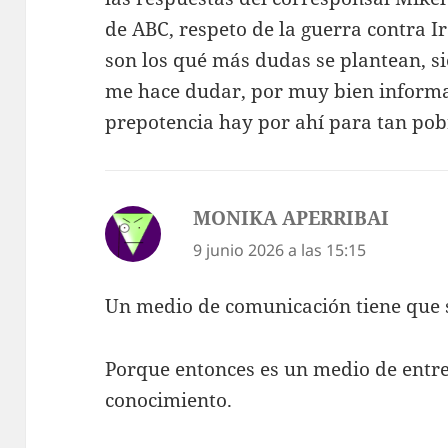
de ABC, respeto de la guerra contra I
son los qué más dudas se plantean, s
me hace dudar, por muy bien inform
prepotencia hay por ahí para tan pob
MONIKA APERRIBAI
dice:
9 junio 2026 a las 15:15
Un medio de comunicación tiene que 
Porque entonces es un medio de entr
conocimiento.