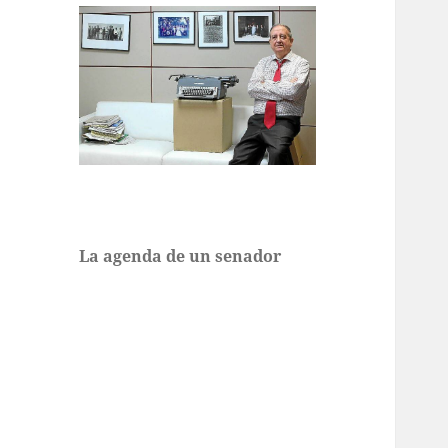
La agenda de un senador