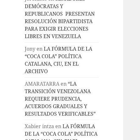
DEMÓCRATAS Y
REPUBLICANOS PRESENTAN
RESOLUCIÓN BIPARTIDISTA
PARA EXIGIR ELECCIONES
LIBRES EN VENEZUELA
Jony
en
LA FÓRMULA DE LA
“COCA COLA” POLÍTICA
CATALANA, CIU, EN EL
ARCHIVO
AMARATARRA
en
“LA
TRANSICIÓN VENEZOLANA
REQUIERE PRUDENCIA,
ACUERDOS GRADUALES Y
RESULTADOS VERIFICABLES”
Xabier intza
en
LA FÓRMULA
DE LA “COCA COLA” POLÍTICA