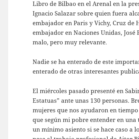
Libro de Bilbao en el Arenal en la pre
Ignacio Salazar sobre quien fuera alc
embajador en Paris y Vichy, Cruz de H
embajador en Naciones Unidas, José F
malo, pero muy relevante.
Nadie se ha enterado de este importa
enterado de otras interesantes public
El miércoles pasado presenté en Sabin
Estatuas” ante unas 130 personas. Br
mujeres que nos ayudaron en tiempo 
que según mi pobre entender en una t
un mínimo asiento si se hace caso a lo