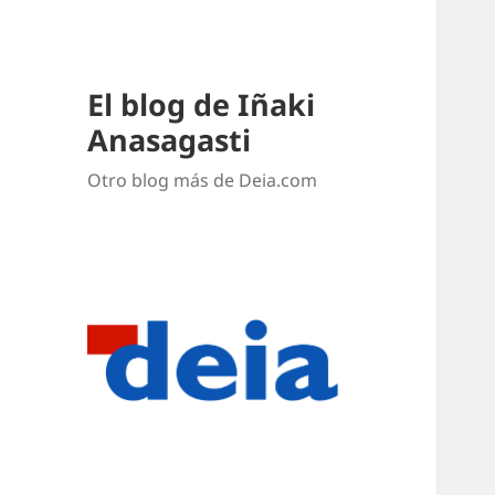
El blog de Iñaki
Anasagasti
Otro blog más de Deia.com