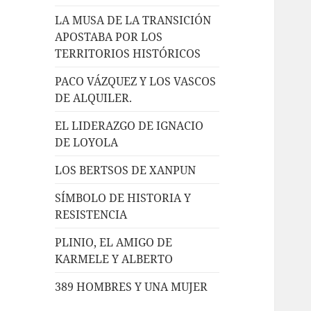
LA MUSA DE LA TRANSICIÓN
APOSTABA POR LOS
TERRITORIOS HISTÓRICOS
PACO VÁZQUEZ Y LOS VASCOS
DE ALQUILER.
EL LIDERAZGO DE IGNACIO
DE LOYOLA
LOS BERTSOS DE XANPUN
SÍMBOLO DE HISTORIA Y
RESISTENCIA
PLINIO, EL AMIGO DE
KARMELE Y ALBERTO
389 HOMBRES Y UNA MUJER