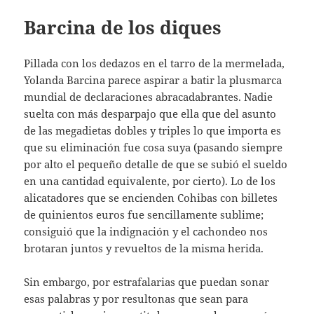
Barcina de los diques
Pillada con los dedazos en el tarro de la mermelada,
Yolanda Barcina parece aspirar a batir la plusmarca
mundial de declaraciones abracadabrantes. Nadie
suelta con más desparpajo que ella que del asunto
de las megadietas dobles y triples lo que importa es
que su eliminación fue cosa suya (pasando siempre
por alto el pequeño detalle de que se subió el sueldo
en una cantidad equivalente, por cierto). Lo de los
alicatadores que se encienden Cohibas con billetes
de quinientos euros fue sencillamente sublime;
consiguió que la indignación y el cachondeo nos
brotaran juntos y revueltos de la misma herida.
Sin embargo, por estrafalarias que puedan sonar
esas palabras y por resultonas que sean para