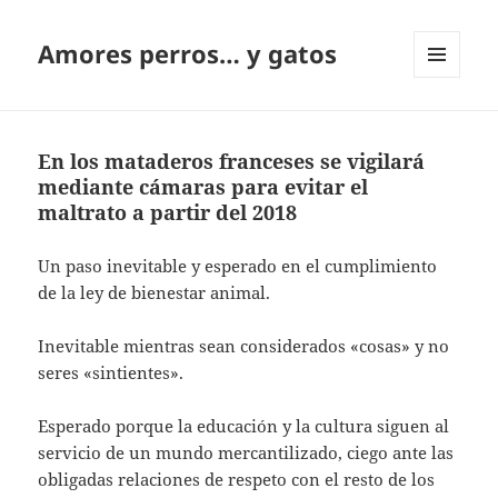
Amores perros… y gatos
MENÚ
Y
WIDGETS
En los mataderos franceses se vigilará
mediante cámaras para evitar el
maltrato a partir del 2018
Un paso inevitable y esperado en el cumplimiento
de la ley de bienestar animal.
Inevitable mientras sean considerados «cosas» y no
seres «sintientes».
Esperado porque la educación y la cultura siguen al
servicio de un mundo mercantilizado, ciego ante las
obligadas relaciones de respeto con el resto de los