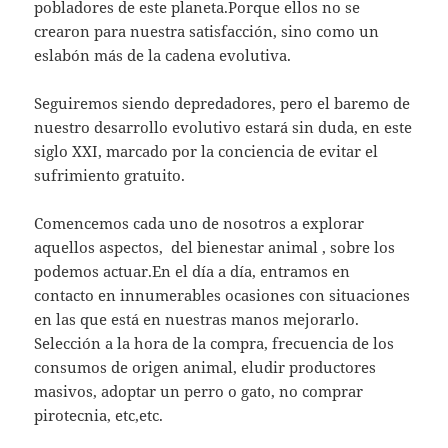
pobladores de este planeta.Porque ellos no se
crearon para nuestra satisfacción, sino como un
eslabón más de la cadena evolutiva.
Seguiremos siendo depredadores, pero el baremo de
nuestro desarrollo evolutivo estará sin duda, en este
siglo XXI, marcado por la conciencia de evitar el
sufrimiento gratuito.
Comencemos cada uno de nosotros a explorar
aquellos aspectos, del bienestar animal , sobre los
podemos actuar.En el día a día, entramos en
contacto en innumerables ocasiones con situaciones
en las que está en nuestras manos mejorarlo.
Selección a la hora de la compra, frecuencia de los
consumos de origen animal, eludir productores
masivos, adoptar un perro o gato, no comprar
pirotecnia, etc,etc.