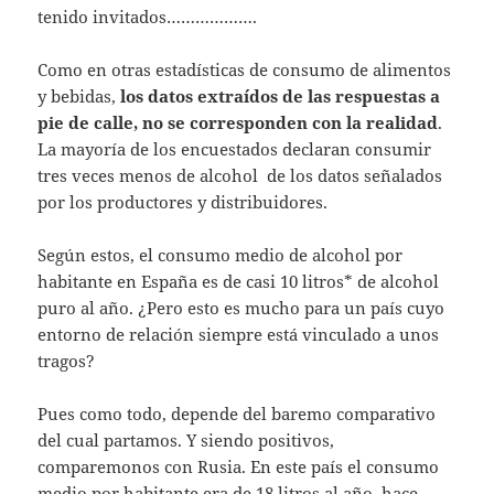
tenido invitados……………….
Como en otras estadísticas de consumo de alimentos
y bebidas,
los datos extraídos de las respuestas a
pie de calle, no se corresponden con la realidad
.
La mayoría de los encuestados declaran consumir
tres veces menos de alcohol de los datos señalados
por los productores y distribuidores.
Según estos, el consumo medio de alcohol por
habitante en España es de casi 10 litros* de alcohol
puro al año. ¿Pero esto es mucho para un país cuyo
entorno de relación siempre está vinculado a unos
tragos?
Pues como todo, depende del baremo comparativo
del cual partamos. Y siendo positivos,
comparemonos con Rusia. En este país el consumo
medio por habitante era de 18 litros al año, hace