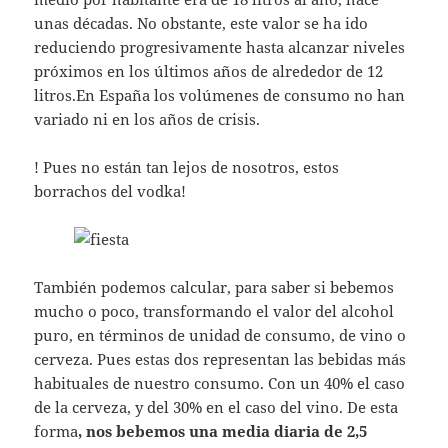
unas décadas. No obstante, este valor se ha ido
reduciendo progresivamente hasta alcanzar niveles
próximos en los últimos años de alrededor de 12
litros.En España los volúmenes de consumo no han
variado ni en los años de crisis.
! Pues no están tan lejos de nosotros, estos
borrachos del vodka!
También podemos calcular, para saber si bebemos
mucho o poco, transformando el valor del alcohol
puro, en términos de unidad de consumo, de vino o
cerveza. Pues estas dos representan las bebidas más
habituales de nuestro consumo. Con un 40% el caso
de la cerveza, y del 30% en el caso del vino. De esta
forma
, nos bebemos una media diaria de 2,5