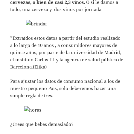
cervezas, o bien de casi 2,3 vinos.
O si le damos a
todo, una cerveza y dos vinos por jornada.
*Extraídos estos datos a partir del estudio realizado
a lo largo de 10 años , a consumidores mayores de
quince años, por parte de la universidad de Madrid,
el instituto Carlos III y la agencia de salud pública de
Barcelona.(Elika)
Para ajustar los datos de consumo nacional a los de
nuestro pequeño País, solo deberemos hacer una
simple regla de tres.
¿Crees que bebes demasiado?