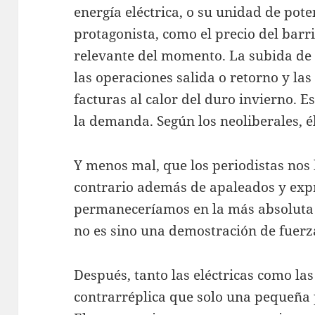
energía eléctrica, o su unidad de pote
protagonista, como el precio del barr
relevante del momento. La subida de l
las operaciones salida o retorno y las
facturas al calor del duro invierno. Es
la demanda. Según los neoliberales, é
Y menos mal, que los periodistas nos 
contrario además de apaleados y exp
permaneceríamos en la más absoluta 
no es sino una demostración de fuerz
Después, tanto las eléctricas como las
contrarréplica que solo una pequeña p