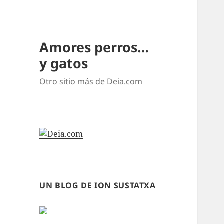
Amores perros…
y gatos
Otro sitio más de Deia.com
UN BLOG DE ION SUSTATXA