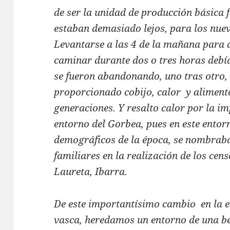
de ser la unidad de producción básica 
estaban demasiado lejos, para los nue
Levantarse a las 4 de la mañana para a
caminar durante dos o tres horas debí
se fueron abandonando, uno tras otro, 
proporcionado cobijo, calor y aliment
generaciones. Y resalto calor por la im
entorno del Gorbea, pues en este entorn
demográficos de la época, se nombraba
familiares en la realización de los cen
Laureta, Ibarra.
De este importantísimo cambio en la e
vasca, heredamos un entorno de una be