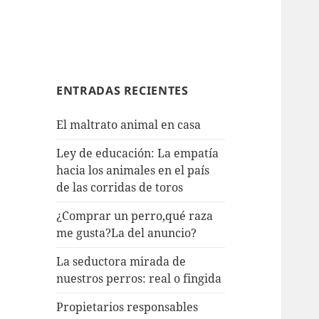
ENTRADAS RECIENTES
El maltrato animal en casa
Ley de educación: La empatía
hacia los animales en el país
de las corridas de toros
¿Comprar un perro,qué raza
me gusta?La del anuncio?
La seductora mirada de
nuestros perros: real o fingida
Propietarios responsables