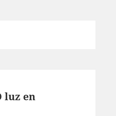
O luz en