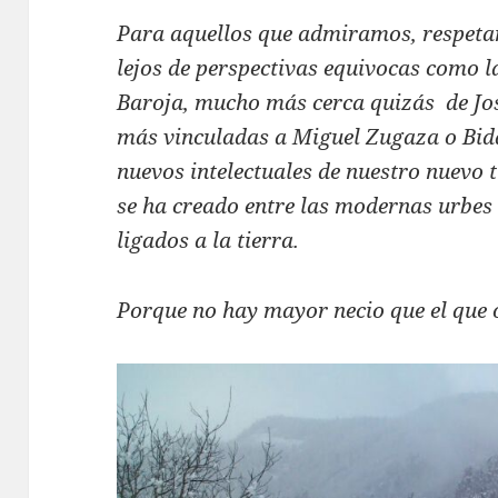
Para aquellos que admiramos, respetam
lejos de perspectivas equivocas como 
Baroja, mucho más cerca quizás de Jo
más vinculadas a Miguel Zugaza o Bida
nuevos intelectuales de nuestro nuevo 
se ha creado entre las modernas urbes 
ligados a la tierra.
Porque no hay mayor necio que el que o