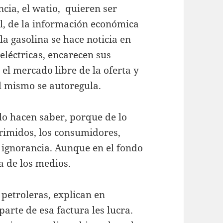
ncia, el watio, quieren ser
il, de la información económica
a gasolina se hace noticia en
 eléctricas, encarecen sus
 el mercado libre de la oferta y
l mismo se autoregula.
lo hacen saber, porque de lo
rimidos, los consumidores,
ignorancia. Aunque en el fondo
a de los medios.
 petroleras, explican en
arte de esa factura les lucra.