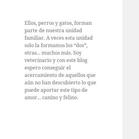
Ellos, perros y gatos, forman
parte de nuestra unidad
familiar. A veces esta unidad
solo la formamos los “dos”,
otras... muchos más. Soy
veterinario y con este blog
espero conseguir el
acercamiento de aquellos que
aún no han descubierto lo que
puede aportar este tipo de
amor... canino y felino.