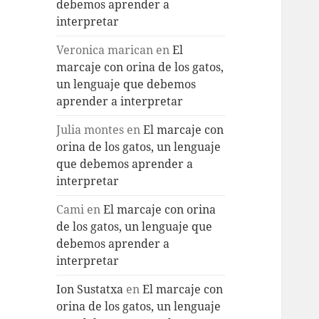
debemos aprender a
interpretar
Veronica marican
en
El
marcaje con orina de los gatos,
un lenguaje que debemos
aprender a interpretar
Julia montes
en
El marcaje con
orina de los gatos, un lenguaje
que debemos aprender a
interpretar
Cami
en
El marcaje con orina
de los gatos, un lenguaje que
debemos aprender a
interpretar
Ion Sustatxa
en
El marcaje con
orina de los gatos, un lenguaje