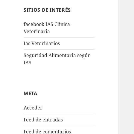
SITIOS DE INTERÉS
facebook IAS Clinica
Veterinaria
Ias Veterinarios
Seguridad Alimentaria según
IAS
META
Acceder
Feed de entradas
Feed de comentarios