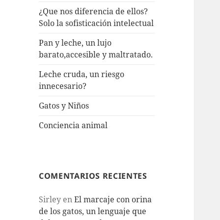
¿Que nos diferencia de ellos?
Solo la sofisticación intelectual
Pan y leche, un lujo
barato,accesible y maltratado.
Leche cruda, un riesgo
innecesario?
Gatos y Niños
Conciencia animal
COMENTARIOS RECIENTES
Sirley
en
El marcaje con orina
de los gatos, un lenguaje que