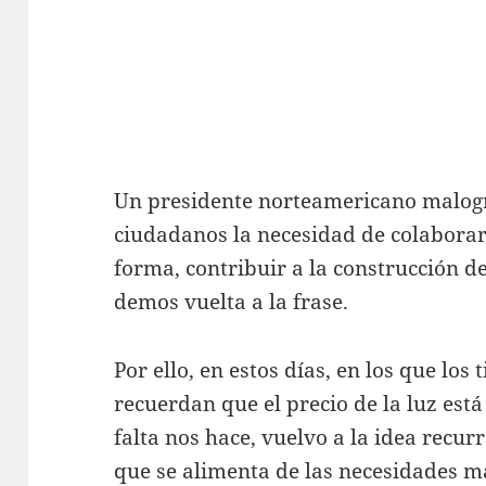
Un presidente norteamericano malogr
ciudadanos la necesidad de colaborar 
forma, contribuir a la construcción 
demos vuelta a la frase.
Por ello, en estos días, en los que los
recuerdan que el precio de la luz es
falta nos hace, vuelvo a la idea recu
que se alimenta de las necesidades má