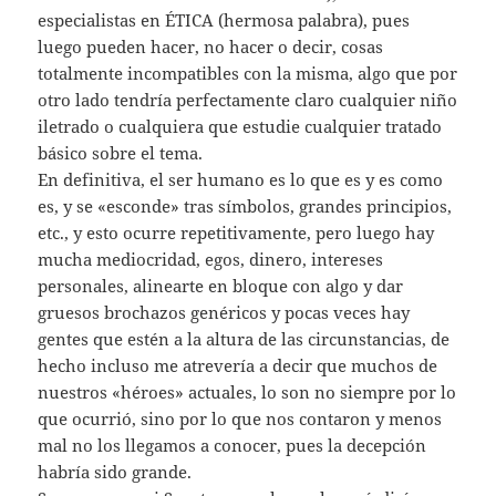
especialistas en ÉTICA (hermosa palabra), pues
luego pueden hacer, no hacer o decir, cosas
totalmente incompatibles con la misma, algo que por
otro lado tendría perfectamente claro cualquier niño
iletrado o cualquiera que estudie cualquier tratado
básico sobre el tema.
En definitiva, el ser humano es lo que es y es como
es, y se «esconde» tras símbolos, grandes principios,
etc., y esto ocurre repetitivamente, pero luego hay
mucha mediocridad, egos, dinero, intereses
personales, alinearte en bloque con algo y dar
gruesos brochazos genéricos y pocas veces hay
gentes que estén a la altura de las circunstancias, de
hecho incluso me atrevería a decir que muchos de
nuestros «héroes» actuales, lo son no siempre por lo
que ocurrió, sino por lo que nos contaron y menos
mal no los llegamos a conocer, pues la decepción
habría sido grande.