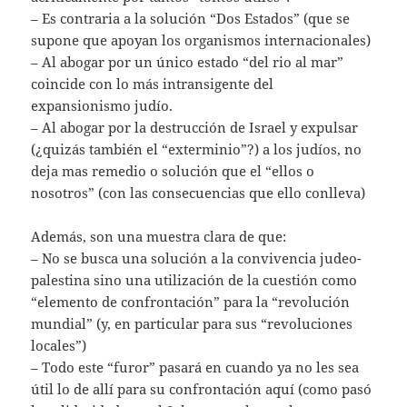
– Es contraria a la solución “Dos Estados” (que se
supone que apoyan los organismos internacionales)
– Al abogar por un único estado “del rio al mar”
coincide con lo más intransigente del
expansionismo judío.
– Al abogar por la destrucción de Israel y expulsar
(¿quizás también el “exterminio”?) a los judíos, no
deja mas remedio o solución que el “ellos o
nosotros” (con las consecuencias que ello conlleva)
Además, son una muestra clara de que:
– No se busca una solución a la convivencia judeo-
palestina sino una utilización de la cuestión como
“elemento de confrontación” para la “revolución
mundial” (y, en particular para sus “revoluciones
locales”)
– Todo este “furor” pasará en cuando ya no les sea
útil lo de allí para su confrontación aquí (como pasó