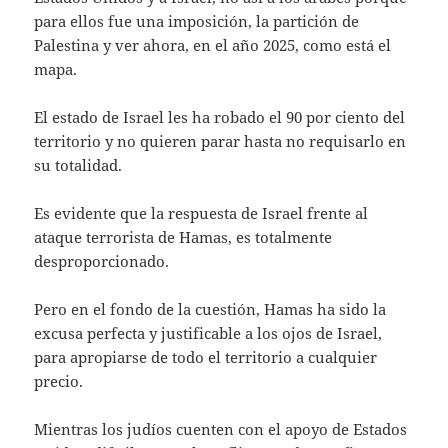
para ellos fue una imposición, la partición de
Palestina y ver ahora, en el año 2025, como está el
mapa.
El estado de Israel les ha robado el 90 por ciento del
territorio y no quieren parar hasta no requisarlo en
su totalidad.
Es evidente que la respuesta de Israel frente al
ataque terrorista de Hamas, es totalmente
desproporcionado.
Pero en el fondo de la cuestión, Hamas ha sido la
excusa perfecta y justificable a los ojos de Israel,
para apropiarse de todo el territorio a cualquier
precio.
Mientras los judíos cuenten con el apoyo de Estados