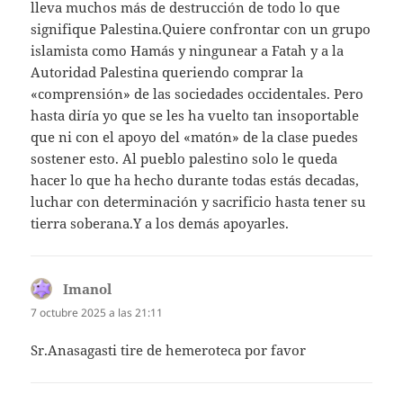
lleva muchos más de destrucción de todo lo que
signifique Palestina.Quiere confrontar con un grupo
islamista como Hamás y ningunear a Fatah y a la
Autoridad Palestina queriendo comprar la
«comprensión» de las sociedades occidentales. Pero
hasta diría yo que se les ha vuelto tan insoportable
que ni con el apoyo del «matón» de la clase puedes
sostener esto. Al pueblo palestino solo le queda
hacer lo que ha hecho durante todas estás decadas,
luchar con determinación y sacrificio hasta tener su
tierra soberana.Y a los demás apoyarles.
Imanol
dice:
7 octubre 2025 a las 21:11
Sr.Anasagasti tire de hemeroteca por favor