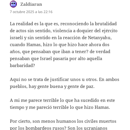
Zaldiaran
dice:
7 octubre 2025 a las 22:16
La realidad es la que es, reconociendo la brutalidad
de actos sin sentido, violencia a doquier del ejército
israelí y sin sentido en la reacción de Netanyahu,
cuando Hamas, hizo lo que hizo hace ahora dos
años, que pensaban que iban a tener? de verdad
pensaban que Israel pasaría por alto aquella
barbaridad?
Aquí no se trata de justificar unos u otros. En ambos
pueblos, hay gente buena y gente de paz.
A mi me parece terrible lo que ha sucedido en este
tiempo y me pareció terrible lo que hizo Hamas.
Por cierto, son menos humanos los civiles muertos
por los bombardeos rusos? Son los ucranianos