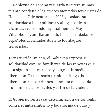
​El Gobierno de España recuerda y reitera su más
tajante condena a los atroces atentados terroristas de
Hamas del 7 de octubre de 2023 y traslada su
solidaridad a los familiares y allegados de las
víctimas, recordando especialmente a Maya
Villalobo e Iván Illaramendi, los dos ciudadanos
españoles asesinados durante los ataques
terroristas.
Transcurrido un año, el Gobierno expresa su
solidaridad con los familiares de los rehenes que
aún siguen secuestrados y exige su inmediata
liberación. Es necesario un alto el fuego, la
liberación de los rehenes, el acceso de la ayuda
humanitaria a los civiles y el fin de la violencia.
El Gobierno reitera su determinación de combatir
contra el antisemitismo y toda forma de odio y