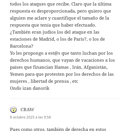
todos los ataques que recibe. Claro que la última
respuesta es desproporcionada, pero quiero que
alguien me aclare y cuantifique el tamaño de la
respuesta que tenía que haber efectuado.
¿También eran judíos los del ataque en las
estaciones de Madrid, o los de Paris?, o los de
Barcelona?
Yo les propongo a est@s que tanto luchan por los
derechos humanos, que vayan de vacaciones a los
países que financian Hamas , Irán, Afganistán,
Yemen para que protesten por los derechos de las
mujeres , libertad de prensa , etc
Ondo izan danorik
CRAW
dice:
8 octubre 2025 a las 9:58
Pues como otros, también de derecha en estos