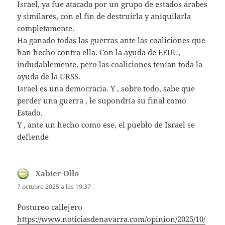
Israel, ya fue atacada por un grupo de estados árabes
y similares, con el fin de destruirla y aniquilarla
completamente.
Ha ganado todas las guerras ante las coaliciones que
han hecho contra ella. Con la ayuda de EEUU,
indudablemente, pero las coaliciones tenían toda la
ayuda de la URSS.
Israel es una democracia. Y , sobre todo, sabe que
perder una guerra , le supondría su final como
Estado.
Y , ante un hecho como ese, el pueblo de Israel se
defiende
Xabier Ollo
dice:
7 octubre 2025 a las 19:37
Postureo callejero
https://www.noticiasdenavarra.com/opinion/2025/10/