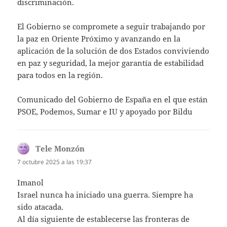
discriminación.
El Gobierno se compromete a seguir trabajando por
la paz en Oriente Próximo y avanzando en la
aplicación de la solución de dos Estados conviviendo
en paz y seguridad, la mejor garantía de estabilidad
para todos en la región.
Comunicado del Gobierno de España en el que están
PSOE, Podemos, Sumar e IU y apoyado por Bildu
Tele Monzón
dice:
7 octubre 2025 a las 19:37
Imanol
Israel nunca ha iniciado una guerra. Siempre ha
sido atacada.
Al día siguiente de establecerse las fronteras de