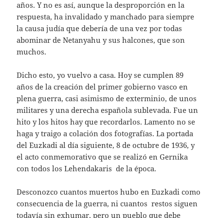
años. Y no es así, aunque la desproporción en la
respuesta, ha invalidado y manchado para siempre
la causa judía que debería de una vez por todas
abominar de Netanyahu y sus halcones, que son
muchos.
Dicho esto, yo vuelvo a casa. Hoy se cumplen 89
años de la creación del primer gobierno vasco en
plena guerra, casi asimismo de exterminio, de unos
militares y una derecha española sublevada. Fue un
hito y los hitos hay que recordarlos. Lamento no se
haga y traigo a colación dos fotografías. La portada
del Euzkadi al día siguiente, 8 de octubre de 1936, y
el acto conmemorativo que se realizó en Gernika
con todos los Lehendakaris de la época.
Desconozco cuantos muertos hubo en Euzkadi como
consecuencia de la guerra, ni cuantos restos siguen
todavía sin exhumar, pero un pueblo que debe