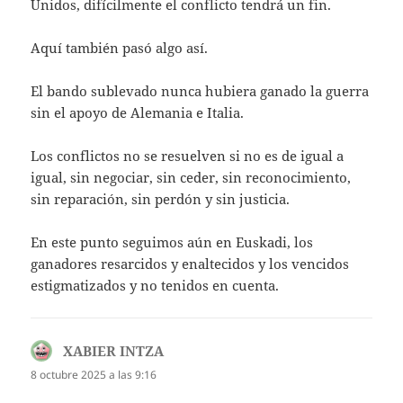
Unidos, difícilmente el conflicto tendrá un fin.
Aquí también pasó algo así.
El bando sublevado nunca hubiera ganado la guerra
sin el apoyo de Alemania e Italia.
Los conflictos no se resuelven si no es de igual a
igual, sin negociar, sin ceder, sin reconocimiento,
sin reparación, sin perdón y sin justicia.
En este punto seguimos aún en Euskadi, los
ganadores resarcidos y enaltecidos y los vencidos
estigmatizados y no tenidos en cuenta.
XABIER INTZA
dice:
8 octubre 2025 a las 9:16