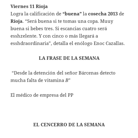
Viernes 11 Rioja
Logra la calificación de
“buena”
la
cosecha 2013
de
Rioja
. “Será buena si te tomas una copa. Muuy
buena si bebes tres. Si escancias cuatro será
esshzelente. Y con cinco o más llegará a
esshdraordinaria”, detalla el enólogo Enoc Cazallas.
LA FRASE DE LA SEMANA
“Desde la detención del señor Bárcenas detecto
mucha falta de vitamina
B
”
El médico de empresa del PP
EL CENCERRO DE LA SEMANA