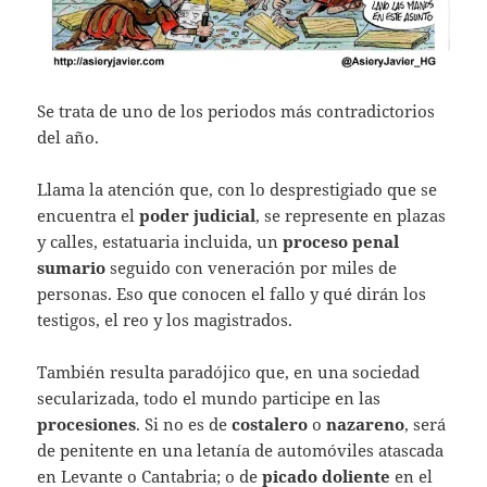
Se trata de uno de los periodos más contradictorios
del año.
Llama la atención que, con lo desprestigiado que se
encuentra el
poder judicial
, se represente en plazas
y calles, estatuaria incluida, un
proceso penal
sumario
seguido con veneración por miles de
personas. Eso que conocen el fallo y qué dirán los
testigos, el reo y los magistrados.
También resulta paradójico que, en una sociedad
secularizada, todo el mundo participe en las
procesiones
. Si no es de
costalero
o
nazareno
, será
de penitente en una letanía de automóviles atascada
en Levante o Cantabria; o de
picado doliente
en el