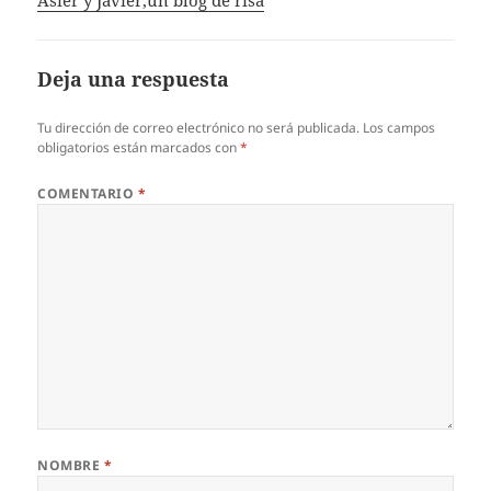
Deja una respuesta
Tu dirección de correo electrónico no será publicada.
Los campos
obligatorios están marcados con
*
COMENTARIO
*
NOMBRE
*