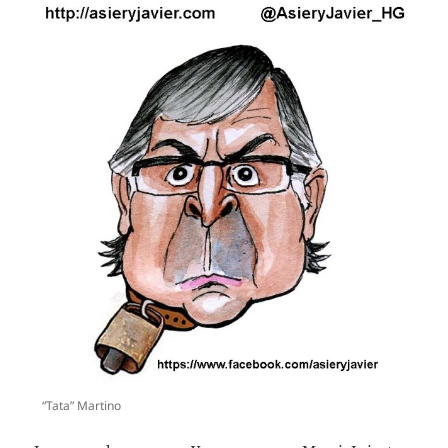
“Tata” Martino