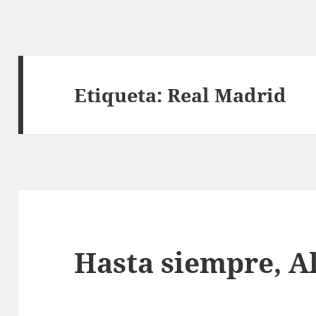
Etiqueta:
Real Madrid
Hasta siempre, A