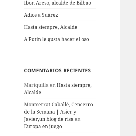
Ibon Areso, alcalde de Bilbao
Adios a Suárez
Hasta siempre, Alcalde
A Putin le gusta hacer el oso
COMENTARIOS RECIENTES
Mariquilla
en
Hasta siempre,
Alcalde
Montserrat Caballé, Cencerro
de la Semana | Asier y
Javier,un blog de risa
en
Europa en juego