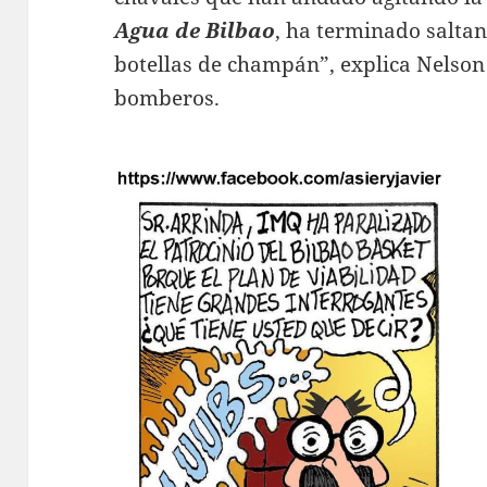
Agua de Bilbao
, ha terminado saltan
botellas de champán”, explica Nelso
bomberos.