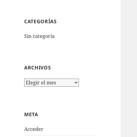
CATEGORÍAS
Sin categoría
ARCHIVOS
Archivos
META
Acceder