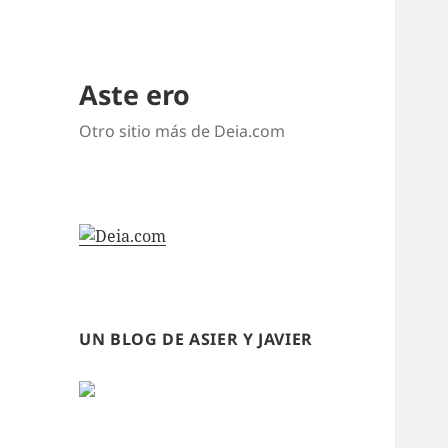
Aste ero
Otro sitio más de Deia.com
UN BLOG DE ASIER Y JAVIER