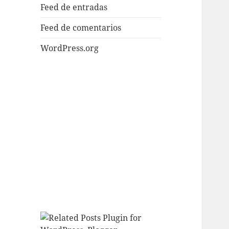
Feed de entradas
Feed de comentarios
WordPress.org