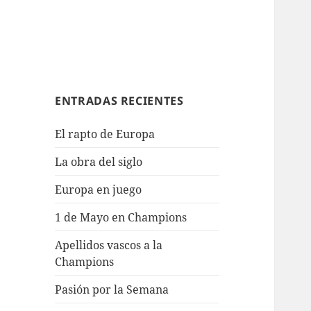
ENTRADAS RECIENTES
El rapto de Europa
La obra del siglo
Europa en juego
1 de Mayo en Champions
Apellidos vascos a la
Champions
Pasión por la Semana