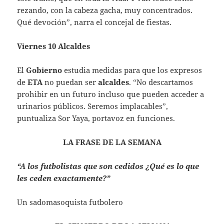
rezando, con la cabeza gacha, muy concentrados.
Qué devoción”, narra el concejal de fiestas.
Viernes 10 Alcaldes
El
Gobierno
estudia medidas para que los expresos
de
ETA
no puedan ser
alcaldes
. “No descartamos
prohibir en un futuro incluso que pueden acceder a
urinarios públicos. Seremos implacables”,
puntualiza Sor Yaya, portavoz en funciones.
LA FRASE DE LA SEMANA
“A los futbolistas que son cedidos ¿Qué es lo que
les ceden exactamente?”
Un sadomasoquista futbolero