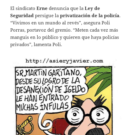
El sindicato
Erne
denuncia que la
Ley de
Seguridad
persigue la
privatización de la policía
.
“Vivimos en un mundo al revés”, asegura Poli
Porras, portavoz del gremio. “Meten cada vez más
manguis en lo público y quieren que haya policías
privados”, lamenta Poli.