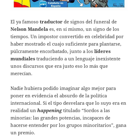
El ya famoso
traductor
de signos del funeral de
Nelson Mandela
es, en sí mismo, un signo de los
tiempos. Un impostor convertido en celebridad por
haber mostrado el cuajo suficiente para plantarse,
púlcramente encorbatado, junto a los
líderes
mundiales
traduciendo a un lenguaje inexistente
unos discursos que era justo eso lo más que
merecían.
Nadie hubiera podido imaginar algo mejor para
poner en evidencia el absurdo de la política
internacional. Si el tipo desvelara que lo suyo era en
realidad un
happening
titulado “Sordos a las
minorías: las grandes potencias, incapaces de
hacerse entender por los grupos minoritarios”, gana
un premio.