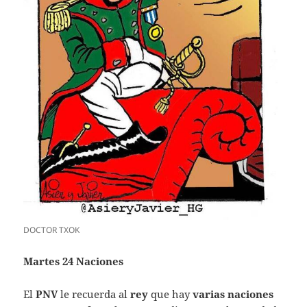
DOCTOR TXOK
Martes 24 Naciones
El
PNV
le recuerda al
rey
que hay
varias naciones