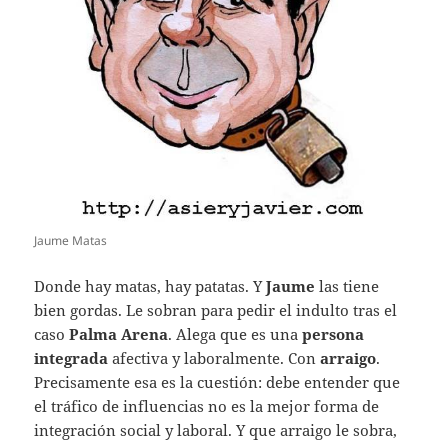
Jaume Matas
Donde hay matas, hay patatas. Y
Jaume
las tiene
bien gordas. Le sobran para pedir el indulto tras el
caso
Palma Arena
. Alega que es una
persona
integrada
afectiva y laboralmente. Con
arraigo
.
Precisamente esa es la cuestión: debe entender que
el tráfico de influencias no es la mejor forma de
integración social y laboral. Y que arraigo le sobra,