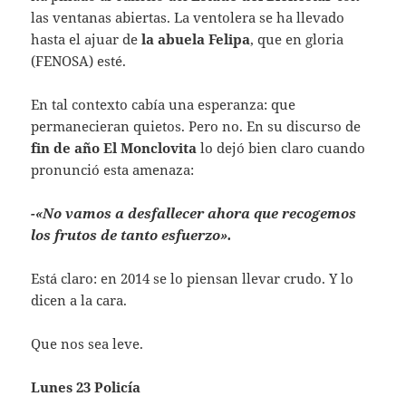
las ventanas abiertas. La ventolera se ha llevado
hasta el ajuar de
la abuela Felipa
, que en gloria
(FENOSA) esté.
En tal contexto cabía una esperanza: que
permanecieran quietos. Pero no. En su discurso de
fin de año
El Monclovita
lo dejó bien claro cuando
pronunció esta amenaza:
-«No vamos a desfallecer ahora que recogemos
los frutos de tanto esfuerzo».
Está claro: en 2014 se lo piensan llevar crudo. Y lo
dicen a la cara.
Que nos sea leve.
Lunes 23 Policía