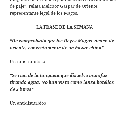
de paje”, relata Melchor Gaspar de Oriente,
representante legal de los Magos.
LA FRASE DE LA SEMAN
A
“He comprobado que los Reyes Magos vienen de
oriente, concretamente de un bazar chino”
Un niño nihilista
“Se ríen de la tanqueta que disuelve manifas
tirando agua. No han visto cómo lanza botellas
de 2 litros”
Un antidisturbios