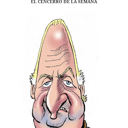
EL CENCERRO DE LA SEMANA