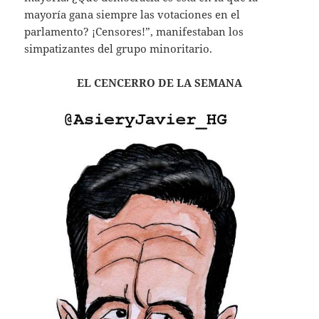
mayoría gana siempre las votaciones en el
parlamento? ¡Censores!”, manifestaban los
simpatizantes del grupo minoritario.
EL CENCERRO DE LA SEMANA