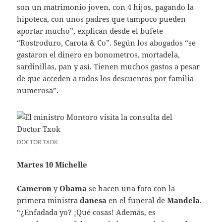
son un matrimonio joven, con 4 hijos, pagando la
hipoteca, con unos padres que tampoco pueden
aportar mucho”, explican desde el bufete
“Rostroduro, Carota & Co”. Según los abogados “se
gastaron el dinero en bonometros, mortadela,
sardinillas, pan y así. Tienen muchos gastos a pesar
de que acceden a todos los descuentos por familia
numerosa”.
DOCTOR TXOK
Martes 10 Michelle
Cameron
y
Obama
se hacen una foto con la
primera ministra
danesa
en el funeral de
Mandela
.
“¿Enfadada yo? ¡Qué cosas! Además, es