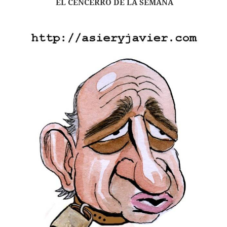
EL CENCERRO DE LA SEMANA