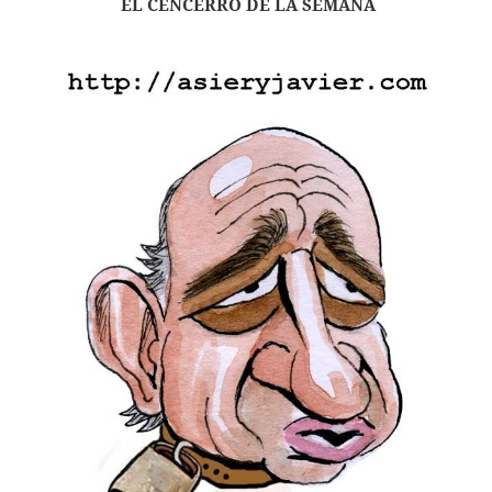
EL CENCERRO DE LA SEMANA