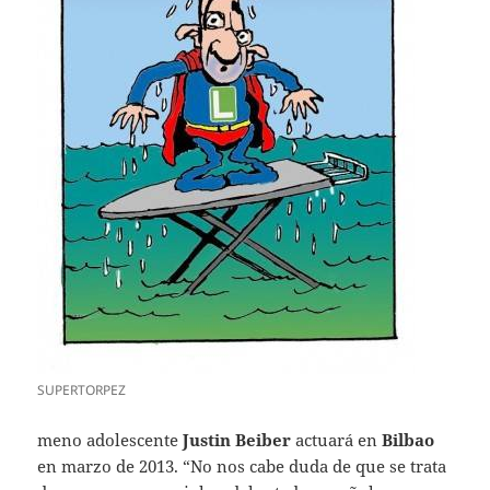
SUPERTORPEZ
meno adolescente
Justin Beiber
actuará en
Bilbao
en marzo de 2013. “No nos cabe duda de que se trata