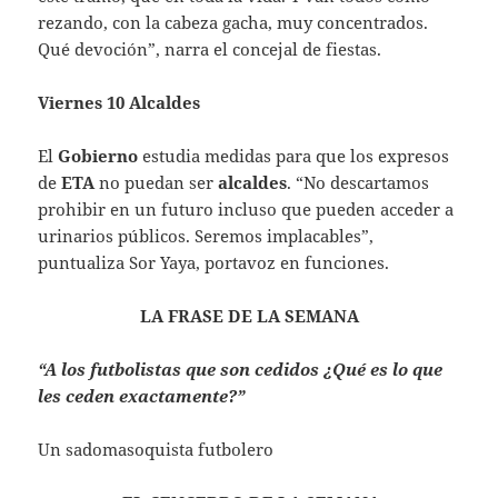
rezando, con la cabeza gacha, muy concentrados.
Qué devoción”, narra el concejal de fiestas.
Viernes 10 Alcaldes
El
Gobierno
estudia medidas para que los expresos
de
ETA
no puedan ser
alcaldes
. “No descartamos
prohibir en un futuro incluso que pueden acceder a
urinarios públicos. Seremos implacables”,
puntualiza Sor Yaya, portavoz en funciones.
LA FRASE DE LA SEMANA
“A los futbolistas que son cedidos ¿Qué es lo que
les ceden exactamente?”
Un sadomasoquista futbolero