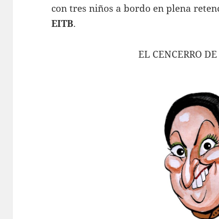
con tres niños a bordo en plena reten
EITB
.
EL CENCERRO DE