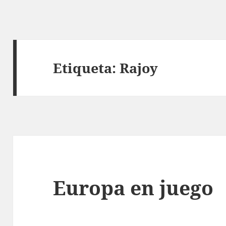
Etiqueta:
Rajoy
Europa en juego