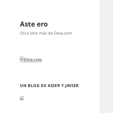
Aste ero
Otro sitio más de Deia.com
UN BLOG DE ASIER Y JAVIER