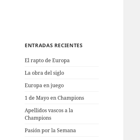
ENTRADAS RECIENTES
El rapto de Europa
La obra del siglo
Europa en juego
1 de Mayo en Champions
Apellidos vascos a la
Champions
Pasión por la Semana