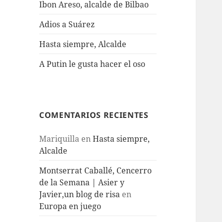
Ibon Areso, alcalde de Bilbao
Adios a Suárez
Hasta siempre, Alcalde
A Putin le gusta hacer el oso
COMENTARIOS RECIENTES
Mariquilla
en
Hasta siempre,
Alcalde
Montserrat Caballé, Cencerro
de la Semana | Asier y
Javier,un blog de risa
en
Europa en juego