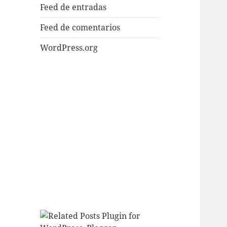
Feed de entradas
Feed de comentarios
WordPress.org