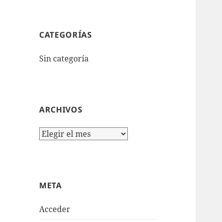
CATEGORÍAS
Sin categoría
ARCHIVOS
Archivos
META
Acceder