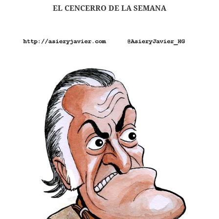
EL CENCERRO DE LA SEMANA