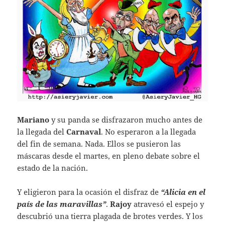
Mariano
y su panda se disfrazaron mucho antes de
la llegada del
Carnaval
. No esperaron a la llegada
del fin de semana. Nada. Ellos se pusieron las
máscaras desde el martes, en pleno debate sobre el
estado de la nación.
Y eligieron para la ocasión el disfraz de
“Alicia en el
país de las maravillas”
.
Rajoy
atravesó el espejo y
descubrió una tierra plagada de brotes verdes. Y los