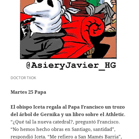
DOCTOR TXOK
Martes 25 Papa
El obispo Iceta regala al Papa Francisco un trozo
del árbol de Gernika y un libro sobre el Athletic
.
“¿Qué tal la nueva catedral?, preguntó Francisco.
“No hemos hecho obras en Santiago, santidad”,
respondió Iceta. “Me refiero a San Mamés Barria”,