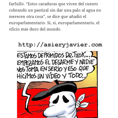
farfulló. “Estos caraduras que viven del cuento
cobrando un pastizal sin dar una palo al agua no
merecen otra cosa”, se dice que añadió el
europarlamentario. Si, si, europarlamentario, el
oficio más duro del mundo.