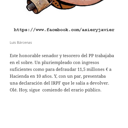
Luis Bárcenas
Este honorable senador y tesorero del PP trabajaba
en el sobre. Un pluriempleado con ingresos
suficientes como para defraudar 11,5 millones € a
Hacienda en 10 años. Y, con un par, presentaba
una declaración del IRPF que le salía a devolver.
Olé. Hoy, sigue comiendo del erario público.