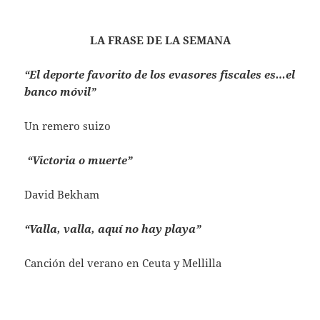
LA FRASE DE LA SEMANA
“El deporte favorito de los evasores fiscales es…el
banco móvil”
Un remero suizo
“Victoria o muerte”
David Bekham
“Valla, valla, aquí no hay playa”
Canción del verano en Ceuta y Mellilla