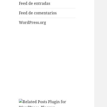
Feed de entradas
Feed de comentarios
WordPress.org