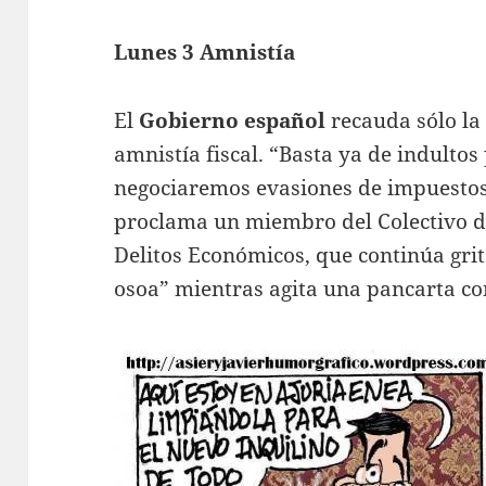
Lunes 3 Amnistía
El
Gobierno español
recauda sólo la 
amnistía fiscal. “Basta ya de indultos
negociaremos evasiones de impuestos, 
proclama un miembro del Colectivo d
Delitos Económicos, que continúa gri
osoa” mientras agita una pancarta co