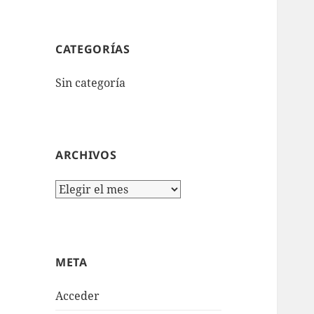
CATEGORÍAS
Sin categoría
ARCHIVOS
Archivos
META
Acceder