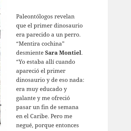
Paleontólogos revelan
que el primer dinosaurio
era parecido a un perro.
“Mentira cochina”
desmiente
Sara Montiel
.
“Yo estaba allí cuando
apareció el primer
dinosaurio y de eso nada:
era muy educado y
galante y me ofreció
pasar un fin de semana
en el Caribe. Pero me
negué, porque entonces