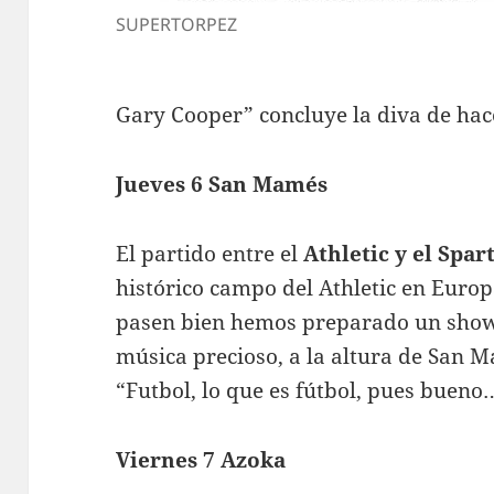
SUPERTORPEZ
Gary Cooper” concluye la diva de hac
Jueves 6 San Mamés
El partido entre el
Athletic y el Spar
histórico campo del Athletic en Europ
pasen bien hemos preparado un show d
música precioso, a la altura de San 
“Futbol, lo que es fútbol, pues bueno
Viernes 7 Azoka