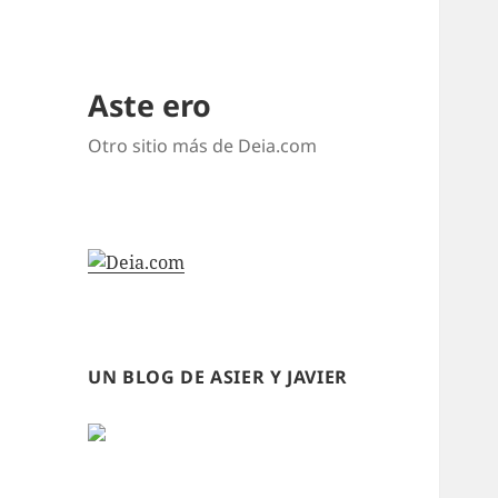
Aste ero
Otro sitio más de Deia.com
UN BLOG DE ASIER Y JAVIER