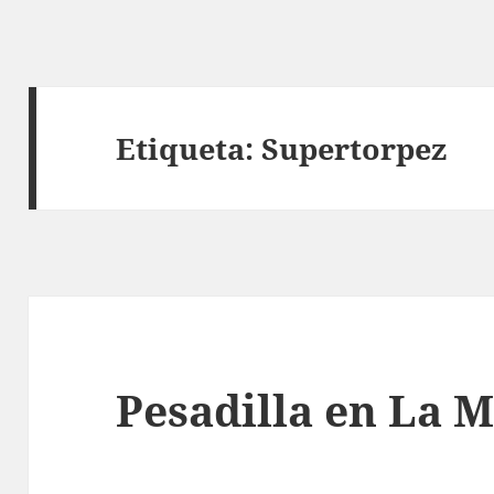
Etiqueta:
Supertorpez
Pesadilla en La 