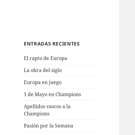
ENTRADAS RECIENTES
El rapto de Europa
La obra del siglo
Europa en juego
1 de Mayo en Champions
Apellidos vascos a la
Champions
Pasión por la Semana