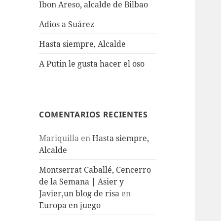
Ibon Areso, alcalde de Bilbao
Adios a Suárez
Hasta siempre, Alcalde
A Putin le gusta hacer el oso
COMENTARIOS RECIENTES
Mariquilla
en
Hasta siempre,
Alcalde
Montserrat Caballé, Cencerro
de la Semana | Asier y
Javier,un blog de risa
en
Europa en juego