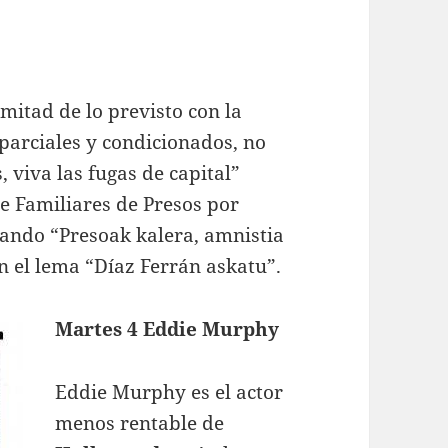
mitad de lo previsto con la
 parciales y condicionados, no
viva las fugas de capital”
e Familiares de Presos por
tando “Presoak kalera, amnistia
n el lema “Díaz Ferrán askatu”.
Martes 4 Eddie Murphy
Eddie Murphy es el actor
menos rentable de