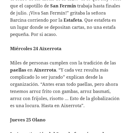
que el capotillo de
San Fermín
trabaja hasta finales
de julio. ¡Viva San Fermín!” gritaba la señora
Barcina corriendo por la
Estafeta
. Que estafeta es
un lugar donde se depositan cartas, no una estafa
pequeña. Por si acaso.
Miércoles 24 Aixerrota
Miles de personas cumplen con la tradición de las
paellas
en
Aixerrota
. “Y cada vez resulta más
complicado lo ser jurado” explican desde la
organización. “Antes eran todo paellas, pero ahora
tenemos arroz frito con gambas, arroz basmati,
arroz con frijoles, risotto … Esto de la globalización
es una locura. Hasta en Aixerrota”.
Jueves 25 Olano