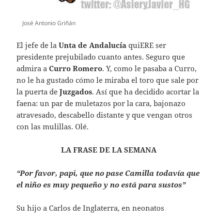
José Antonio Griñán
El jefe de la
Unta de Andalucía
quiERE ser
presidente prejubilado cuanto antes. Seguro que
admira a
Curro Romero
. Y, como le pasaba a Curro,
no le ha gustado cómo le miraba el toro que sale por
la puerta de
Juzgados
. Así que ha decidido acortar la
faena: un par de muletazos por la cara, bajonazo
atravesado, descabello distante y que vengan otros
con las mulillas. Olé.
LA FRASE DE LA SEMANA
“Por favor, papi, que no pase Camilla todavía que
el niño es muy pequeño y no está para sustos”
Su hijo a Carlos de Inglaterra, en neonatos