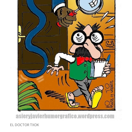
EL DOCTOR TXOK