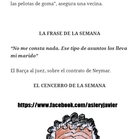
las pelotas de goma”, asegura una vecina.
LA FRASE DE LA SEMANA
“No me consta nada. Ese tipo de asuntos los lleva
mi marido”
El Barça al juez, sobre el contrato de Neymar.
EL CENCERRO DE LA SEMANA