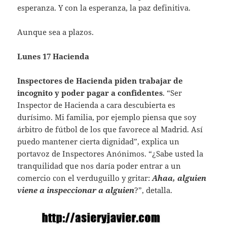
esperanza. Y con la esperanza, la paz definitiva.
Aunque sea a plazos.
Lunes 17 Hacienda
Inspectores de Hacienda piden trabajar de
incognito y poder pagar a confidentes
. “Ser
Inspector de Hacienda a cara descubierta es
durísimo. Mi familia, por ejemplo piensa que soy
árbitro de fútbol de los que favorece al Madrid. Así
puedo mantener cierta dignidad”, explica un
portavoz de Inspectores Anónimos. “¿Sabe usted la
tranquilidad que nos daría poder entrar a un
comercio con el verduguillo y gritar:
Ahaa, alguien
viene a inspeccionar a alguien
?”, detalla.