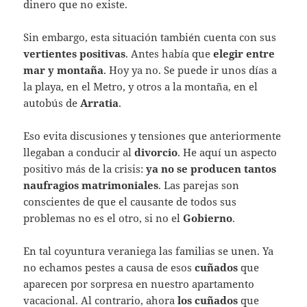
dinero que no existe.
Sin embargo, esta situación también cuenta con sus
vertientes positivas
. Antes había que
elegir entre
mar y montaña
. Hoy ya no. Se puede ir unos días a
la playa, en el Metro, y otros a la montaña, en el
autobús de
Arratia
.
Eso evita discusiones y tensiones que anteriormente
llegaban a conducir al
divorcio
. He aquí un aspecto
positivo más de la crisis:
ya no se producen tantos
naufragios matrimoniales
. Las parejas son
conscientes de que el causante de todos sus
problemas no es el otro, si no el
Gobierno
.
En tal coyuntura veraniega las familias se unen. Ya
no echamos pestes a causa de esos
cuñados
que
aparecen por sorpresa en nuestro apartamento
vacacional. Al contrario, ahora
los cuñados
que