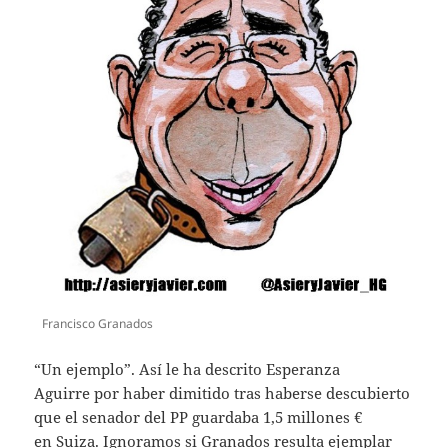
Francisco Granados
“Un ejemplo”. Así le ha descrito Esperanza
Aguirre por haber dimitido tras haberse descubierto
que el senador del PP guardaba 1,5 millones €
en Suiza. Ignoramos si Granados resulta ejemplar