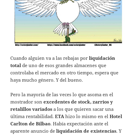
Cuando alguien va a las rebajas por
liquidación
total
de uno de esos grandes almacenes que
controlaba el mercado en otro tiempo, espera que
haya mucho género. Y del bueno.
Pero la mayoría de las veces lo que asoma en el
mostrador son
excedentes de stock, zarrios y
retalillos variados
a los que quieren sacar una
última rentabilidad.
ETA
hizo lo mismo en el
Hotel
Carlton de Bilbao
. Había expectación ante el
aparente anuncio de
liquidación de existencias
. Y