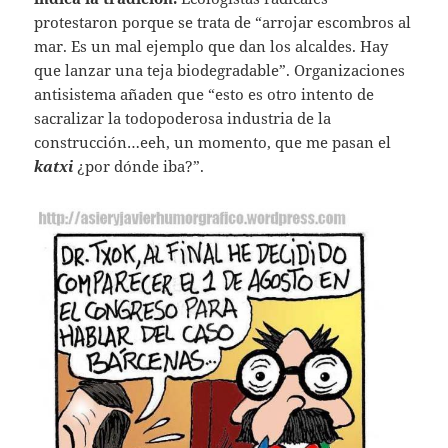
protestaron porque se trata de “arrojar escombros al
mar. Es un mal ejemplo que dan los alcaldes. Hay
que lanzar una teja biodegradable”. Organizaciones
antisistema añaden que “esto es otro intento de
sacralizar la todopoderosa industria de la
construcción…eeh, un momento, que me pasan el
katxi
¿por dónde iba?”.