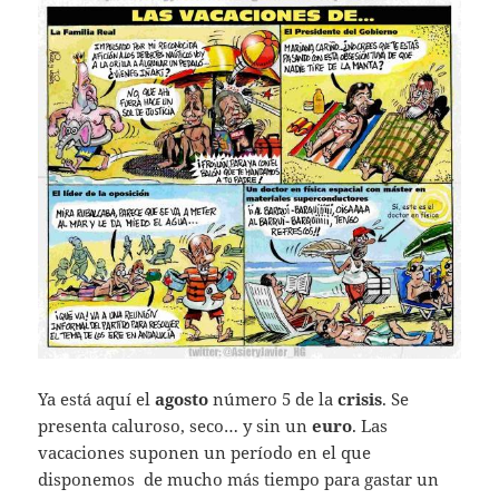
Ya está aquí el
agosto
número 5 de la
crisis
. Se
presenta caluroso, seco… y sin un
euro
. Las
vacaciones suponen un período en el que
disponemos de mucho más tiempo para gastar un