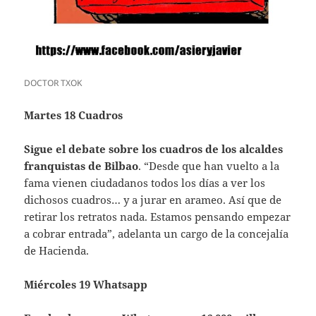
DOCTOR TXOK
Martes 18 Cuadros
Sigue el debate sobre los cuadros de los alcaldes
franquistas de Bilbao
. “Desde que han vuelto a la
fama vienen ciudadanos todos los días a ver los
dichosos cuadros… y a jurar en arameo. Así que de
retirar los retratos nada. Estamos pensando empezar
a cobrar entrada”, adelanta un cargo de la concejalía
de Hacienda.
Miércoles 19 Whatsapp