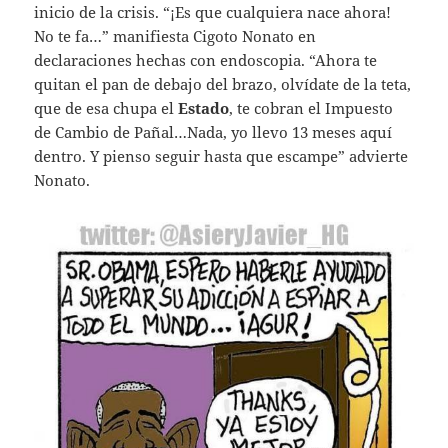
inicio de la crisis. “¡Es que cualquiera nace ahora!
No te fa…” manifiesta Cigoto Nonato en
declaraciones hechas con endoscopia. “Ahora te
quitan el pan de debajo del brazo, olvídate de la teta,
que de esa chupa el
Estado
, te cobran el Impuesto
de Cambio de Pañal…Nada, yo llevo 13 meses aquí
dentro. Y pienso seguir hasta que escampe” advierte
Nonato.