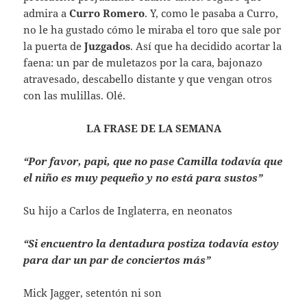
admira a
Curro Romero
. Y, como le pasaba a Curro,
no le ha gustado cómo le miraba el toro que sale por
la puerta de
Juzgados
. Así que ha decidido acortar la
faena: un par de muletazos por la cara, bajonazo
atravesado, descabello distante y que vengan otros
con las mulillas. Olé.
LA FRASE DE LA SEMANA
“Por favor, papi, que no pase Camilla todavía que
el niño es muy pequeño y no está para sustos”
Su hijo a Carlos de Inglaterra, en neonatos
“Si encuentro la dentadura postiza todavía estoy
para dar un par de conciertos más”
Mick Jagger, setentón ni son