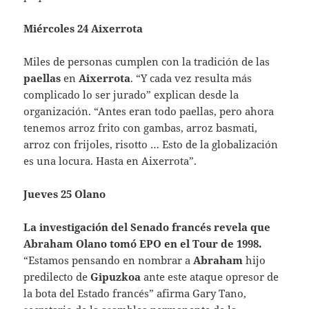
Miércoles 24 Aixerrota
Miles de personas cumplen con la tradición de las
paellas
en
Aixerrota
. “Y cada vez resulta más
complicado lo ser jurado” explican desde la
organización. “Antes eran todo paellas, pero ahora
tenemos arroz frito con gambas, arroz basmati,
arroz con frijoles, risotto … Esto de la globalización
es una locura. Hasta en Aixerrota”.
Jueves 25 Olano
La investigación del
Senado francés
revela que
Abraham Olano tomó
EPO en el Tour de 1998.
“Estamos pensando en nombrar a
Abraham
hijo
predilecto de
Gipuzkoa
ante este ataque opresor de
la bota del Estado francés” afirma Gary Tano,