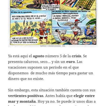
Ya está aquí el
agosto
número 5 de la
crisis
. Se
presenta caluroso, seco… y sin un
euro
. Las
vacaciones suponen un período en el que
disponemos de mucho más tiempo para gastar un
dinero que no existe.
Sin embargo, esta situación también cuenta con sus
vertientes positivas
. Antes había que
elegir entre
mar y montaña
. Hoy ya no. Se puede ir unos días a