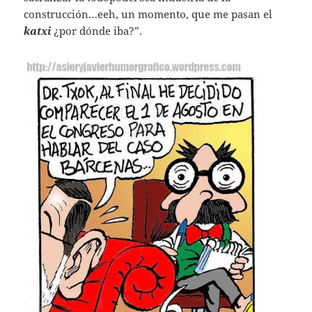
construcción…eeh, un momento, que me pasan el
katxi
¿por dónde iba?”.