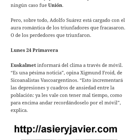
ningún caso fue
Unión
.
Pero, sobre todo, Adolfo Suárez está cargado con el
aura romántica de los triunfadores que fracasaron.
O de los perdedores que triunfaron.
Lunes 24 Primavera
Euskalmet
informará del clima a través de móvil.
“Es una pésima noticia”, opina Xigmund Froid, de
Sicoanalistas Vascoargentinos. “Esto incrementará
las depresiones y cuadros de ansiedad entre la
población: ya les vale con tener mal tiempo, como
para encima andar recordándoselo por el móvil”,
explica.