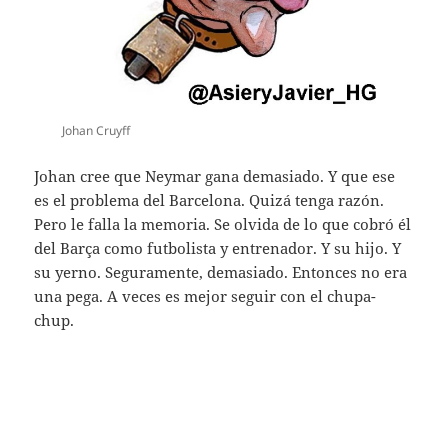
Johan Cruyff
Johan cree que Neymar gana demasiado. Y que ese
es el problema del Barcelona. Quizá tenga razón.
Pero le falla la memoria. Se olvida de lo que cobró él
del Barça como futbolista y entrenador. Y su hijo. Y
su yerno. Seguramente, demasiado. Entonces no era
una pega. A veces es mejor seguir con el chupa-
chup.