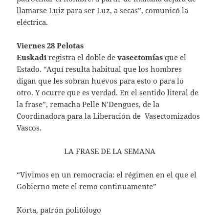
llamarse Luiz para ser Luz, a secas”, comunicó la
eléctrica.
Viernes 28 Pelotas
Euskadi
registra el doble de
vasectomías
que el
Estado. “Aquí resulta habitual que los hombres
digan que les sobran huevos para esto o para lo
otro. Y ocurre que es verdad. En el sentido literal de
la frase”, remacha Pelle N’Dengues, de la
Coordinadora para la Liberación de Vasectomizados
Vascos.
LA FRASE DE LA SEMANA
“Vivimos en un remocracia: el régimen en el que el
Gobierno mete el remo continuamente”
Korta, patrón politólogo