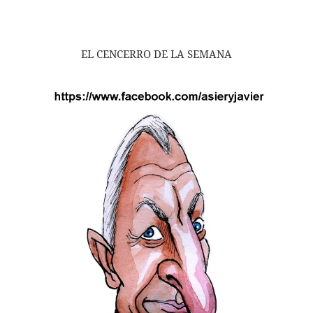
EL CENCERRO DE LA SEMANA