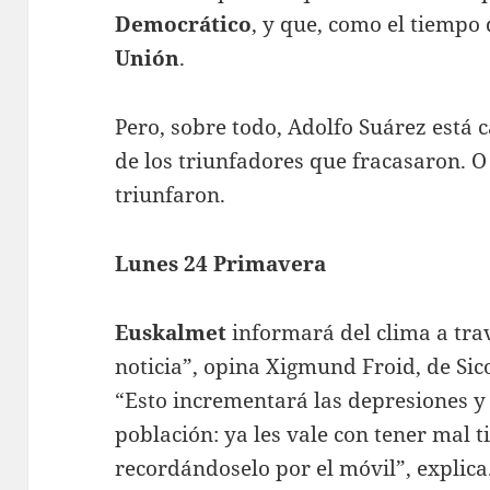
Democrático
, y que, como el tiempo
Unión
.
Pero, sobre todo, Adolfo Suárez está 
de los triunfadores que fracasaron. O
triunfaron.
Lunes 24 Primavera
Euskalmet
informará del clima a tra
noticia”, opina Xigmund Froid, de Sic
“Esto incrementará las depresiones y
población: ya les vale con tener mal
recordándoselo por el móvil”, explica