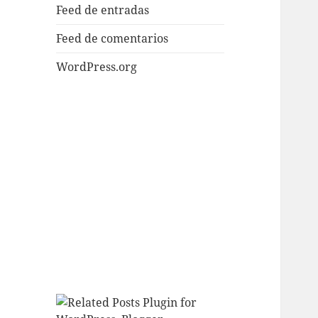
Feed de entradas
Feed de comentarios
WordPress.org