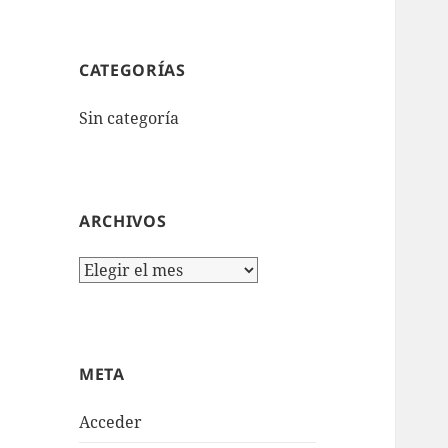
CATEGORÍAS
Sin categoría
ARCHIVOS
Archivos
META
Acceder