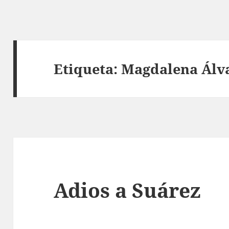
Etiqueta:
Magdalena Álv
Adios a Suárez