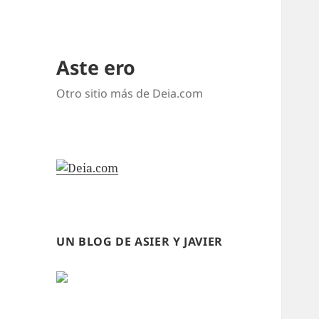
Aste ero
Otro sitio más de Deia.com
UN BLOG DE ASIER Y JAVIER