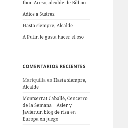
Ibon Areso, alcalde de Bilbao
Adios a Suárez
Hasta siempre, Alcalde
A Putin le gusta hacer el oso
COMENTARIOS RECIENTES
Mariquilla
en
Hasta siempre,
Alcalde
Montserrat Caballé, Cencerro
de la Semana | Asier y
Javier,un blog de risa
en
Europa en juego