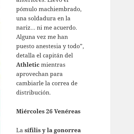
pómulo machiembrado,
una soldadura en la
nariz… ni me acuerdo.
Alguna vez me han
puesto anestesia y todo”,
detalla el capitán del
Athletic
mientras
aprovechan para
cambiarle la correa de
distribución.
Miércoles 26 Venéreas
La
sífilis y la gonorrea