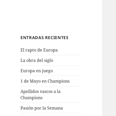
ENTRADAS RECIENTES
El rapto de Europa
La obra del siglo
Europa en juego
1 de Mayo en Champions
Apellidos vascos a la
Champions
Pasión por la Semana