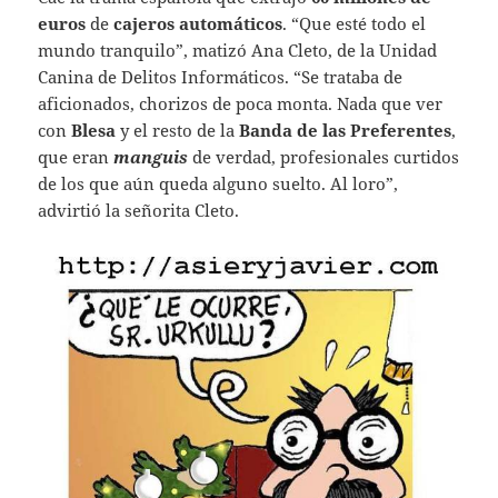
euros
de
cajeros automáticos
. “Que esté todo el
mundo tranquilo”, matizó Ana Cleto, de la Unidad
Canina de Delitos Informáticos. “Se trataba de
aficionados, chorizos de poca monta. Nada que ver
con
Blesa
y el resto de la
Banda de las Preferentes
,
que eran
manguis
de verdad, profesionales curtidos
de los que aún queda alguno suelto. Al loro”,
advirtió la señorita Cleto.