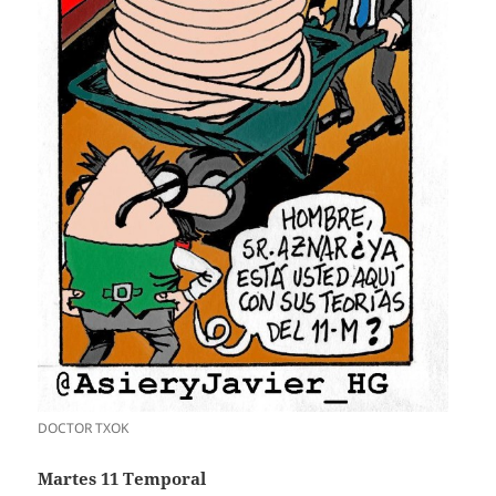
DOCTOR TXOK
Martes 11 Temporal