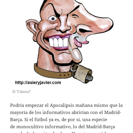
El “Clásico”
Podría empezar el Apocalipsis mañana mismo que la
mayoría de los informativos abrirían con el Madrid-
Barça. Si el fútbol ya es, de por sí, una especie
de monocultivo informativo, lo del Madrid-Barça