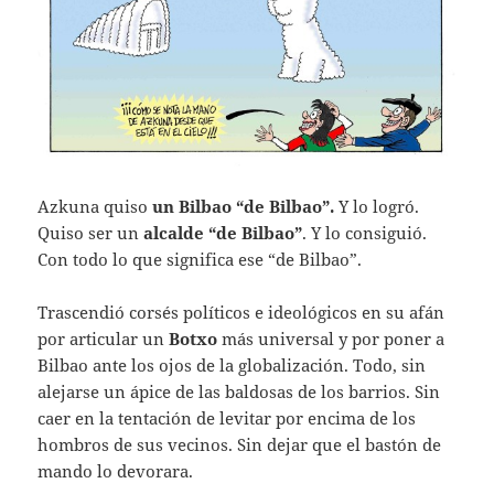
Azkuna quiso
un Bilbao “de Bilbao”.
Y lo logró.
Quiso ser un
alcalde “de Bilbao”
. Y lo consiguió.
Con todo lo que significa ese “de Bilbao”.
Trascendió corsés políticos e ideológicos en su afán
por articular un
Botxo
más universal y por poner a
Bilbao ante los ojos de la globalización. Todo, sin
alejarse un ápice de las baldosas de los barrios. Sin
caer en la tentación de levitar por encima de los
hombros de sus vecinos. Sin dejar que el bastón de
mando lo devorara.