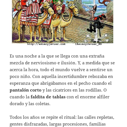
Es una noche a la que se llega con una extraña
mezcla de nerviosismo e ilusión. Y, a medida que se
acerca la hora, todo el mundo vuelve a sentirse un
poco niño. Con aquella incertidumbre rebozaba en
esperanza que abrigábamos en el pecho cuando el
pantalón corto
y las cicatrices en las rodillas. O
cuando la
faldita de tablas
con el enorme alfiler
dorado y las coletas.
Todos los años se repite el ritual: las calles repletas,
gentes disfrazadas, largas procesiones, familias