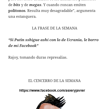
de
bits
y de
megas
. Y cuando roncan emiten
politonos
. Resulta muy desagradable”, argumenta
una estanquera.
LA FRASE DE LA SEMANA
“Si Putin sshigue ashí con lo de Ucrania, le borro
de mi Facebook”
Rajoy, tomando duras represalias.
EL CENCERRO DE LA SEMANA