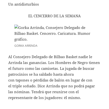
Un antidisturbios
EL CENCERRO DE LA SEMANA
GORKA ARRINDA
Al Consejero Delegado de Bilbao Basket nadie le
Arrinda las ganancias. Los Hombres de Negro tienen
el futuro como las camisetas. La jugada de buscar
patrocinios se ha saldado hasta ahora
con tapones o pérdidas de balón en lugar de con
el triple soñado. Dice Arrinda que no podrá pagar
las nóminas. Tendrá que reunirse con el
representante de los jugadores: él mismo.