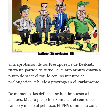
Si la aprobación de los Presupuestos de
Euskadi
fuera un partido de fútbol, el cuarto árbitro estaría a
punto de sacar el rótulo con los minutos de
prolongación. Y huele a prórroga en el
Parlamento
.
De momento, las defensas se han impuesto a los
ataques. Mucho juego horizontal en el centro del
campo y miedo al pelotazo. El
PNV
domina la zona