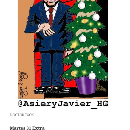
DOCTOR TXOK
Martes 31 Extra