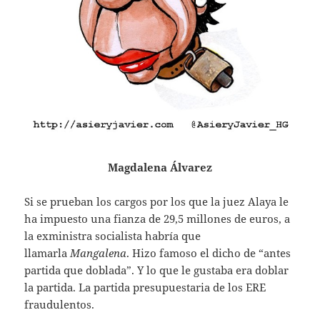
Magdalena Álvarez
Si se prueban los cargos por los que la juez Alaya le
ha impuesto una fianza de 29,5 millones de euros, a
la exministra socialista habría que
llamarla
Mangalena
. Hizo famoso el dicho de “antes
partida que doblada”. Y lo que le gustaba era doblar
la partida. La partida presupuestaria de los ERE
fraudulentos.