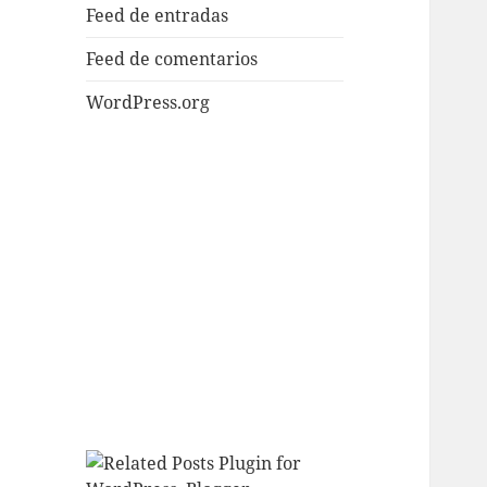
Feed de entradas
Feed de comentarios
WordPress.org