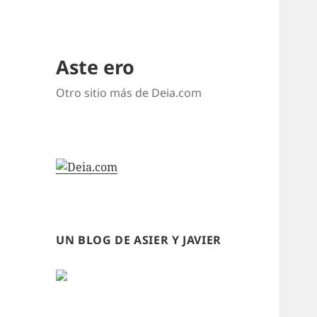
Aste ero
Otro sitio más de Deia.com
UN BLOG DE ASIER Y JAVIER