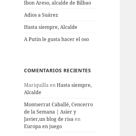
Ibon Areso, alcalde de Bilbao
Adios a Suárez
Hasta siempre, Alcalde
A Putin le gusta hacer el oso
COMENTARIOS RECIENTES
Mariquilla
en
Hasta siempre,
Alcalde
Montserrat Caballé, Cencerro
de la Semana | Asier y
Javier,un blog de risa
en
Europa en juego