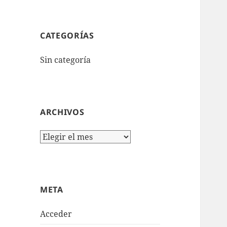
CATEGORÍAS
Sin categoría
ARCHIVOS
Archivos
META
Acceder