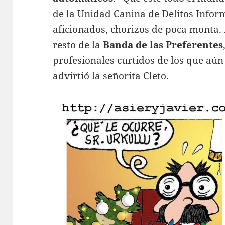
de la Unidad Canina de Delitos Inform
aficionados, chorizos de poca monta
resto de la
Banda de las Preferentes
profesionales curtidos de los que aún
advirtió la señorita Cleto.