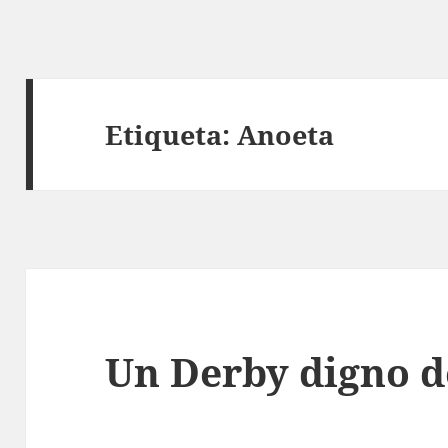
Etiqueta:
Anoeta
Un Derby digno d