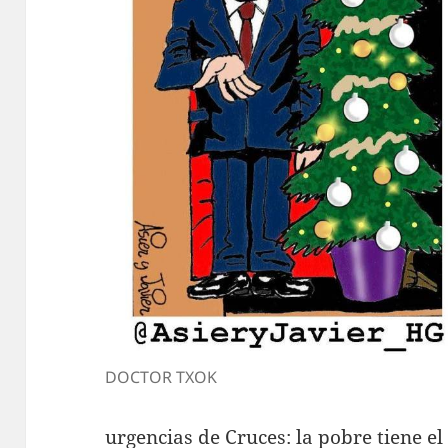
DOCTOR TXOK
urgencias de Cruces: la pobre tiene el