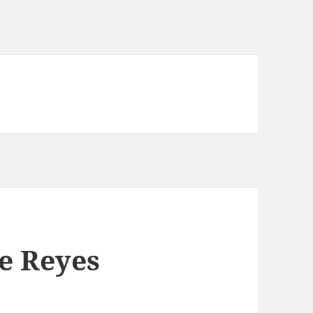
e Reyes