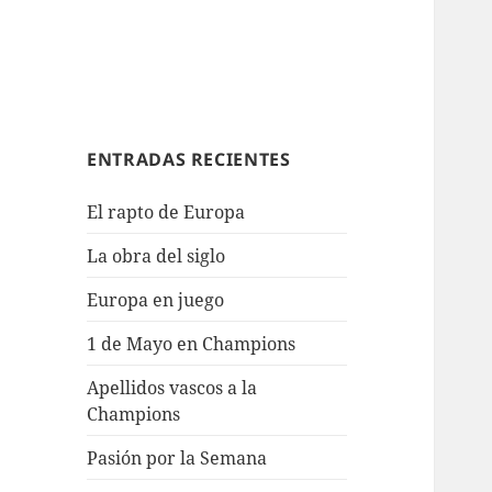
ENTRADAS RECIENTES
El rapto de Europa
La obra del siglo
Europa en juego
1 de Mayo en Champions
Apellidos vascos a la
Champions
Pasión por la Semana