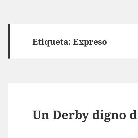
Etiqueta:
Expreso
Un Derby digno d