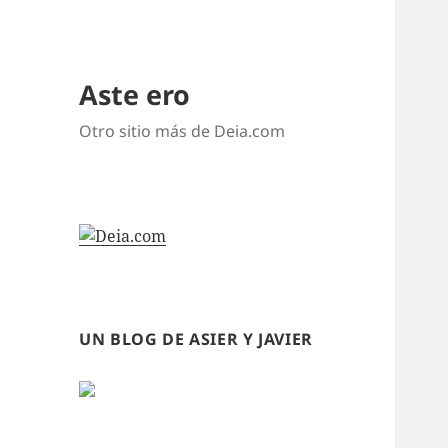
Aste ero
Otro sitio más de Deia.com
UN BLOG DE ASIER Y JAVIER