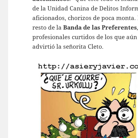
de la Unidad Canina de Delitos Inform
aficionados, chorizos de poca monta
resto de la
Banda de las Preferentes
profesionales curtidos de los que aún
advirtió la señorita Cleto.