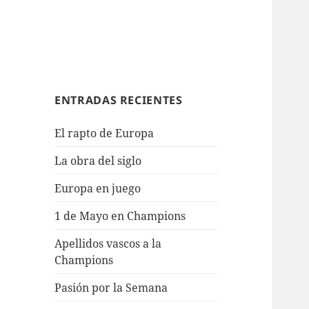
ENTRADAS RECIENTES
El rapto de Europa
La obra del siglo
Europa en juego
1 de Mayo en Champions
Apellidos vascos a la
Champions
Pasión por la Semana