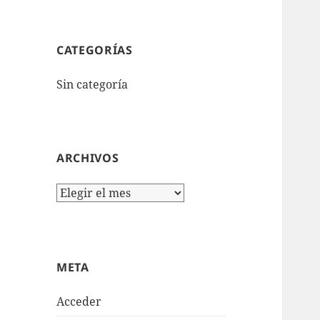
CATEGORÍAS
Sin categoría
ARCHIVOS
Archivos
META
Acceder