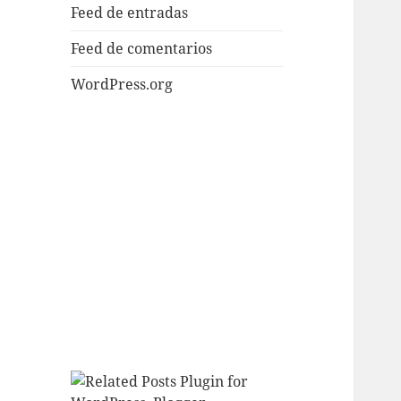
Feed de entradas
Feed de comentarios
WordPress.org