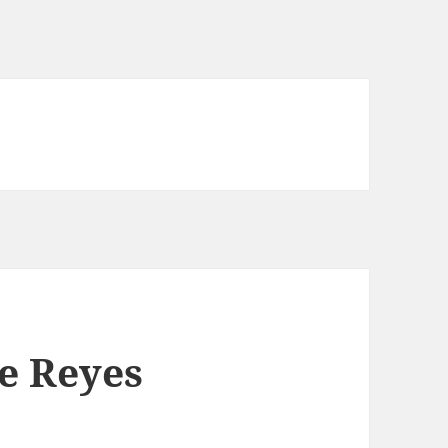
e Reyes