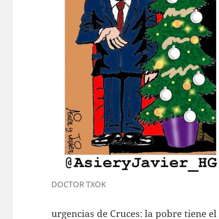
DOCTOR TXOK
urgencias de Cruces: la pobre tiene el