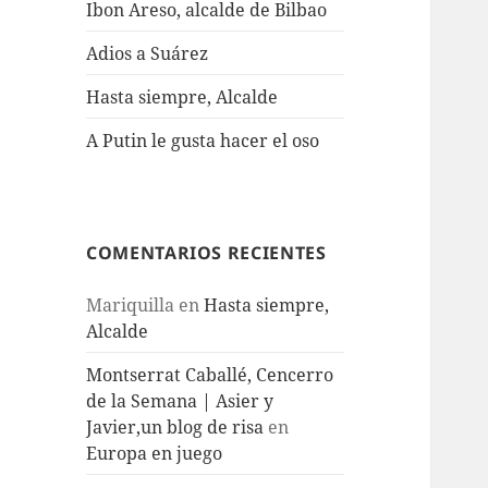
Ibon Areso, alcalde de Bilbao
Adios a Suárez
Hasta siempre, Alcalde
A Putin le gusta hacer el oso
COMENTARIOS RECIENTES
Mariquilla
en
Hasta siempre,
Alcalde
Montserrat Caballé, Cencerro
de la Semana | Asier y
Javier,un blog de risa
en
Europa en juego