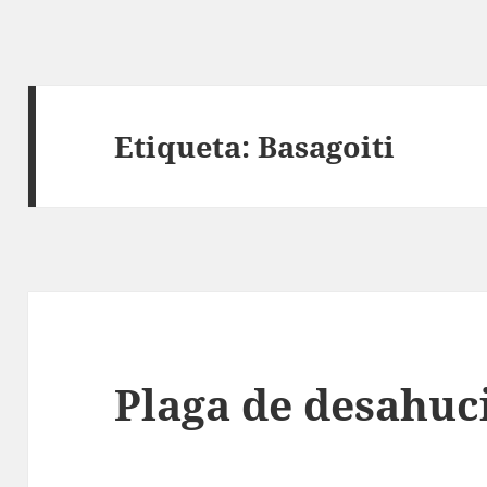
Etiqueta:
Basagoiti
Plaga de desahuc