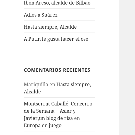
Ibon Areso, alcalde de Bilbao
Adios a Suárez
Hasta siempre, Alcalde
A Putin le gusta hacer el oso
COMENTARIOS RECIENTES
Mariquilla
en
Hasta siempre,
Alcalde
Montserrat Caballé, Cencerro
de la Semana | Asier y
Javier,un blog de risa
en
Europa en juego