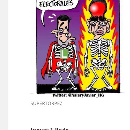
SUPERTORPEZ