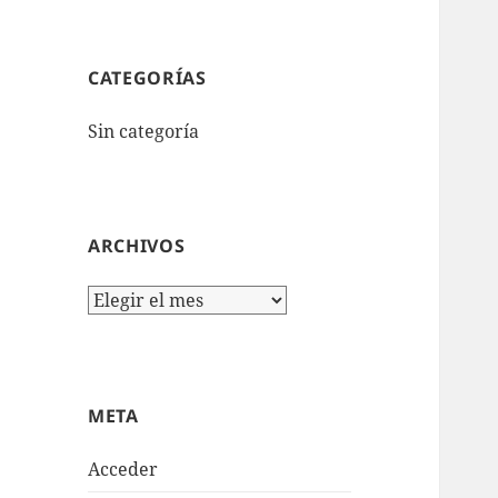
CATEGORÍAS
Sin categoría
ARCHIVOS
Archivos
META
Acceder