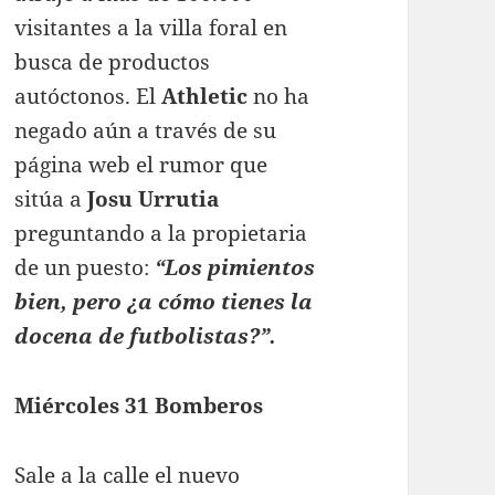
visitantes a la villa foral en
busca de productos
autóctonos. El
Athletic
no ha
negado aún a través de su
página web el rumor que
sitúa a
Josu Urrutia
preguntando a la propietaria
de un puesto:
“Los pimientos
bien, pero ¿a cómo tienes la
docena de futbolistas?”.
Miércoles 31 Bomberos
Sale a la calle el nuevo