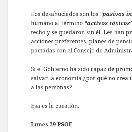
Los desahuciados son los
“pasivos i
humano al término
“activos tóxicos”
techo y se quedaron sin él. Les han pr
acciones preferentes, planes de pens
pactadas con el Consejo de Administr
Si el Gobierno ha sido capaz de pro
salvar la economía ¿por qué no crea
a las personas?
Esa es la cuestión.
Lunes 29 PSOE