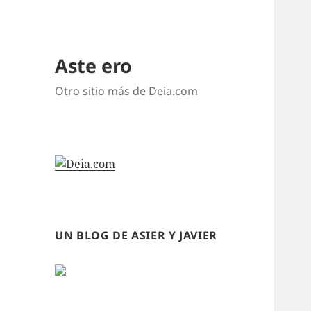
Aste ero
Otro sitio más de Deia.com
UN BLOG DE ASIER Y JAVIER