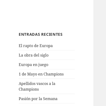
ENTRADAS RECIENTES
El rapto de Europa
La obra del siglo
Europa en juego
1 de Mayo en Champions
Apellidos vascos a la
Champions
Pasión por la Semana