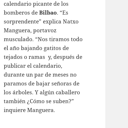
calendario picante de los
bomberos de
Bilbao
. “Es
sorprendente” explica Natxo
Manguera, portavoz
musculado. “Nos tiramos todo
el año bajando gatitos de
tejados o ramas y, después de
publicar el calendario,
durante un par de meses no
paramos de bajar señoras de
los árboles. Y algún caballero
también ¿Cómo se suben?”
inquiere Manguera.