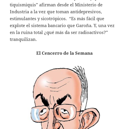
tiquismiquis” afirman desde el Ministerio de
Industria a la vez que toman antidepresivos,
estimulantes y sicotrópicos. “Es más fácil que
explote el sistema bancario que Garoña. Y, una vez
en la ruina total ¿qué más da ser radioactivos?”
tranquilizan.
El Cencerro de la Semana