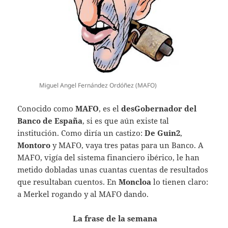
Miguel Angel Fernández Ordóñez (MAFO)
Conocido como
MAFO
, es el
desGobernador del
Banco de España
, si es que aún existe tal
institución. Como diría un castizo:
De Guin2
,
Montoro
y MAFO, vaya tres patas para un Banco. A
MAFO, vigía del sistema financiero ibérico, le han
metido dobladas unas cuantas cuentas de resultados
que resultaban cuentos. En
Moncloa
lo tienen claro:
a Merkel rogando y al MAFO dando.
La frase de la semana