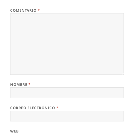
COMENTARIO
*
NOMBRE
*
CORREO ELECTRÓNICO
*
WEB