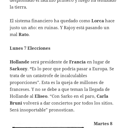
la tierra.
El sistema financiero ha quedado como
Lorca
hace
justo un año: en ruinas. Y Rajoy está pasando un
mal
Rato
.
Lunes 7 Elecciones
Hollande
será presidente de
Francia
en lugar de
Sarkozy
.
“
Es lo peor que podría pasar a Europa. Se
trata de un catástrofe de incalculables
proporciones”. Esta es la queja de millones de
franceses. Y no se debe a que teman la llegada de
Hollande al
Eliseo
. “Con Sarko en el paro,
Carla
Bruni
volverá a dar conciertos por todos los sitios.
Será insoportable” pronostican.
Martes 8