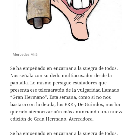
Mercedes Milá
Se ha empeñado en encarnar a la suegra de todos.
Nos señala con su dedo multiacusador desde la
pantalla. Lo mismo persigue estafadores que
presenta ese telemaratón de la vulgaridad llamado
“Gran Hermano”. Esta semana, como si no nos
bastara con la deuda, los ERE y De Guindos, nos ha
querido atemorizar aún más anunciando una nueva
edición de Gran Hermano. Aterradora.
Se ha empeñado en encarnar a la suegra de todos.