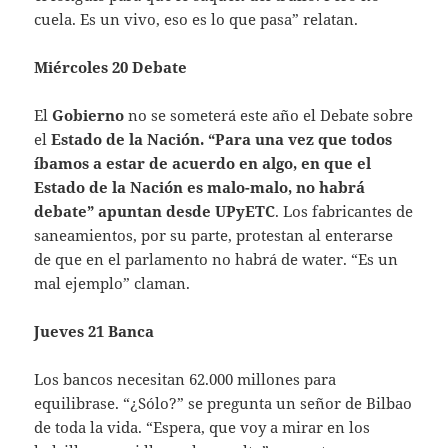
cuela. Es un vivo, eso es lo que pasa” relatan.
Miércoles 20 Debate
El
Gobierno
no se someterá este año el Debate sobre
el
Estado de la Nación. “Para una vez que todos
íbamos a estar de acuerdo en algo, en que el
Estado de la Nación es malo-malo, no habrá
debate” apuntan desde UPyETC
. Los fabricantes de
saneamientos, por su parte, protestan al enterarse
de que en el parlamento no habrá de water. “Es un
mal ejemplo” claman.
Jueves 21 Banca
Los bancos necesitan 62.000 millones para
equilibrase. “¿Sólo?” se pregunta un señor de Bilbao
de toda la vida. “Espera, que voy a mirar en los