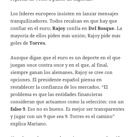
Los líderes europeos insisten en lanzar mensajes
tranquilizadores. Todos recalcan en que hay que
confiar en el euro;
Rajoy
confía en
Del Bosque
. La
mayoría de ellos piden más unión; Rajoy pide más
goles de
Torres
.
Aunque digan que el euro es un deporte en el que
juegan once contra once y en el que, al final,
siempre ganan los alemanes, Rajoy se cree con
opciones. El presidente español piensa en
restablecer la confianza de los mercados. “El
problema es que las entidades financieras
consideran que actuamos como la selección: con un
falso 9
. Eso no es bueno. Es mejor ser transparentes
y jugar con un 9 que sea 9. Torres es el camino”
explica Mariano.