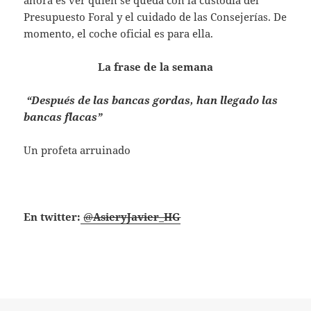
Presupuesto Foral y el cuidado de las Consejerías. De
momento, el coche oficial es para ella.
La frase de la semana
“Después de las bancas gordas, han llegado las
bancas flacas”
Un profeta arruinado
En twitter:
@
AsieryJavier_HG