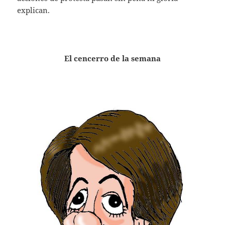
explican.
El cencerro de la semana