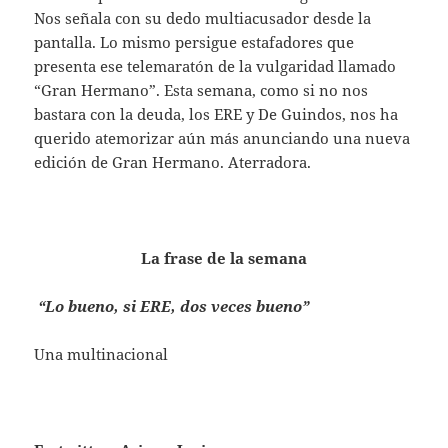
Nos señala con su dedo multiacusador desde la
pantalla. Lo mismo persigue estafadores que
presenta ese telemaratón de la vulgaridad llamado
“Gran Hermano”. Esta semana, como si no nos
bastara con la deuda, los ERE y De Guindos, nos ha
querido atemorizar aún más anunciando una nueva
edición de Gran Hermano. Aterradora.
La frase de la semana
“Lo bueno, si ERE, dos veces bueno”
Una multinacional