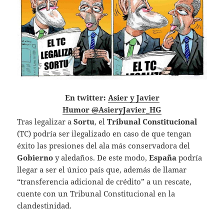
En twitter:
Asier y Javier
@
AsieryJavier_HG
Tras legalizar a
Sortu
, el
Tribunal Constitucional
(TC) podría ser ilegalizado en caso de que tengan
éxito las presiones del ala más conservadora del
Gobierno
y aledaños. De este modo,
España
podría
llegar a ser el único país que, además de llamar
“transferencia adicional de crédito” a un rescate,
cuente con un Tribunal Constitucional en la
clandestinidad.