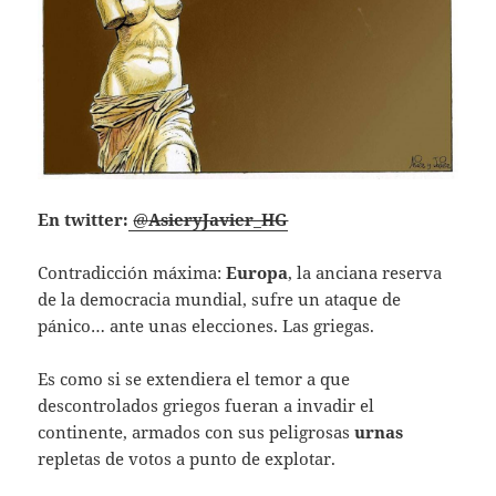
En twitter:
@
AsieryJavier_HG
Contradicción máxima:
Europa
, la anciana reserva
de la democracia mundial, sufre un ataque de
pánico… ante unas elecciones. Las griegas.
Es como si se extendiera el temor a que
descontrolados griegos fueran a invadir el
continente, armados con sus peligrosas
urnas
repletas de votos a punto de explotar.