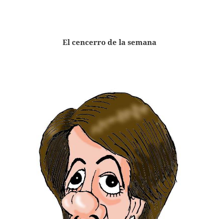
El cencerro de la semana