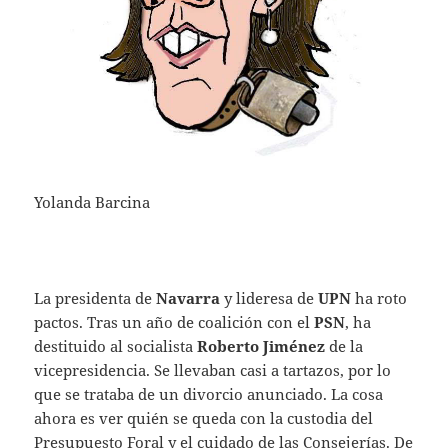
Yolanda Barcina
La presidenta de
Navarra
y lideresa de
UPN
ha roto
pactos. Tras un año de coalición con el
PSN
, ha
destituido al socialista
Roberto Jiménez
de la
vicepresidencia. Se llevaban casi a tartazos, por lo
que se trataba de un divorcio anunciado. La cosa
ahora es ver quién se queda con la custodia del
Presupuesto Foral y el cuidado de las Consejerías. De