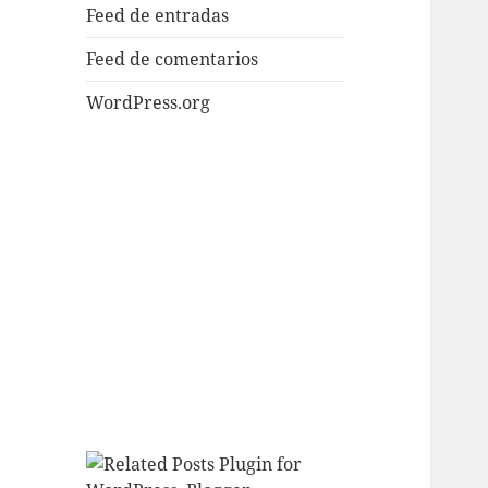
Feed de entradas
Feed de comentarios
WordPress.org