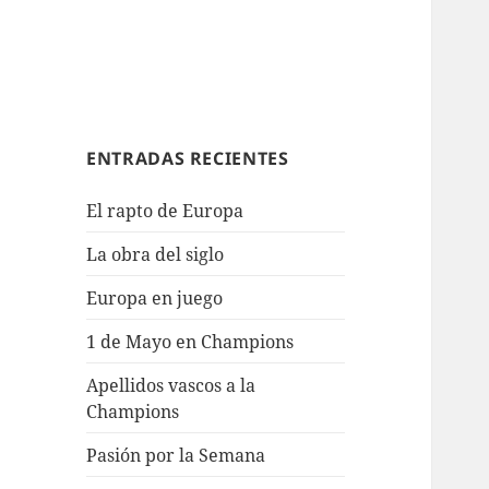
ENTRADAS RECIENTES
El rapto de Europa
La obra del siglo
Europa en juego
1 de Mayo en Champions
Apellidos vascos a la
Champions
Pasión por la Semana