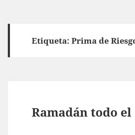
Etiqueta:
Prima de Riesg
Ramadán todo el