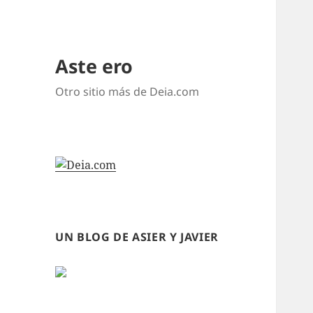
Aste ero
Otro sitio más de Deia.com
UN BLOG DE ASIER Y JAVIER