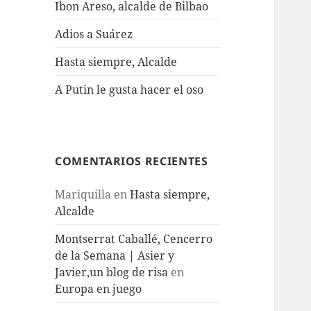
Ibon Areso, alcalde de Bilbao
Adios a Suárez
Hasta siempre, Alcalde
A Putin le gusta hacer el oso
COMENTARIOS RECIENTES
Mariquilla
en
Hasta siempre,
Alcalde
Montserrat Caballé, Cencerro
de la Semana | Asier y
Javier,un blog de risa
en
Europa en juego