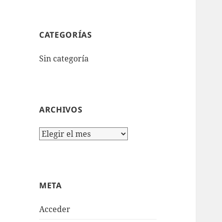
CATEGORÍAS
Sin categoría
ARCHIVOS
Archivos
META
Acceder