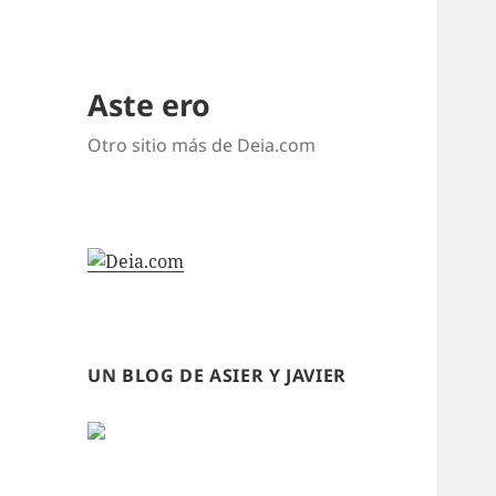
Aste ero
Otro sitio más de Deia.com
UN BLOG DE ASIER Y JAVIER