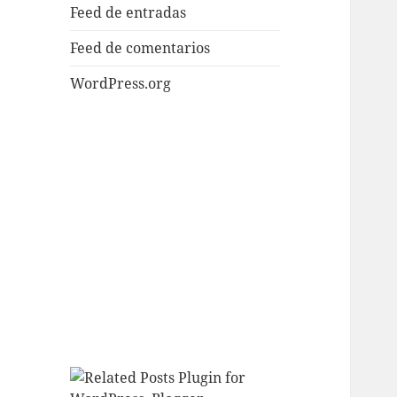
Feed de entradas
Feed de comentarios
WordPress.org