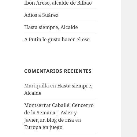
Ibon Areso, alcalde de Bilbao
Adios a Suárez
Hasta siempre, Alcalde
A Putin le gusta hacer el oso
COMENTARIOS RECIENTES
Mariquilla
en
Hasta siempre,
Alcalde
Montserrat Caballé, Cencerro
de la Semana | Asier y
Javier,un blog de risa
en
Europa en juego