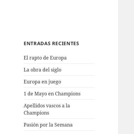
ENTRADAS RECIENTES
El rapto de Europa
La obra del siglo
Europa en juego
1 de Mayo en Champions
Apellidos vascos a la
Champions
Pasión por la Semana