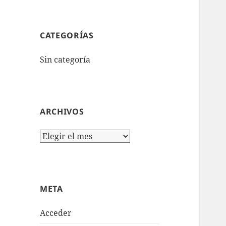
CATEGORÍAS
Sin categoría
ARCHIVOS
Archivos
META
Acceder