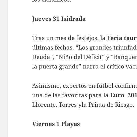
Jueves 31 Isidrada
Tras un mes de festejos, la
Feria
taur
últimas fechas. “Los grandes triunfa
Deuda”, “Niño del Déficit” y “Banquer
la puerta grande” narra el crítico va
Asimismo, expertos en fútbol confirm
una de las favoritas para la
Euro
201
Llorente, Torres yla Prima de Riesgo.
Viernes 1 Playas