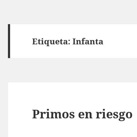
Etiqueta:
Infanta
Primos en riesgo