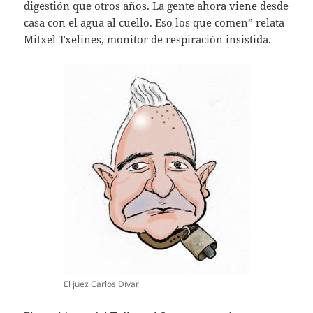
digestión que otros años. La gente ahora viene desde
casa con el agua al cuello. Eso los que comen” relata
Mitxel Txelines, monitor de respiración insistida.
El juez Carlos Dívar