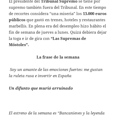
El presidente del
Tribunal Supremo
se tiene por
supremo también fuera del Tribunal. En este tiempo
de recortes considera “una miseria” los
13.000 euros
públicos
que gastó en trenes, hoteles y restaurantes
marbellís. En plena era del desempleo hizo hábito el
fin de semana de jueves a lunes. Quizá debiera dejar
la toga e ir de gira con
“Las Supremas de
Móstoles”.
La frase de la semana
Soy un amante de las emociones fuertes: me gustan
la ruleta rusa e invertir en España
Un difunto que murió arruinado
El estreno de la semana es “Bancanieves y la leyenda