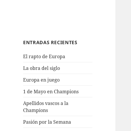
ENTRADAS RECIENTES
El rapto de Europa
La obra del siglo
Europa en juego
1 de Mayo en Champions
Apellidos vascos a la
Champions
Pasión por la Semana