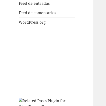
Feed de entradas
Feed de comentarios
WordPress.org