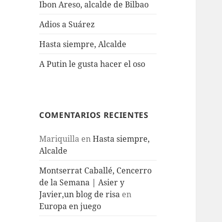
Ibon Areso, alcalde de Bilbao
Adios a Suárez
Hasta siempre, Alcalde
A Putin le gusta hacer el oso
COMENTARIOS RECIENTES
Mariquilla
en
Hasta siempre,
Alcalde
Montserrat Caballé, Cencerro
de la Semana | Asier y
Javier,un blog de risa
en
Europa en juego