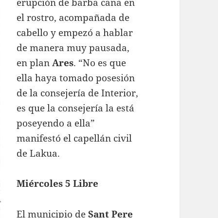
erupción de barba cana en
el rostro, acompañada de
cabello y empezó a hablar
de manera muy pausada,
en plan
Ares
. “No es que
ella haya tomado posesión
de la consejería de Interior,
es que la consejería la está
poseyendo a ella”
manifestó el capellán civil
de Lakua.
Miércoles 5 Libre
El municipio de
Sant Pere