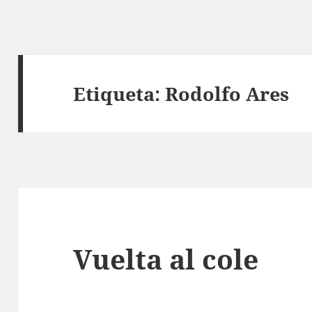
Etiqueta:
Rodolfo Ares
Vuelta al cole