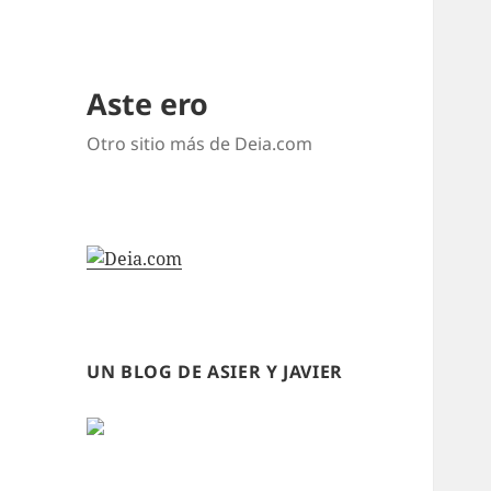
Aste ero
Otro sitio más de Deia.com
UN BLOG DE ASIER Y JAVIER