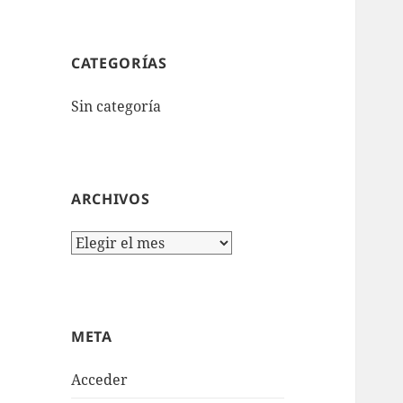
CATEGORÍAS
Sin categoría
ARCHIVOS
Archivos
META
Acceder