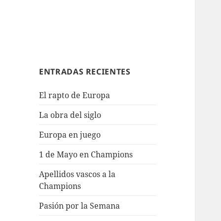
ENTRADAS RECIENTES
El rapto de Europa
La obra del siglo
Europa en juego
1 de Mayo en Champions
Apellidos vascos a la
Champions
Pasión por la Semana