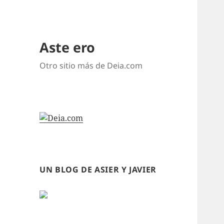
Aste ero
Otro sitio más de Deia.com
UN BLOG DE ASIER Y JAVIER