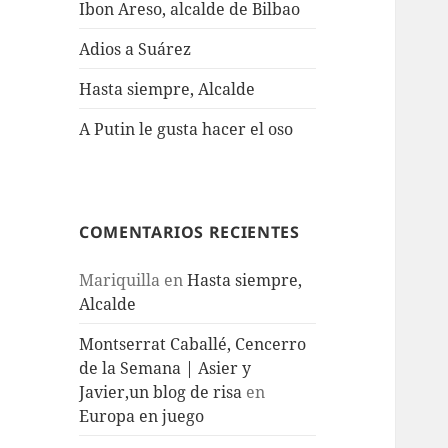
Ibon Areso, alcalde de Bilbao
Adios a Suárez
Hasta siempre, Alcalde
A Putin le gusta hacer el oso
COMENTARIOS RECIENTES
Mariquilla
en
Hasta siempre,
Alcalde
Montserrat Caballé, Cencerro
de la Semana | Asier y
Javier,un blog de risa
en
Europa en juego