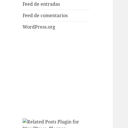
Feed de entradas
Feed de comentarios
WordPress.org