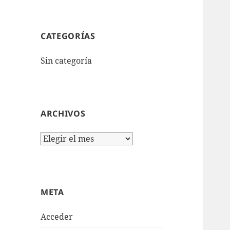
CATEGORÍAS
Sin categoría
ARCHIVOS
Archivos
META
Acceder