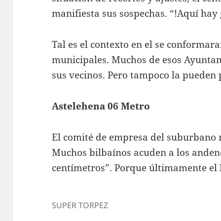
manifiesta sus sospechas. “!Aquí hay
Tal es el contexto en el se conformar
municipales. Muchos de esos Ayuntam
sus vecinos. Pero tampoco la pueden 
Astelehena 06 Metro
El comité de empresa del suburbano 
Muchos bilbaínos acuden a los andene
centímetros”. Porque últimamente el
SUPER TORPEZ