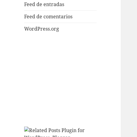
Feed de entradas
Feed de comentarios
WordPress.org