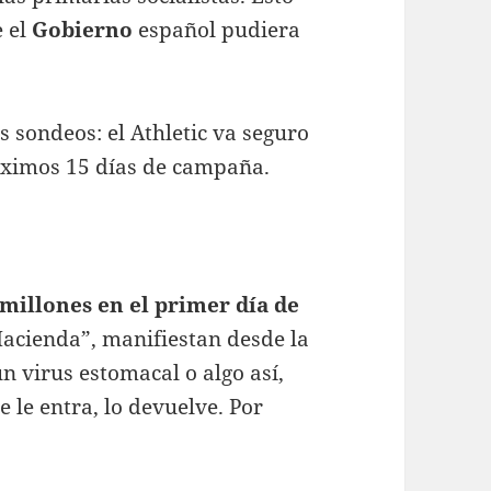
e el
Gobierno
español pudiera
s sondeos: el Athletic va seguro
óximos 15 días de campaña.
millones en el primer día de
acienda”, manifiestan desde la
n virus estomacal o algo así,
 le entra, lo devuelve. Por