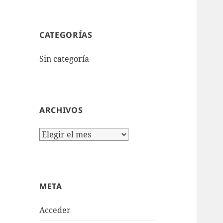
CATEGORÍAS
Sin categoría
ARCHIVOS
Archivos
META
Acceder