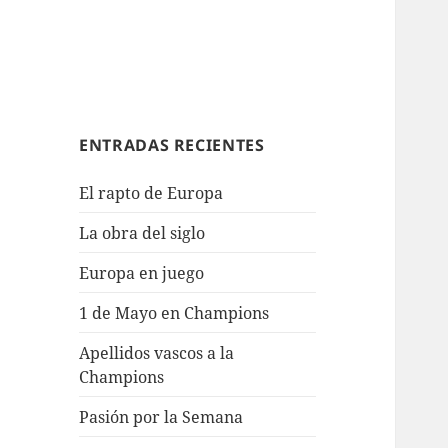
ENTRADAS RECIENTES
El rapto de Europa
La obra del siglo
Europa en juego
1 de Mayo en Champions
Apellidos vascos a la
Champions
Pasión por la Semana