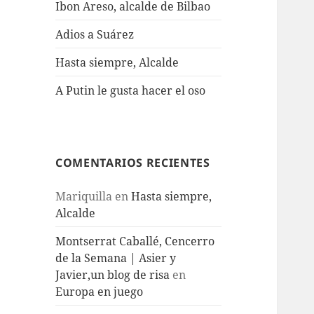
Ibon Areso, alcalde de Bilbao
Adios a Suárez
Hasta siempre, Alcalde
A Putin le gusta hacer el oso
COMENTARIOS RECIENTES
Mariquilla
en
Hasta siempre,
Alcalde
Montserrat Caballé, Cencerro
de la Semana | Asier y
Javier,un blog de risa
en
Europa en juego