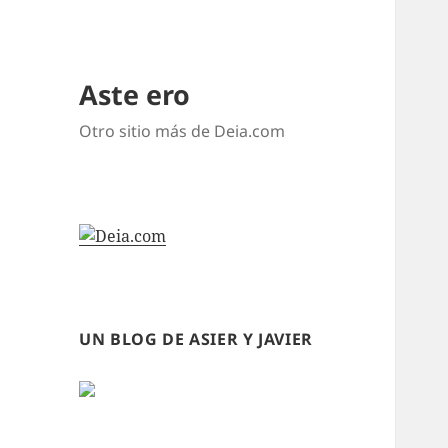
Aste ero
Otro sitio más de Deia.com
UN BLOG DE ASIER Y JAVIER