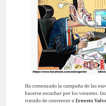
Ha comenzado la campaña de las euro
hacerse escuchar por los votantes. I
tratado de convencer a
Ernesto Valv