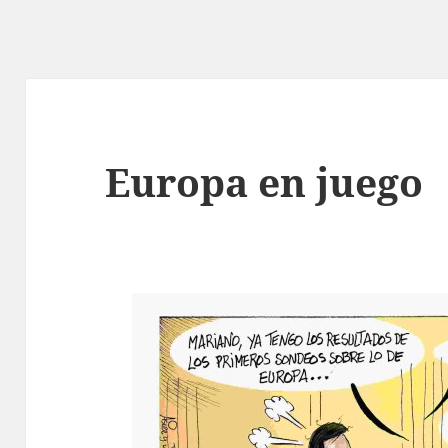
Europa en juego