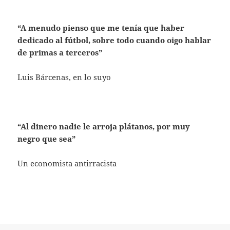
“A menudo pienso que me tenía que haber
dedicado al fútbol, sobre todo cuando oigo hablar
de primas a terceros”
Luis Bárcenas, en lo suyo
“Al dinero nadie le arroja plátanos, por muy
negro que sea”
Un economista antirracista