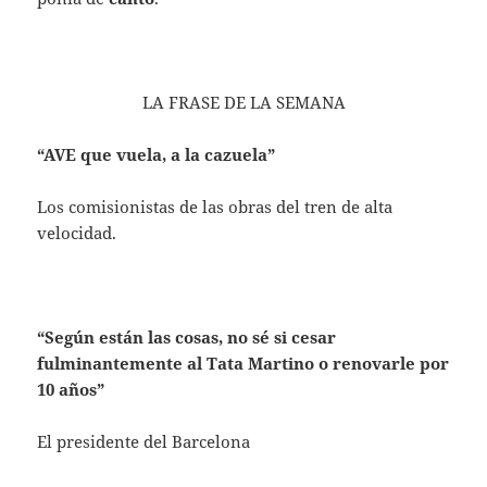
LA FRASE DE LA SEMANA
“AVE que vuela, a la cazuela”
Los comisionistas de las obras del tren de alta
velocidad.
“Según están las cosas, no sé si cesar
fulminantemente al Tata Martino o renovarle por
10 años”
El presidente del Barcelona