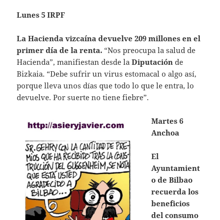
Lunes 5 IRPF
La Hacienda vizcaína devuelve 209 millones en el
primer día de la renta.
“Nos preocupa la salud de
Hacienda”, manifiestan desde la
Diputación
de
Bizkaia. “Debe sufrir un virus estomacal o algo así,
porque lleva unos días que todo lo que le entra, lo
devuelve. Por suerte no tiene fiebre”.
Martes 6
Anchoa
El
Ayuntamient
o de Bilbao
recuerda los
beneficios
del consumo