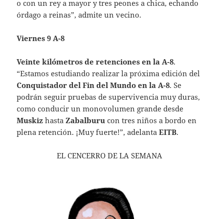
o con un rey a mayor y tres peones a chica, echando
órdago a reinas”, admite un vecino.
Viernes 9 A-8
Veinte kilómetros de retenciones en la A-8
.
“Estamos estudiando realizar la próxima edición del
Conquistador del Fin del Mundo en la A-8
. Se
podrán seguir pruebas de supervivencia muy duras,
como conducir un monovolumen grande desde
Muskiz
hasta
Zabalburu
con tres niños a bordo en
plena retención. ¡Muy fuerte!”, adelanta
EITB
.
EL CENCERRO DE LA SEMANA