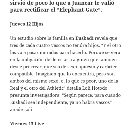
sirvió de poco lo que a Juancar le valió
para rectificar el “Elephant-Gate”.
Jueves 12 Hijos
Un estudio sobre la familia en
Euskadi
revela que
tres de cada cuatro vascos no tendrá hijos. “Y el otro
las va a pasar moradas para hacerlo. Porque se verá
en la obligación de detectar a alguien que también
desee procrear, que sea de sexo opuesto y carácter
compatible. Imaginen que lo encuentra, pero son
ambos del mismo sexo, o, lo que es peor, uno de la
Real y el otro del Athletic” detalla Loli Hotodo,
presunta investigadora. “Según parece, para cuando
Euskadi sea independiente, ya no habrá vascos”
añade Loli.
Viernes 13 Live