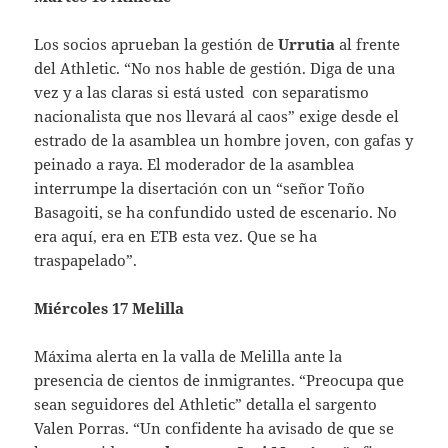
Los socios aprueban la gestión de
Urrutia
al frente
del Athletic. “No nos hable de gestión. Diga de una
vez y a las claras si está usted con separatismo
nacionalista que nos llevará al caos” exige desde el
estrado de la asamblea un hombre joven, con gafas y
peinado a raya. El moderador de la asamblea
interrumpe la disertación con un “señor Toño
Basagoiti, se ha confundido usted de escenario. No
era aquí, era en ETB esta vez. Que se ha
traspapelado”.
Miércoles 17 Melilla
Máxima alerta en la valla de Melilla ante la
presencia de cientos de inmigrantes. “Preocupa que
sean seguidores del Athletic” detalla el sargento
Valen Porras. “Un confidente ha avisado de que se