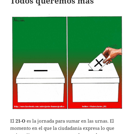
Todos queremos más
El
21-O
es la jornada para sumar en las urnas. El
momento en el que la ciudadanía expresa lo que