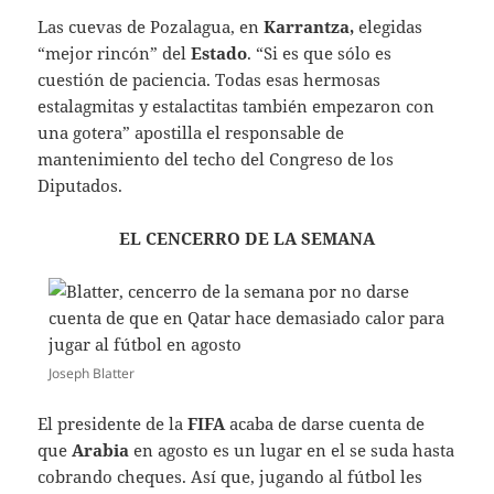
Las cuevas de Pozalagua, en
Karrantza,
elegidas
“mejor rincón” del
Estado
. “Si es que sólo es
cuestión de paciencia. Todas esas hermosas
estalagmitas y estalactitas también empezaron con
una gotera” apostilla el responsable de
mantenimiento del techo del Congreso de los
Diputados.
EL CENCERRO DE LA SEMANA
Joseph Blatter
El presidente de la
FIFA
acaba de darse cuenta de
que
Arabia
en agosto es un lugar en el se suda hasta
cobrando cheques. Así que, jugando al fútbol les