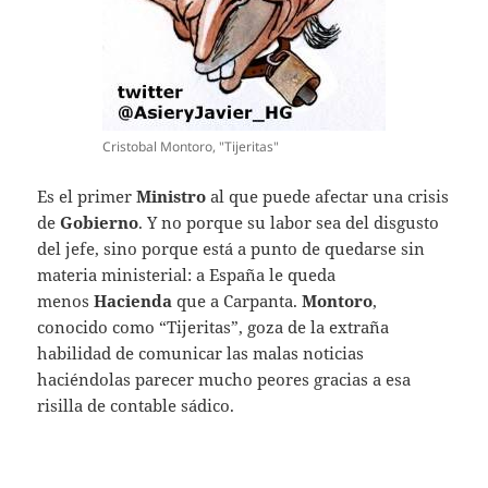
Cristobal Montoro, "Tijeritas"
Es el primer
Ministro
al que puede afectar una crisis
de
Gobierno
. Y no porque su labor sea del disgusto
del jefe, sino porque está a punto de quedarse sin
materia ministerial: a España le queda
menos
Hacienda
que a Carpanta.
Montoro
,
conocido como “Tijeritas”, goza de la extraña
habilidad de comunicar las malas noticias
haciéndolas parecer mucho peores gracias a esa
risilla de contable sádico.