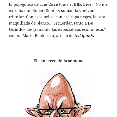
El pop-gótico de
The Cure
toma el
BBK Live
. “No me
extraña que Robert Smith y su banda vuelvan a
triunfar. Con esos pelos, con esa ropa negra, la cara
maquillada de blanco… recuerdan tanto a
De
Guindos
desgranando las expectativas económicas”
cuenta Mario Bankerizo, artista de
trikipunk.
El cencerro de la semana