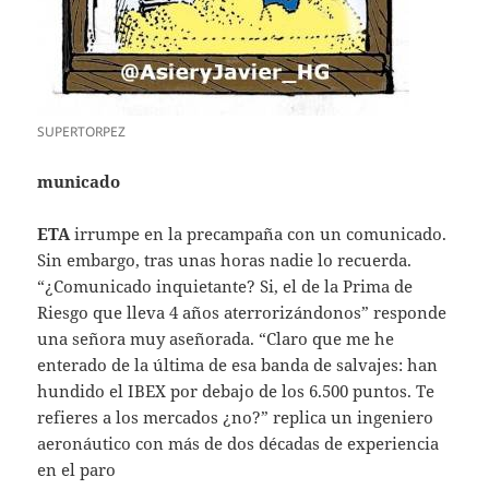
SUPERTORPEZ
municado
ETA
irrumpe en la precampaña con un comunicado.
Sin embargo, tras unas horas nadie lo recuerda.
“¿Comunicado inquietante? Si, el de la Prima de
Riesgo que lleva 4 años aterrorizándonos” responde
una señora muy aseñorada. “Claro que me he
enterado de la última de esa banda de salvajes: han
hundido el IBEX por debajo de los 6.500 puntos. Te
refieres a los mercados ¿no?” replica un ingeniero
aeronáutico con más de dos décadas de experiencia
en el paro