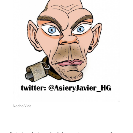
Nacho Vidal