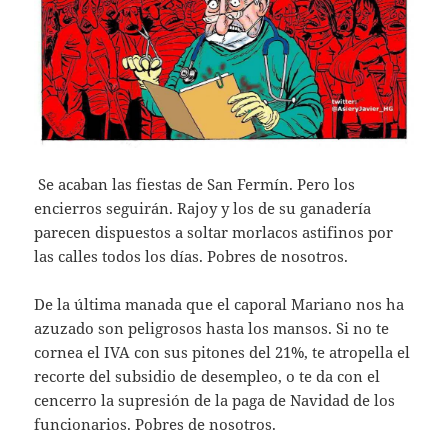
Se acaban las fiestas de San Fermín. Pero los
encierros seguirán. Rajoy y los de su ganadería
parecen dispuestos a soltar morlacos astifinos por
las calles todos los días. Pobres de nosotros.
De la última manada que el caporal Mariano nos ha
azuzado son peligrosos hasta los mansos. Si no te
cornea el IVA con sus pitones del 21%, te atropella el
recorte del subsidio de desempleo, o te da con el
cencerro la supresión de la paga de Navidad de los
funcionarios. Pobres de nosotros.