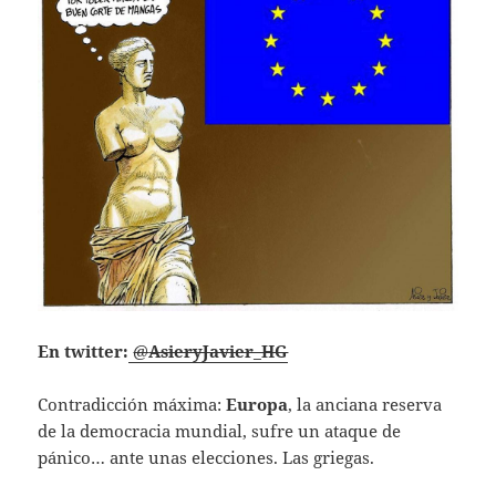
En twitter:
@
AsieryJavier_HG
Contradicción máxima:
Europa
, la anciana reserva
de la democracia mundial, sufre un ataque de
pánico… ante unas elecciones. Las griegas.