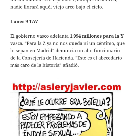
nadie llorará aquél viejo arco bajo el cielo.
Lunes 9 TAV
El gobierno vasco adelanta
1.994 millones para la Y
vasca. “Para la Z ya no nos queda ni un céntimo, que
lo sepan en Madrid” denuncia un alto funcionario
de la Consejería de Hacienda. “Este es el abecedario
más caro de la historia” añadió.