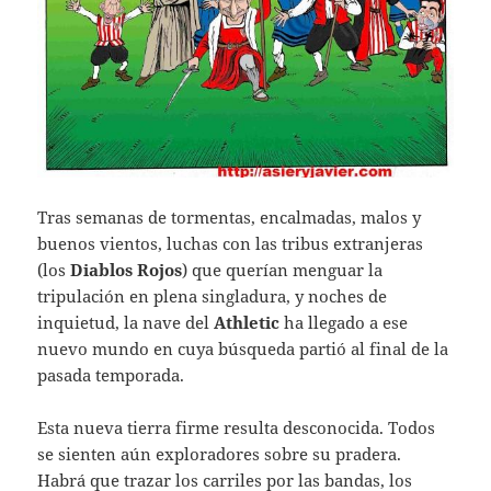
Tras semanas de tormentas, encalmadas, malos y
buenos vientos, luchas con las tribus extranjeras
(los
Diablos Rojos
) que querían menguar la
tripulación en plena singladura, y noches de
inquietud, la nave del
Athletic
ha llegado a ese
nuevo mundo en cuya búsqueda partió al final de la
pasada temporada.
Esta nueva tierra firme resulta desconocida. Todos
se sienten aún exploradores sobre su pradera.
Habrá que trazar los carriles por las bandas, los