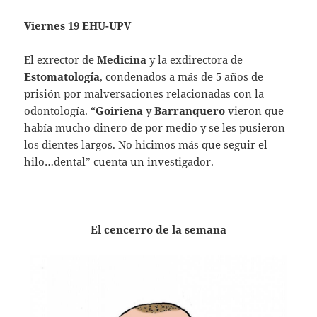
Viernes 19 EHU-UPV
El exrector de
Medicina
y la exdirectora de
Estomatología
, condenados a más de 5 años de
prisión por malversaciones relacionadas con la
odontología. “
Goiriena
y
Barranquero
vieron que
había mucho dinero de por medio y se les pusieron
los dientes largos. No hicimos más que seguir el
hilo…dental” cuenta un investigador.
El cencerro de la semana