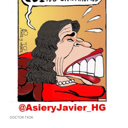
DOCTOR TXOK