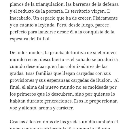
planos de la triangulación, las barreras de la defensa
y el reducto de la portería. Es territorio virgen. E
inacabado. Un espacio que ha de crecer. Físicamente
y en cuanto a leyenda. Pero, desde luego, parece
perfecto para lanzarse desde él a la conquista de la
espesura del fútbol.
De todos modos, la prueba definitiva de si el nuevo
mundo recién descubierto es el soñado se producirá
cuando desembarquen los colonizadores de las
gradas. Esas familias que llegan cargadas con sus
provisiones y sus esperanzas cargadas de ilusión. Al
final, el alma del nuevo mundo no es moldeada por
los primeros que lo descubren, sino por quienes lo
habitan durante generaciones. Esos le proporcionan
voz y aliento, aroma y carácter.
Gracias a los colonos de las gradas un día también el
nuevo mundo será leyenda. Y, aunque lo añoren,