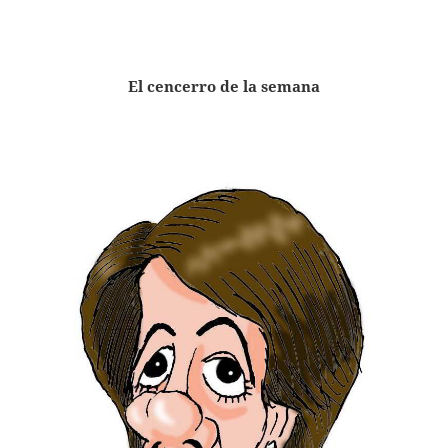
El cencerro de la semana