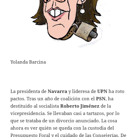
Yolanda Barcina
La presidenta de
Navarra
y lideresa de
UPN
ha roto
pactos. Tras un año de coalición con el
PSN
, ha
destituido al socialista
Roberto Jiménez
de la
vicepresidencia. Se llevaban casi a tartazos, por lo
que se trataba de un divorcio anunciado. La cosa
ahora es ver quién se queda con la custodia del
Presupuesto Foral y el cuidado de las Consejerías. De