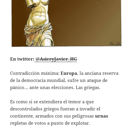
En twitter:
@
AsieryJavier_HG
Contradicción máxima:
Europa
, la anciana reserva
de la democracia mundial, sufre un ataque de
pánico… ante unas elecciones. Las griegas.
Es como si se extendiera el temor a que
descontrolados griegos fueran a invadir el
continente, armados con sus peligrosas
urnas
repletas de votos a punto de explotar.