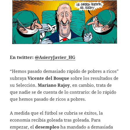
En twitter:
@
AsieryJavier_HG
“Hemos pasado demasiado rápido de pobres a ricos”
subraya
Vicente del Bosque
sobre los resultados de
su Selección.
Mariano Rajoy
, en cambio, trata de
que nadie se de cuenta de lo contrario: de lo rápido
que hemos pasado de ricos a pobres.
A medida que el fútbol se cubría se éxitos, la
economía recibía goleada tras goleada. Para
empezar, el
desempleo
ha mandado a demasiada