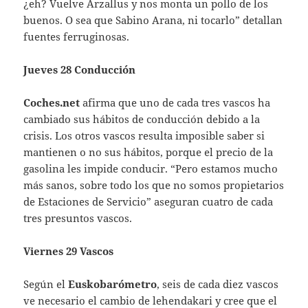
¿eh? Vuelve Arzallus y nos monta un pollo de los
buenos. O sea que Sabino Arana, ni tocarlo” detallan
fuentes ferruginosas.
Jueves 28 Conducción
Coches.net
afirma que uno de cada tres vascos ha
cambiado sus hábitos de conducción debido a la
crisis. Los otros vascos resulta imposible saber si
mantienen o no sus hábitos, porque el precio de la
gasolina les impide conducir. “Pero estamos mucho
más sanos, sobre todo los que no somos propietarios
de Estaciones de Servicio” aseguran cuatro de cada
tres presuntos vascos.
Viernes 29 Vascos
Según el
Euskobarómetro
, seis de cada diez vascos
ve necesario el cambio de lehendakari y cree que el