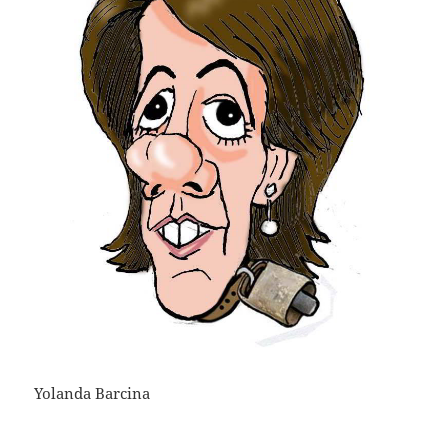
Yolanda Barcina