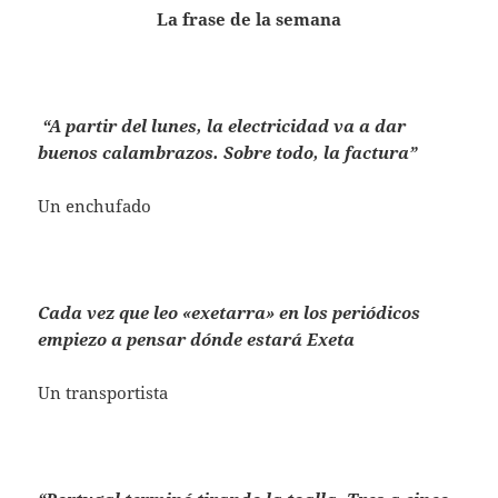
La frase de la semana
“A partir del lunes, la electricidad va a dar
buenos calambrazos. Sobre todo, la factura”
Un enchufado
Cada vez que leo «exetarra» en los periódicos
empiezo a pensar dónde estará Exeta
Un transportista