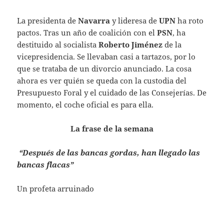
La presidenta de
Navarra
y lideresa de
UPN
ha roto
pactos. Tras un año de coalición con el
PSN
, ha
destituido al socialista
Roberto Jiménez
de la
vicepresidencia. Se llevaban casi a tartazos, por lo
que se trataba de un divorcio anunciado. La cosa
ahora es ver quién se queda con la custodia del
Presupuesto Foral y el cuidado de las Consejerías. De
momento, el coche oficial es para ella.
La frase de la semana
“Después de las bancas gordas, han llegado las
bancas flacas”
Un profeta arruinado