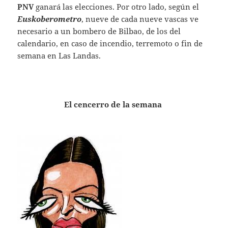
PNV
ganará las elecciones. Por otro lado, según el
Euskoberometro
, nueve de cada nueve vascas ve
necesario a un bombero de Bilbao, de los del
calendario, en caso de incendio, terremoto o fin de
semana en Las Landas.
El cencerro de la semana