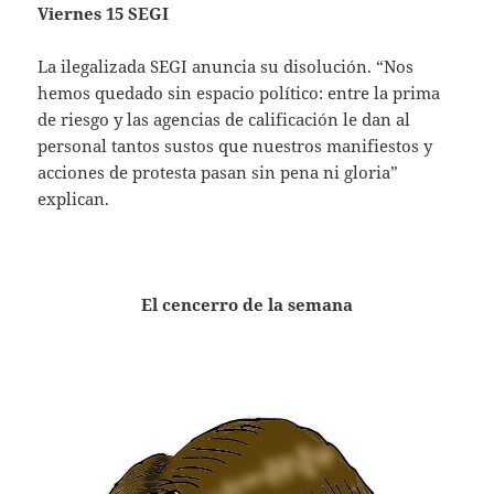
Viernes 15 SEGI
La ilegalizada SEGI anuncia su disolución. “Nos
hemos quedado sin espacio político: entre la prima
de riesgo y las agencias de calificación le dan al
personal tantos sustos que nuestros manifiestos y
acciones de protesta pasan sin pena ni gloria”
explican.
El cencerro de la semana