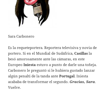
Sara Carbonero
Es la requeteportera. Reportera televisiva y novia de
portero. Si en el Mundial de Sudáfrica,
Casillas
la
besó amorosamente ante las cámaras, en este
Europeo
Iniesta
estuvo a punto de darle una toñeja.
Carbonero le preguntó si le hubiera gustado lanzar
algún penalti de la tanda ante
Portugal
. Iniesta
acababa de transformar el segundo.
Gracias, Sara
.
Vuelve.