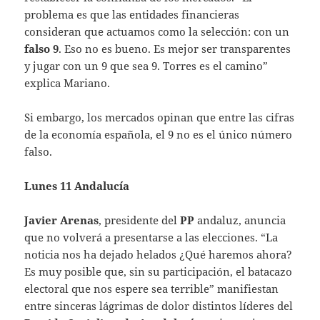
problema es que las entidades financieras
consideran que actuamos como la selección: con un
falso 9
. Eso no es bueno. Es mejor ser transparentes
y jugar con un 9 que sea 9. Torres es el camino”
explica Mariano.
Si embargo, los mercados opinan que entre las cifras
de la economía española, el 9 no es el único número
falso.
Lunes 11 Andalucía
Javier Arenas
, presidente del
PP
andaluz, anuncia
que no volverá a presentarse a las elecciones. “La
noticia nos ha dejado helados ¿Qué haremos ahora?
Es muy posible que, sin su participación, el batacazo
electoral que nos espere sea terrible” manifiestan
entre sinceras lágrimas de dolor distintos líderes del