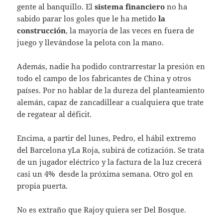
gente al banquillo. El
sistema financiero
no ha
sabido parar los goles que le ha metido
la
construcción
, la mayoría de las veces en fuera de
juego y llevándose la pelota con la mano.
Además, nadie ha podido contrarrestar la presión en
todo el campo de los fabricantes de China y otros
países. Por no hablar de la dureza del planteamiento
alemán, capaz de zancadillear a cualquiera que trate
de regatear al déficit.
Encima, a partir del lunes, Pedro, el hábil extremo
del Barcelona yLa Roja, subirá de cotización. Se trata
de un jugador eléctrico y la factura de la luz crecerá
casi un 4% desde la próxima semana. Otro gol en
propia puerta.
No es extraño que Rajoy quiera ser Del Bosque.