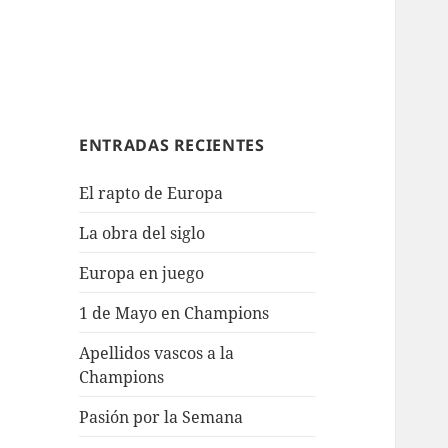
ENTRADAS RECIENTES
El rapto de Europa
La obra del siglo
Europa en juego
1 de Mayo en Champions
Apellidos vascos a la
Champions
Pasión por la Semana