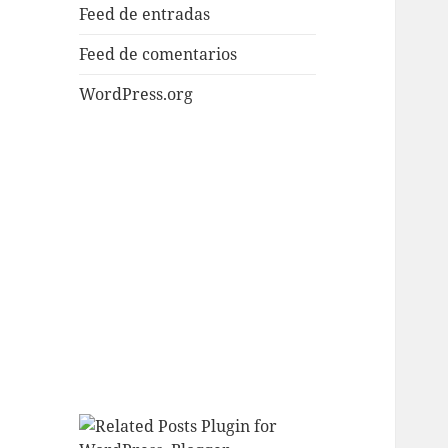
Feed de entradas
Feed de comentarios
WordPress.org