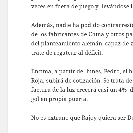
veces en fuera de juego y llevándose 
Además, nadie ha podido contrarresta
de los fabricantes de China y otros pa
del planteamiento alemán, capaz de z
trate de regatear al déficit.
Encima, a partir del lunes, Pedro, el
Roja, subirá de cotización. Se trata de
factura de la luz crecerá casi un 4%
gol en propia puerta.
No es extraño que Rajoy quiera ser D