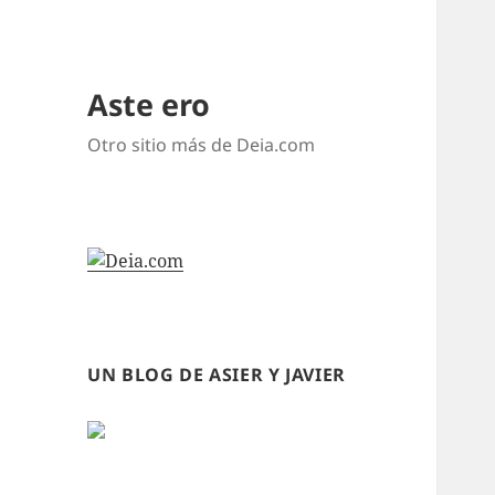
Aste ero
Otro sitio más de Deia.com
UN BLOG DE ASIER Y JAVIER