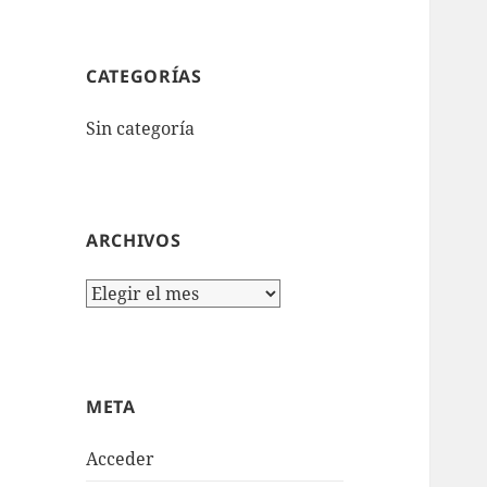
CATEGORÍAS
Sin categoría
ARCHIVOS
Archivos
META
Acceder