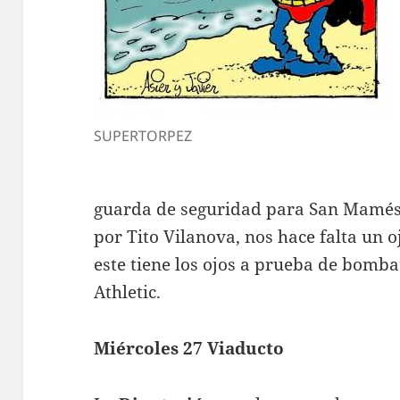
SUPERTORPEZ
guarda de seguridad para San Mamés,
por Tito Vilanova, nos hace falta un o
este tiene los ojos a prueba de bomba
Athletic.
Miércoles 27 Viaducto