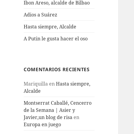
Ibon Areso, alcalde de Bilbao
Adios a Suárez
Hasta siempre, Alcalde
A Putin le gusta hacer el oso
COMENTARIOS RECIENTES
Mariquilla
en
Hasta siempre,
Alcalde
Montserrat Caballé, Cencerro
de la Semana | Asier y
Javier,un blog de risa
en
Europa en juego