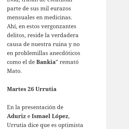
parte de sus mil eurazos
mensuales en medicinas.
Ahí, en estos vergonzantes
delitos, reside la verdadera
causa de nuestra ruina y no
en problemillas anecdóticos
como el de
Bankia
” remató
Mato.
Martes 26 Urrutia
En la presentación de
Aduriz
e
Ismael López
,
Urrutia dice que es optimista