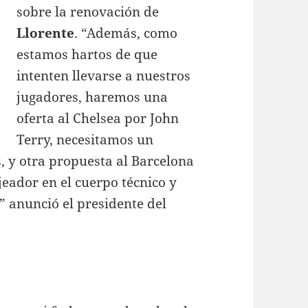
sobre la renovación de
Llorente
. “Además, como
estamos hartos de que
intenten llevarse a nuestros
jugadores, haremos una
oferta al Chelsea por John
Terry, necesitamos un
 y otra propuesta al Barcelona
jeador en el cuerpo técnico y
” anunció el presidente del