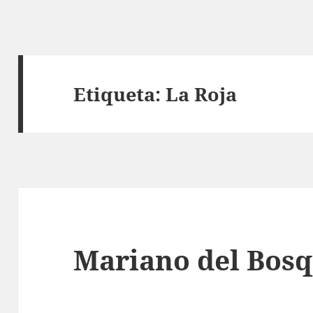
Etiqueta:
La Roja
Mariano del Bos