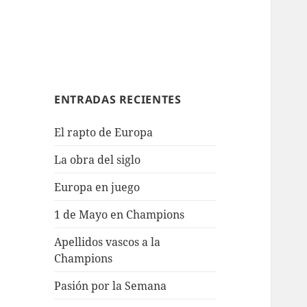
ENTRADAS RECIENTES
El rapto de Europa
La obra del siglo
Europa en juego
1 de Mayo en Champions
Apellidos vascos a la
Champions
Pasión por la Semana