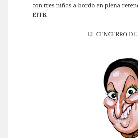
con tres niños a bordo en plena reten
EITB
.
EL CENCERRO DE