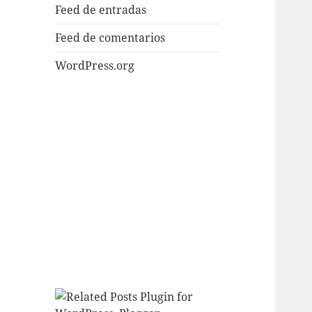
Feed de entradas
Feed de comentarios
WordPress.org