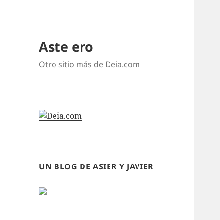
Aste ero
Otro sitio más de Deia.com
UN BLOG DE ASIER Y JAVIER