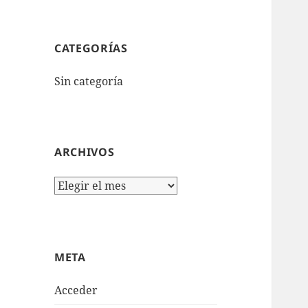
CATEGORÍAS
Sin categoría
ARCHIVOS
Archivos
META
Acceder