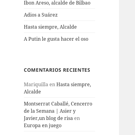
Ibon Areso, alcalde de Bilbao
Adios a Suárez
Hasta siempre, Alcalde
A Putin le gusta hacer el oso
COMENTARIOS RECIENTES
Mariquilla
en
Hasta siempre,
Alcalde
Montserrat Caballé, Cencerro
de la Semana | Asier y
Javier,un blog de risa
en
Europa en juego