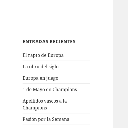
ENTRADAS RECIENTES
El rapto de Europa
La obra del siglo
Europa en juego
1 de Mayo en Champions
Apellidos vascos a la
Champions
Pasión por la Semana