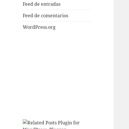
Feed de entradas
Feed de comentarios
WordPress.org