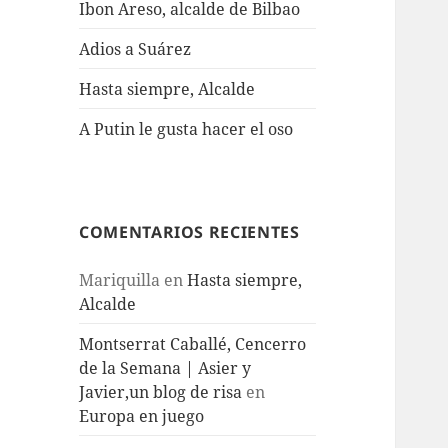
Ibon Areso, alcalde de Bilbao
Adios a Suárez
Hasta siempre, Alcalde
A Putin le gusta hacer el oso
COMENTARIOS RECIENTES
Mariquilla
en
Hasta siempre,
Alcalde
Montserrat Caballé, Cencerro
de la Semana | Asier y
Javier,un blog de risa
en
Europa en juego