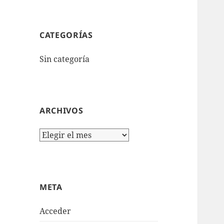
CATEGORÍAS
Sin categoría
ARCHIVOS
Archivos
META
Acceder