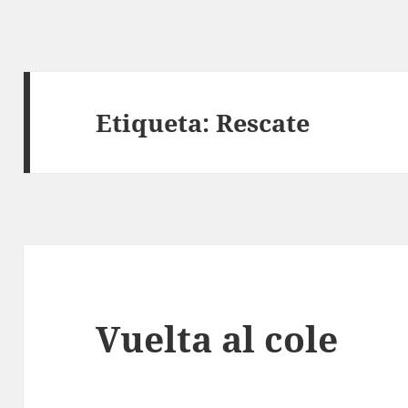
Etiqueta:
Rescate
Vuelta al cole