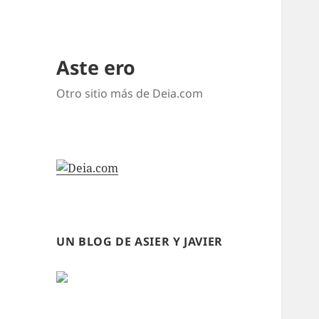
Aste ero
Otro sitio más de Deia.com
UN BLOG DE ASIER Y JAVIER