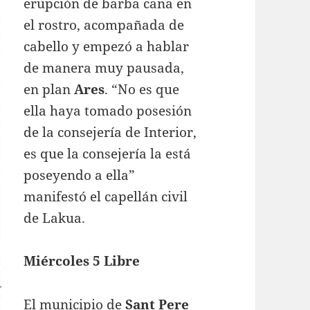
erupción de barba cana en
el rostro, acompañada de
cabello y empezó a hablar
de manera muy pausada,
en plan
Ares
. “No es que
ella haya tomado posesión
de la consejería de Interior,
es que la consejería la está
poseyendo a ella”
manifestó el capellán civil
de Lakua.
Miércoles 5 Libre
El municipio de
Sant Pere