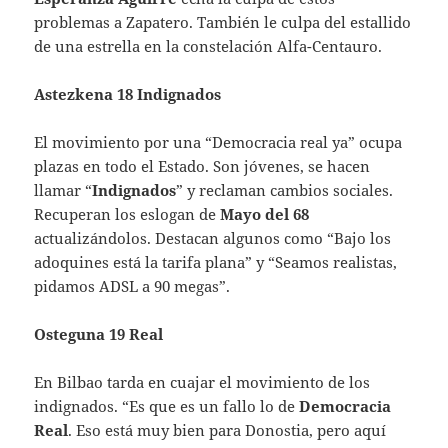
problemas a Zapatero. También le culpa del estallido
de una estrella en la constelación Alfa-Centauro.
Astezkena 18 Indignados
El movimiento por una “Democracia real ya” ocupa
plazas en todo el Estado. Son jóvenes, se hacen
llamar “
Indignados
” y reclaman cambios sociales.
Recuperan los eslogan de
Mayo del 68
actualizándolos. Destacan algunos como “Bajo los
adoquines está la tarifa plana” y “Seamos realistas,
pidamos ADSL a 90 megas”.
Osteguna 19 Real
En Bilbao tarda en cuajar el movimiento de los
indignados. “Es que es un fallo lo de
Democracia
Real
. Eso está muy bien para Donostia, pero aquí