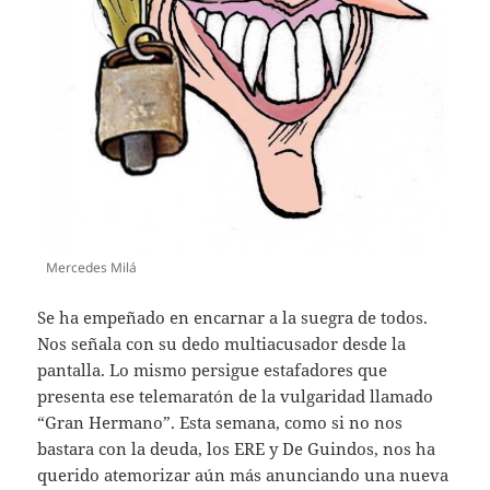
Mercedes Milá
Se ha empeñado en encarnar a la suegra de todos.
Nos señala con su dedo multiacusador desde la
pantalla. Lo mismo persigue estafadores que
presenta ese telemaratón de la vulgaridad llamado
“Gran Hermano”. Esta semana, como si no nos
bastara con la deuda, los ERE y De Guindos, nos ha
querido atemorizar aún más anunciando una nueva