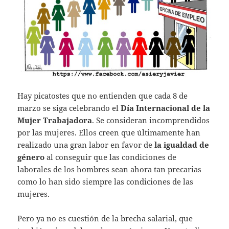
Hay picatostes que no entienden que cada 8 de
marzo se siga celebrando el
Día Internacional de la
Mujer Trabajadora
. Se consideran incomprendidos
por las mujeres. Ellos creen que últimamente han
realizado una gran labor en favor de
la igualdad de
género
al conseguir que las condiciones de
laborales de los hombres sean ahora tan precarias
como lo han sido siempre las condiciones de las
mujeres.
Pero ya no es cuestión de la brecha salarial, que