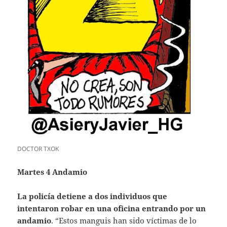
DOCTOR TXOK
Martes 4 Andamio
La policía detiene a dos individuos que
intentaron robar en una oficina entrando por un
andamio
. “Estos manguis han sido víctimas de lo