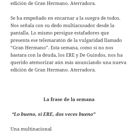
edición de Gran Hermano. Aterradora.
Se ha empeñado en encarnar a la suegra de todos.
Nos señala con su dedo multiacusador desde la
pantalla. Lo mismo persigue estafadores que
presenta ese telemaratón de la vulgaridad llamado
“Gran Hermano”. Esta semana, como si no nos
bastara con la deuda, los ERE y De Guindos, nos ha
querido atemorizar aún más anunciando una nueva
edición de Gran Hermano. Aterradora.
La frase de la semana
“Lo bueno, si ERE, dos veces bueno”
Una multinacional