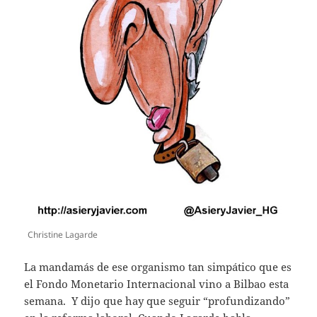
Christine Lagarde
La mandamás de ese organismo tan simpático que es
el Fondo Monetario Internacional vino a Bilbao esta
semana. Y dijo que hay que seguir “profundizando”