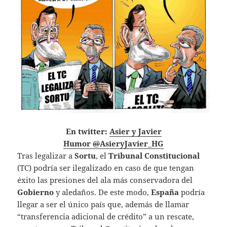
En twitter:
Asier y Javier
@
AsieryJavier_HG
Tras legalizar a
Sortu
, el
Tribunal Constitucional
(TC) podría ser ilegalizado en caso de que tengan
éxito las presiones del ala más conservadora del
Gobierno
y aledaños. De este modo,
España
podría
llegar a ser el único país que, además de llamar
“transferencia adicional de crédito” a un rescate,