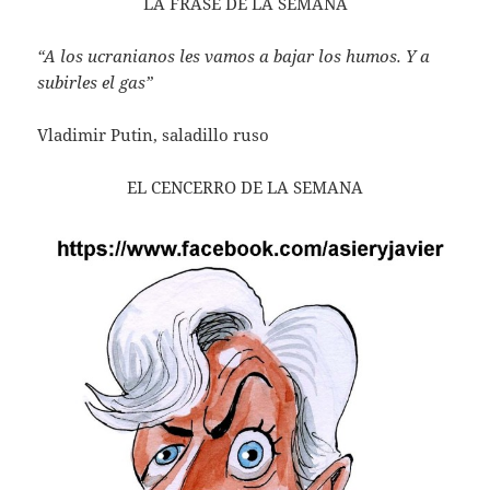
LA FRASE DE LA SEMANA
“A los ucranianos les vamos a bajar los humos. Y a
subirles el gas”
Vladimir Putin, saladillo ruso
EL CENCERRO DE LA SEMANA