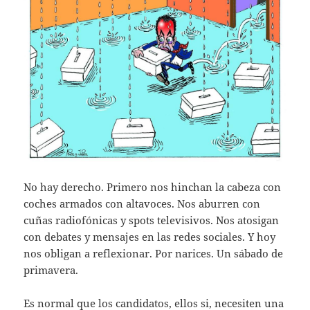
No hay derecho. Primero nos hinchan la cabeza con
coches armados con altavoces. Nos aburren con
cuñas radiofónicas y spots televisivos. Nos atosigan
con debates y mensajes en las redes sociales. Y hoy
nos obligan a reflexionar. Por narices. Un sábado de
primavera.
Es normal que los candidatos, ellos si, necesiten una