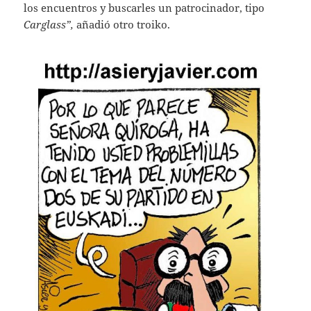
los encuentros y buscarles un patrocinador, tipo
Carglass”,
añadió otro troiko.