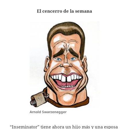
El cencerro de la semana
Arnold Swarzenegger
“Inseminator” tiene ahora un hijo más y una esposa