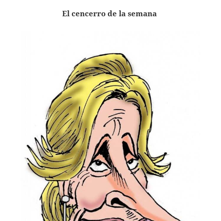
El cencerro de la semana