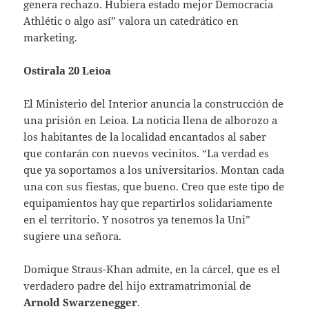
genera rechazo. Hubiera estado mejor Democracia
Athlétic o algo así” valora un catedrático en
marketing.
Ostirala 20 Leioa
El Ministerio del Interior anuncia la construcción de
una prisión en Leioa. La noticia llena de alborozo a
los habitantes de la localidad encantados al saber
que contarán con nuevos vecinitos. “La verdad es
que ya soportamos a los universitarios. Montan cada
una con sus fiestas, que bueno. Creo que este tipo de
equipamientos hay que repartirlos solidariamente
en el territorio. Y nosotros ya tenemos la Uni”
sugiere una señora.
Domique Straus-Khan admite, en la cárcel, que es el
verdadero padre del hijo extramatrimonial de
Arnold Swarzenegger
.