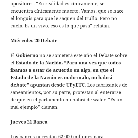
opositores. “En realidad es cínicamente, se
encuentra cínicamente muerto. Vamos, que se hace
el longuis para que le saquen del trullo. Pero no
cuela. Es un vivo, eso es lo que pasa” relatan.
Miércoles 20 Debate
El
Gobierno
no se someterá este año el Debate sobre
el
Estado de la Nación. “Para una vez que todos
íbamos a estar de acuerdo en algo, en que el
Estado de la Nación es malo-malo, no habrá
debate” apuntan desde UPyETC
. Los fabricantes de
saneamientos, por su parte, protestan al enterarse
de que en el parlamento no habrá de water. “Es un
mal ejemplo” claman.
Jueves 21 Banca
Los bancos necesitan 62.000 millones para