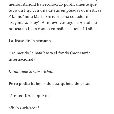
menos. Arnold ha reconocido públicamente que
tuvo un hijo con una de sus empleadas domésticas.
Y la indómita María Shriver le ha soltado un
“Sayonara, baby”. Al nuevo vástago de Arnold la
noticia no le ha cogido en pañales: tiene 10 años.
La frase de la semana
“He metido la pata hasta el fondo (monetario
internacional)”
Dominique Strauss-Khan
Pero podía haber sido cualquiera de estas
“Strauss-Khan, qué tío”
Silvio Berlusconi