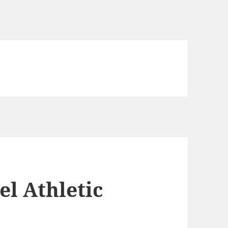
 el Athletic