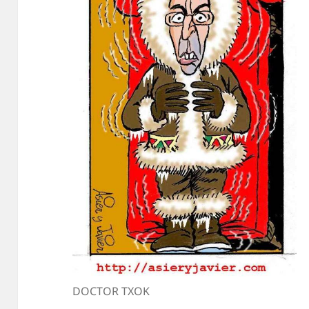
DOCTOR TXOK