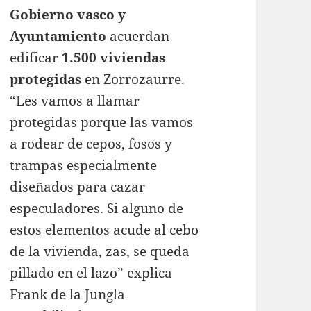
Gobierno vasco y
Ayuntamiento
acuerdan
edificar
1.500 viviendas
protegidas
en Zorrozaurre.
“Les vamos a llamar
protegidas porque las vamos
a rodear de cepos, fosos y
trampas especialmente
diseñados para cazar
especuladores. Si alguno de
estos elementos acude al cebo
de la vivienda, zas, se queda
pillado en el lazo” explica
Frank de la Jungla