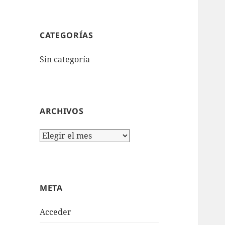
CATEGORÍAS
Sin categoría
ARCHIVOS
Archivos
META
Acceder