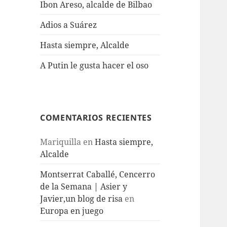
Ibon Areso, alcalde de Bilbao
Adios a Suárez
Hasta siempre, Alcalde
A Putin le gusta hacer el oso
COMENTARIOS RECIENTES
Mariquilla
en
Hasta siempre,
Alcalde
Montserrat Caballé, Cencerro
de la Semana | Asier y
Javier,un blog de risa
en
Europa en juego