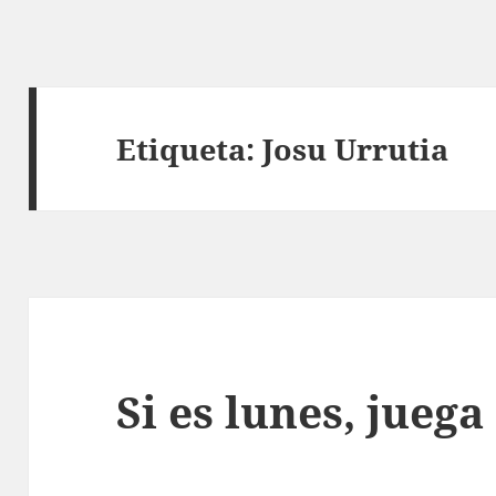
Etiqueta:
Josu Urrutia
Si es lunes, juega