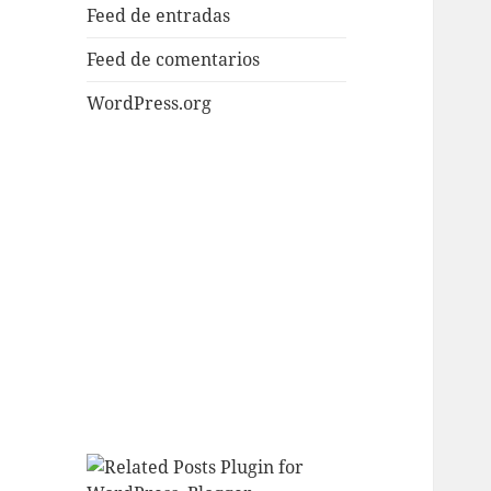
Feed de entradas
Feed de comentarios
WordPress.org