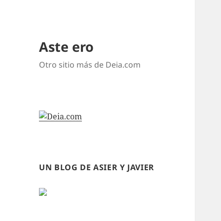
Aste ero
Otro sitio más de Deia.com
UN BLOG DE ASIER Y JAVIER