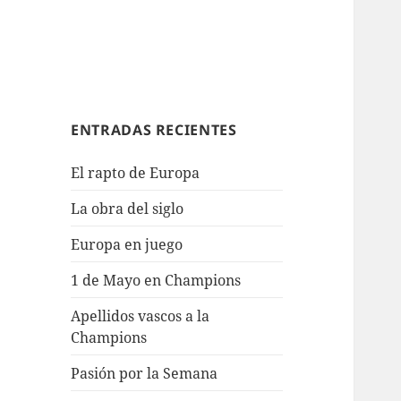
ENTRADAS RECIENTES
El rapto de Europa
La obra del siglo
Europa en juego
1 de Mayo en Champions
Apellidos vascos a la
Champions
Pasión por la Semana