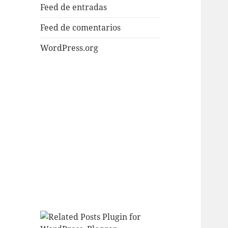
Feed de entradas
Feed de comentarios
WordPress.org