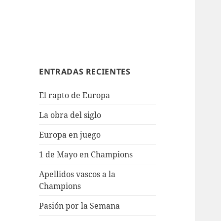
ENTRADAS RECIENTES
El rapto de Europa
La obra del siglo
Europa en juego
1 de Mayo en Champions
Apellidos vascos a la
Champions
Pasión por la Semana