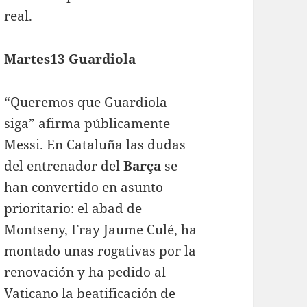
real.
Martes13 Guardiola
“Queremos que Guardiola
siga” afirma públicamente
Messi. En Cataluña las dudas
del entrenador del
Barça
se
han convertido en asunto
prioritario: el abad de
Montseny, Fray Jaume Culé, ha
montado unas rogativas por la
renovación y ha pedido al
Vaticano la beatificación de