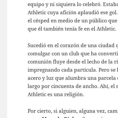
equipo y ni siquiera lo celebró. Estab
Athletic cuya afición aplaudió ese gol
el césped en medio de un público que
que él también tenía fe en el Athletic.
Sucedió en el corazón de una ciudad 
comulgar con un club que ha convertid
comunión fluye desde el lecho de la rí
impregnando cada partícula. Pero se 
acero y luz que alumbra una parcela 
largo por cincuenta de ancho. Ahí, el m
Athletic es una religión.
Por cierto, si alguien, alguna vez, cam