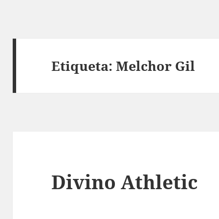
Etiqueta:
Melchor Gil
Divino Athletic