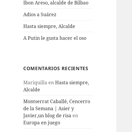
Ibon Areso, alcalde de Bilbao
Adios a Suárez
Hasta siempre, Alcalde
A Putin le gusta hacer el oso
COMENTARIOS RECIENTES
Mariquilla
en
Hasta siempre,
Alcalde
Montserrat Caballé, Cencerro
de la Semana | Asier y
Javier,un blog de risa
en
Europa en juego