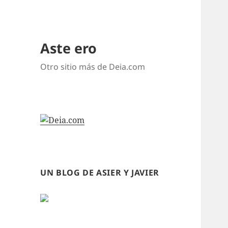
Aste ero
Otro sitio más de Deia.com
UN BLOG DE ASIER Y JAVIER