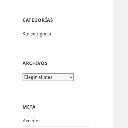
CATEGORÍAS
Sin categoría
ARCHIVOS
Archivos
META
Acceder