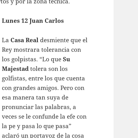
rtos y por la zona técnica.
Lunes 12 Juan Carlos
La
Casa
Real
desmiente que el
Rey mostrara tolerancia con
los golpistas. “Lo que
Su
Majestad
tolera son los
golfistas, entre los que cuenta
con grandes amigos. Pero con
esa manera tan suya de
pronunciar las palabras, a
veces se le confunde la efe con
la pe y pasa lo que pasa”
aclaró un portavoz de la cosa