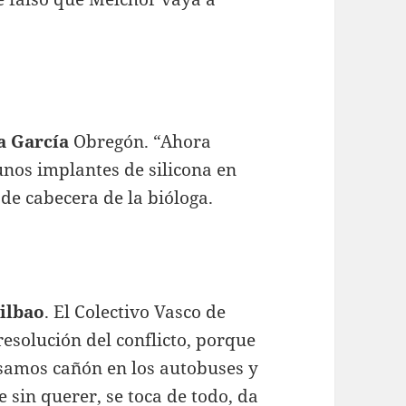
a García
Obregón. “Ahora
nos implantes de silicona en
 de cabecera de la bióloga.
ilbao
. El Colectivo Vasco de
esolución del conflicto, porque
samos cañón en los autobuses y
 sin querer, se toca de todo, da