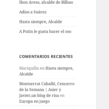
Ibon Areso, alcalde de Bilbao
Adios a Suárez
Hasta siempre, Alcalde
A Putin le gusta hacer el oso
COMENTARIOS RECIENTES
Mariquilla
en
Hasta siempre,
Alcalde
Montserrat Caballé, Cencerro
de la Semana | Asier y
Javier,un blog de risa
en
Europa en juego