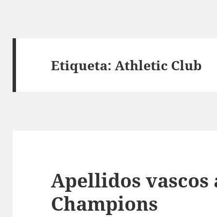
Etiqueta:
Athletic Club
Apellidos vascos 
Champions