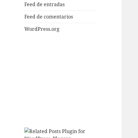
Feed de entradas
Feed de comentarios
WordPress.org