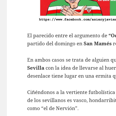
El parecido entre el argumento de
“O
partido del domingo en
San Mamés
r
En ambos casos se trata de alguien q
Sevilla
con la idea de llevarse al huert
desenlace tiene lugar en una ermita 
Ciñéndonos a la vertiente futbolística
de los sevillanos es vasco, hondarribi
como “el de Nervión”.