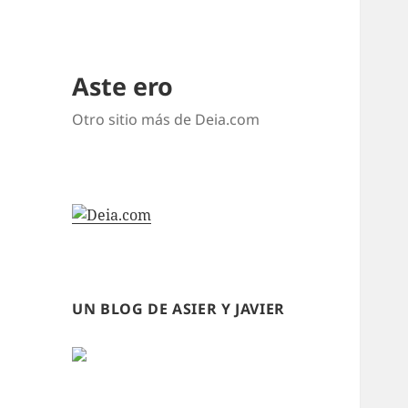
Aste ero
Otro sitio más de Deia.com
UN BLOG DE ASIER Y JAVIER