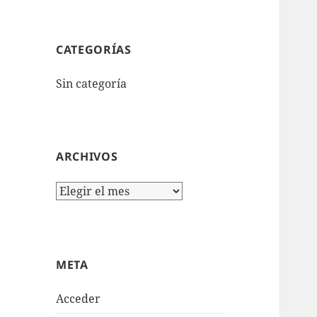
CATEGORÍAS
Sin categoría
ARCHIVOS
Archivos
META
Acceder