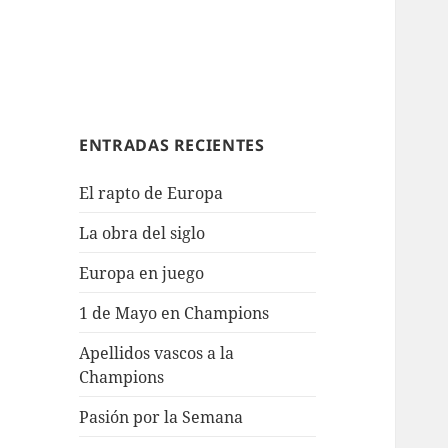
ENTRADAS RECIENTES
El rapto de Europa
La obra del siglo
Europa en juego
1 de Mayo en Champions
Apellidos vascos a la
Champions
Pasión por la Semana