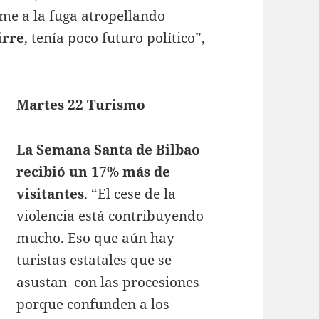
rme a la fuga atropellando
irre
, tenía poco futuro político”,
Martes 22 Turismo
La Semana Santa de Bilbao
recibió un 17% más de
visitantes
. “El cese de la
violencia está contribuyendo
mucho. Eso que aún hay
turistas estatales que se
asustan con las procesiones
porque confunden a los