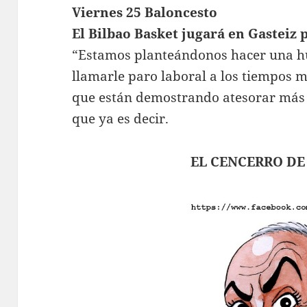
Viernes 25 Baloncesto
El Bilbao Basket jugará en Gasteiz 
“Estamos planteándonos hacer una hu
llamarle paro laboral a los tiempos m
que están demostrando atesorar más 
que ya es decir.
EL CENCERRO DE