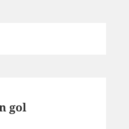
n gol