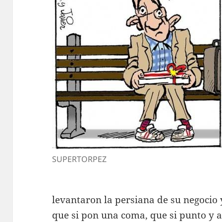
SUPERTORPEZ
levantaron la persiana de su negocio 
que si pon una coma, que si punto y a