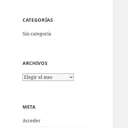
CATEGORÍAS
Sin categoría
ARCHIVOS
Archivos
META
Acceder