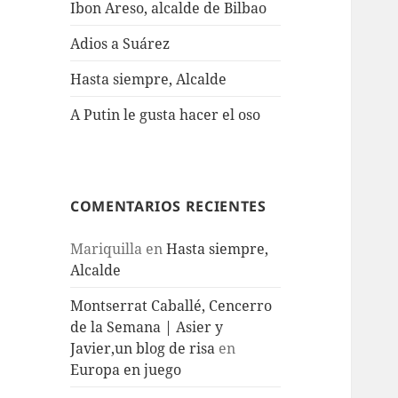
Ibon Areso, alcalde de Bilbao
Adios a Suárez
Hasta siempre, Alcalde
A Putin le gusta hacer el oso
COMENTARIOS RECIENTES
Mariquilla
en
Hasta siempre,
Alcalde
Montserrat Caballé, Cencerro
de la Semana | Asier y
Javier,un blog de risa
en
Europa en juego