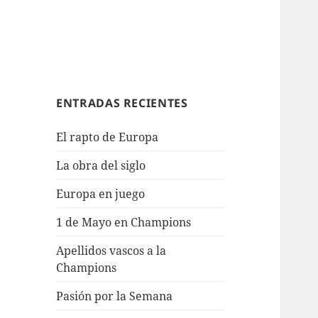
ENTRADAS RECIENTES
El rapto de Europa
La obra del siglo
Europa en juego
1 de Mayo en Champions
Apellidos vascos a la
Champions
Pasión por la Semana