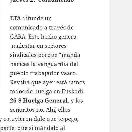
ETA
difunde un
comunicado a través de
GARA. Este hecho genera
malestar en sectores
sindicales porque “manda
narices la vanguardia del
pueblo trabajador vasco.
Resulta que ayer estábamos
todos de huelga en Euskadi,
26-S Huelga General
, y los
señoritos no. Ahí, ellos
y estuvieron dale que te pego,
parte, que si mándalo al