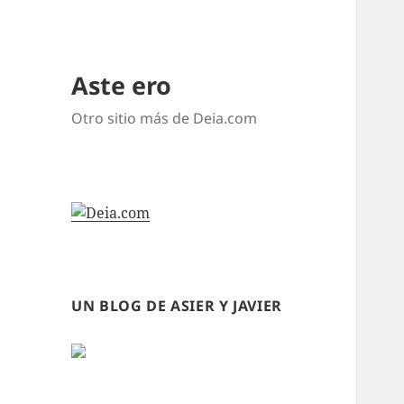
Aste ero
Otro sitio más de Deia.com
UN BLOG DE ASIER Y JAVIER