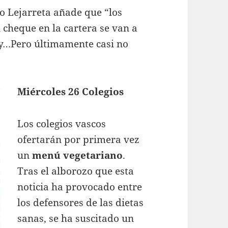
o Lejarreta añade que “los
 cheque en la cartera se van a
 y…Pero últimamente casi no
Miércoles 26 Colegios
Los colegios vascos
ofertarán por primera vez
un
menú vegetariano
.
Tras el alborozo que esta
noticia ha provocado entre
los defensores de las dietas
sanas, se ha suscitado un