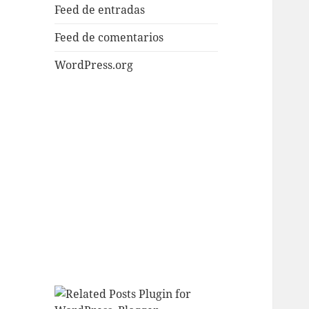
Feed de entradas
Feed de comentarios
WordPress.org