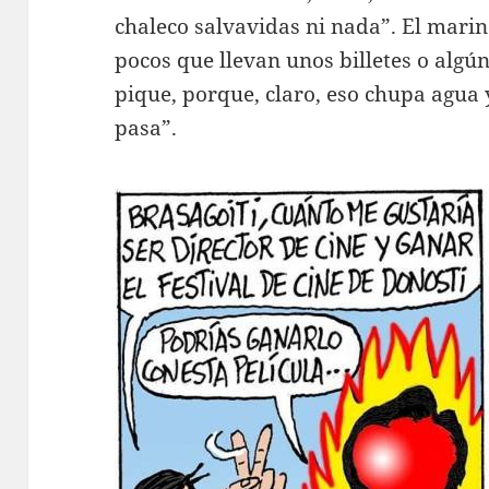
chaleco salvavidas ni nada”. El marin
pocos que llevan unos billetes o algún
pique, porque, claro, eso chupa agua
pasa”.