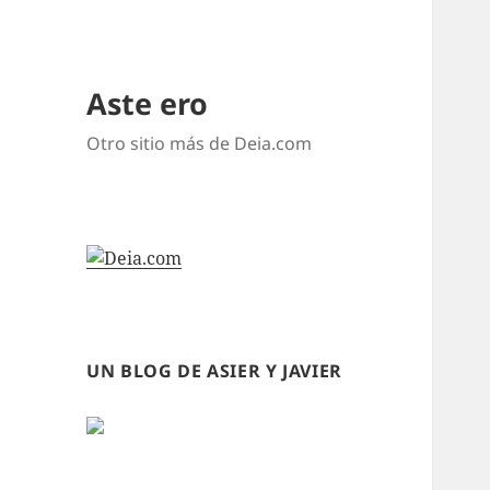
Aste ero
Otro sitio más de Deia.com
UN BLOG DE ASIER Y JAVIER