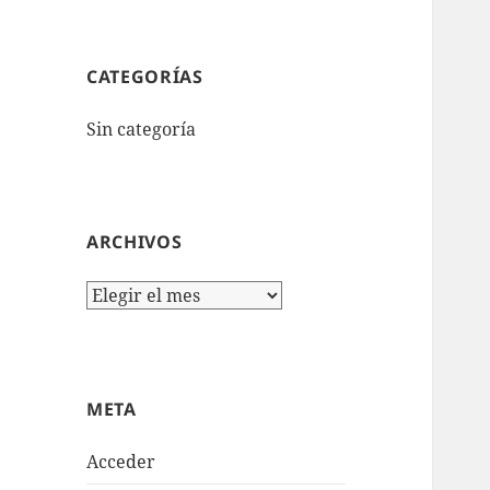
CATEGORÍAS
Sin categoría
ARCHIVOS
Archivos
META
Acceder