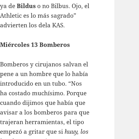
ya de
Bildus
o no Bilbus. Ojo, el
Athletic es lo más sagrado”
advierten los dela KAS.
Miércoles 13 Bomberos
Bomberos y cirujanos salvan el
pene a un hombre que lo había
introducido en un tubo. “Nos
ha costado muchísimo. Porque
cuando dijimos que había que
avisar a los bomberos para que
trajeran herramientas, el tipo
empezó a gritar que si
huuy, los