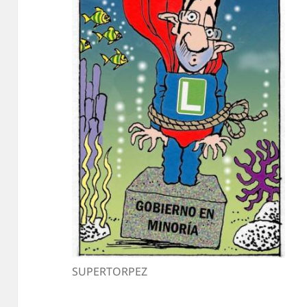
SUPERTORPEZ