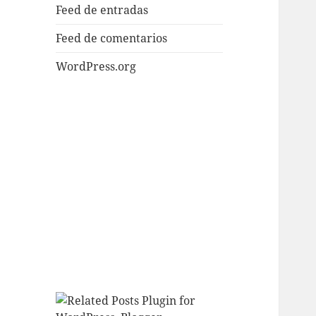
Feed de entradas
Feed de comentarios
WordPress.org