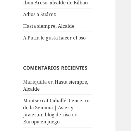
Ibon Areso, alcalde de Bilbao
Adios a Suárez
Hasta siempre, Alcalde
A Putin le gusta hacer el oso
COMENTARIOS RECIENTES
Mariquilla
en
Hasta siempre,
Alcalde
Montserrat Caballé, Cencerro
de la Semana | Asier y
Javier,un blog de risa
en
Europa en juego