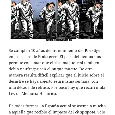
Se cumplen 10 años del hundimiento del
Prestige
en las costas de
Finisterre
. El paso del tiempo nos
permite constatar que el sistema judicial también
debió naufragar con el buque tanque. De otra
manera resulta difícil explicar que el juicio sobre el
desastre se haya abierto esta misma semana, con
una década de retraso. Por poco hay que recurrir ala
Ley de Memoria Histórica.
De todas formas, la
España
actual se asemeja mucho
a aquella que recibió el impacto del
chapapote
. Solo