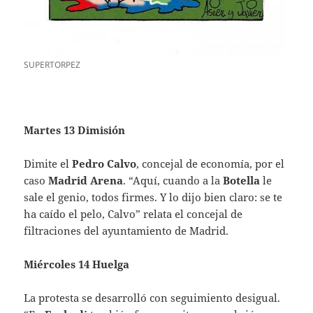
SUPERTORPEZ
Martes 13 Dimisión
Dimite el
Pedro Calvo
, concejal de economía, por el
caso
Madrid Arena
. “Aquí, cuando a la
Botella
le
sale el genio, todos firmes. Y lo dijo bien claro: se te
ha caído el pelo, Calvo” relata el concejal de
filtraciones del ayuntamiento de Madrid.
Miércoles 14 Huelga
La protesta se desarrolló con seguimiento desigual.