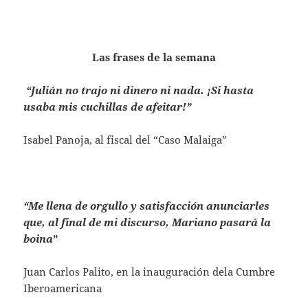
Las frases de la semana
“Julián no trajo ni dinero ni nada. ¡Si hasta
usaba mis cuchillas de afeitar!”
Isabel Panoja, al fiscal del “Caso Malaiga”
“Me llena de orgullo y satisfacción anunciarles
que, al final de mi discurso, Mariano pasará la
boina
”
Juan Carlos Palito, en la inauguración dela Cumbre
Iberoamericana