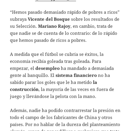
“Hemos pasado demasiado rápido de pobres a ricos”
subraya
Vicente del Bosque
sobre los resultados de
su Selección.
Mariano Rajoy
, en cambio, trata de
que nadie se de cuenta de lo contrario: de lo rápido
que hemos pasado de ricos a pobres.
A medida que el fútbol se cubría se éxitos, la
economía recibía goleada tras goleada. Para
empezar, el
desempleo
ha mandado a demasiada
gente al banquillo. El
sistema financiero
no ha
sabido parar los goles que le ha metido
la
construcción
, la mayoría de las veces en fuera de
juego y llevándose la pelota con la mano.
Además, nadie ha podido contrarrestar la presión en
todo el campo de los fabricantes de China y otros
países. Por no hablar de la dureza del planteamiento