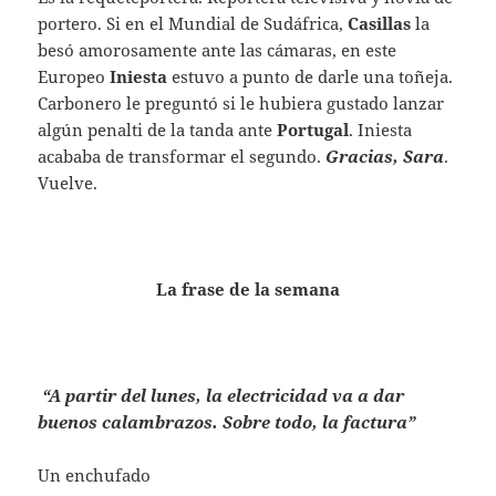
portero. Si en el Mundial de Sudáfrica,
Casillas
la
besó amorosamente ante las cámaras, en este
Europeo
Iniesta
estuvo a punto de darle una toñeja.
Carbonero le preguntó si le hubiera gustado lanzar
algún penalti de la tanda ante
Portugal
. Iniesta
acababa de transformar el segundo.
Gracias, Sara
.
Vuelve.
La frase de la semana
“A partir del lunes, la electricidad va a dar
buenos calambrazos. Sobre todo, la factura”
Un enchufado