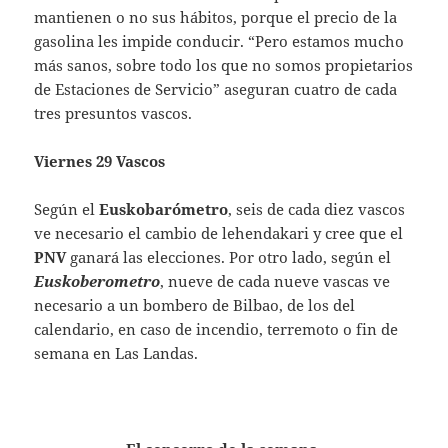
mantienen o no sus hábitos, porque el precio de la
gasolina les impide conducir. “Pero estamos mucho
más sanos, sobre todo los que no somos propietarios
de Estaciones de Servicio” aseguran cuatro de cada
tres presuntos vascos.
Viernes 29 Vascos
Según el
Euskobarómetro
, seis de cada diez vascos
ve necesario el cambio de lehendakari y cree que el
PNV
ganará las elecciones. Por otro lado, según el
Euskoberometro
, nueve de cada nueve vascas ve
necesario a un bombero de Bilbao, de los del
calendario, en caso de incendio, terremoto o fin de
semana en Las Landas.