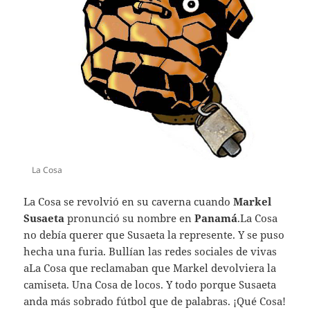
La Cosa
La Cosa se revolvió en su caverna cuando
Markel
Susaeta
pronunció su nombre en
Panamá
.La Cosa
no debía querer que Susaeta la represente. Y se puso
hecha una furia. Bullían las redes sociales de vivas
aLa Cosa que reclamaban que Markel devolviera la
camiseta. Una Cosa de locos. Y todo porque Susaeta
anda más sobrado fútbol que de palabras. ¡Qué Cosa!