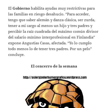
El
Gobierno
habilita ayudas muy restrictivas para
las familias en riesgo desahucio. “Para acceder,
tengo que saber alemán y danza clásica, ser zurda,
tener a mi cargo al menos un hijo y tres padres y
percibir la raíz cuadrada del máximo común divisor
del salario mínimo interprofesional en Finlandia”
expone Angustias Casas, afectada. “Yo lo cumplo
todo menos lo de tener tres padres. Por un pelo”
concluye.
El cencerro de la semana