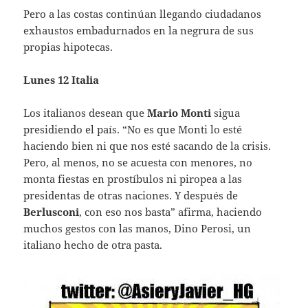
Pero a las costas continúan llegando ciudadanos
exhaustos embadurnados en la negrura de sus
propias hipotecas.
Lunes 12 Italia
Los italianos desean que
Mario Monti
sigua
presidiendo el país. “No es que Monti lo esté
haciendo bien ni que nos esté sacando de la crisis.
Pero, al menos, no se acuesta con menores, no
monta fiestas en prostíbulos ni piropea a las
presidentas de otras naciones. Y después de
Berlusconi
, con eso nos basta”
afirma, haciendo
muchos gestos con las manos, Dino Perosi, un
italiano hecho de otra pasta.