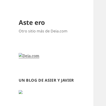
Aste ero
Otro sitio más de Deia.com
UN BLOG DE ASIER Y JAVIER