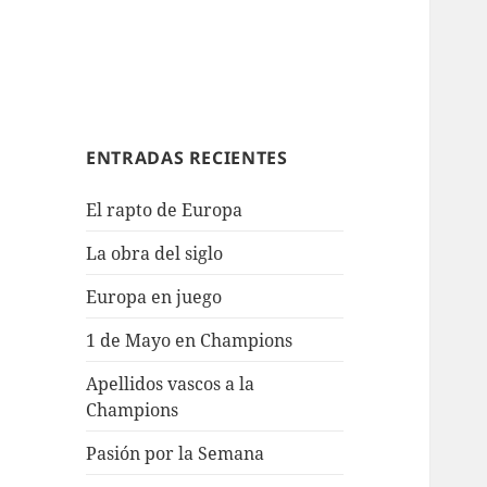
ENTRADAS RECIENTES
El rapto de Europa
La obra del siglo
Europa en juego
1 de Mayo en Champions
Apellidos vascos a la
Champions
Pasión por la Semana