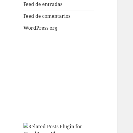
Feed de entradas
Feed de comentarios
WordPress.org