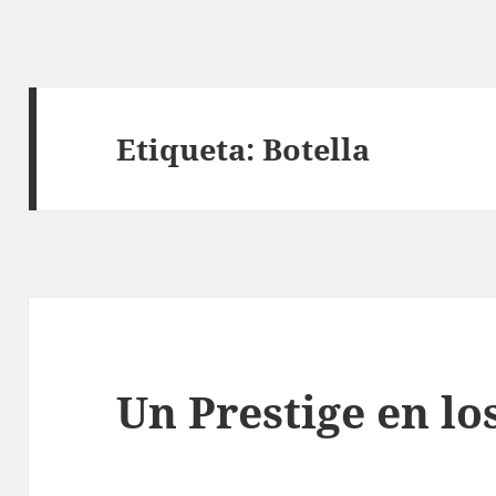
Etiqueta:
Botella
Un Prestige en los