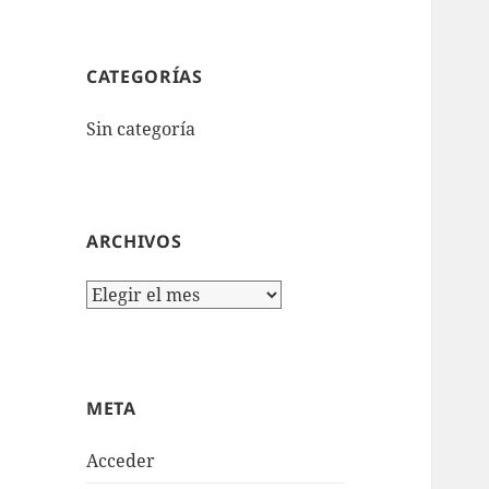
CATEGORÍAS
Sin categoría
ARCHIVOS
Archivos
META
Acceder