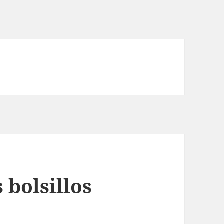
 bolsillos