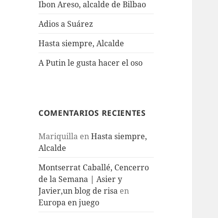
Ibon Areso, alcalde de Bilbao
Adios a Suárez
Hasta siempre, Alcalde
A Putin le gusta hacer el oso
COMENTARIOS RECIENTES
Mariquilla
en
Hasta siempre,
Alcalde
Montserrat Caballé, Cencerro
de la Semana | Asier y
Javier,un blog de risa
en
Europa en juego