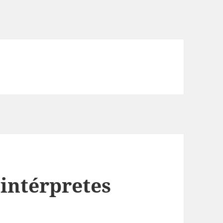
 intérpretes