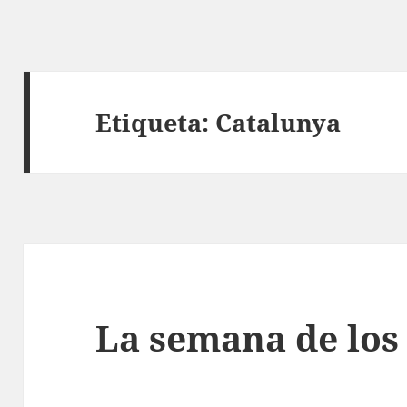
Etiqueta:
Catalunya
La semana de los