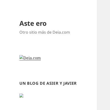
Aste ero
Otro sitio más de Deia.com
UN BLOG DE ASIER Y JAVIER