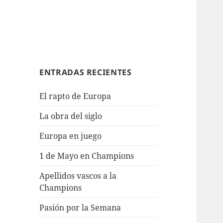
ENTRADAS RECIENTES
El rapto de Europa
La obra del siglo
Europa en juego
1 de Mayo en Champions
Apellidos vascos a la
Champions
Pasión por la Semana