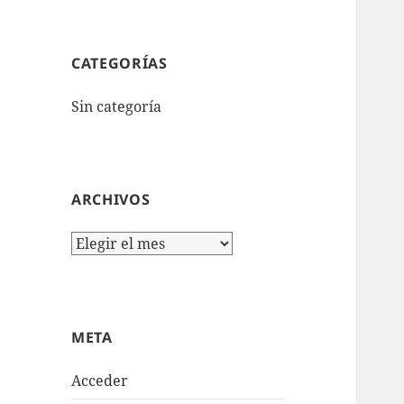
CATEGORÍAS
Sin categoría
ARCHIVOS
Archivos
META
Acceder