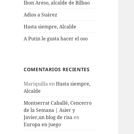
Ibon Areso, alcalde de Bilbao
Adios a Suárez
Hasta siempre, Alcalde
A Putin le gusta hacer el oso
COMENTARIOS RECIENTES
Mariquilla
en
Hasta siempre,
Alcalde
Montserrat Caballé, Cencerro
de la Semana | Asier y
Javier,un blog de risa
en
Europa en juego