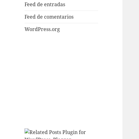
Feed de entradas
Feed de comentarios
WordPress.org