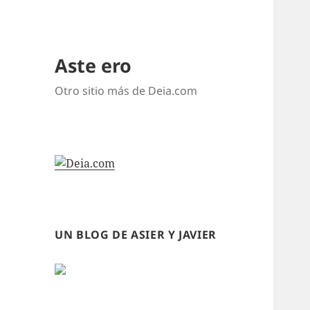
Aste ero
Otro sitio más de Deia.com
UN BLOG DE ASIER Y JAVIER