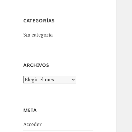
CATEGORÍAS
Sin categoría
ARCHIVOS
Archivos
META
Acceder