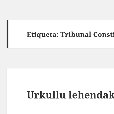
Etiqueta:
Tribunal Const
Urkullu lehendak