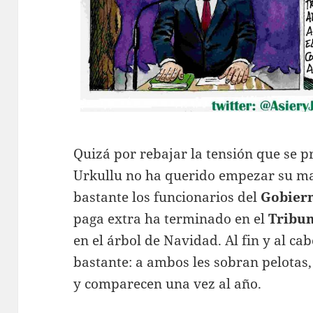
Quizá por rebajar la tensión que se pr
Urkullu no ha querido empezar su ma
bastante los funcionarios del
Gobier
paga extra ha terminado en el
Tribun
en el árbol de Navidad. Al fin y al cab
bastante: a ambos les sobran pelotas
y comparecen una vez al año.