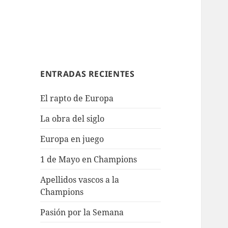
ENTRADAS RECIENTES
El rapto de Europa
La obra del siglo
Europa en juego
1 de Mayo en Champions
Apellidos vascos a la
Champions
Pasión por la Semana