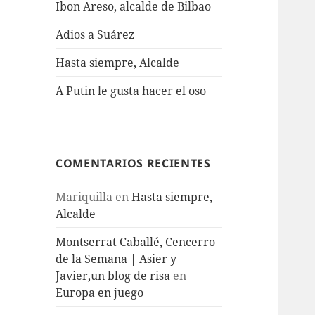
Ibon Areso, alcalde de Bilbao
Adios a Suárez
Hasta siempre, Alcalde
A Putin le gusta hacer el oso
COMENTARIOS RECIENTES
Mariquilla
en
Hasta siempre,
Alcalde
Montserrat Caballé, Cencerro
de la Semana | Asier y
Javier,un blog de risa
en
Europa en juego