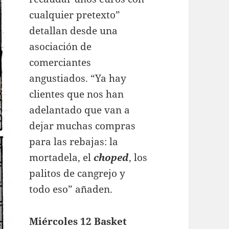
cualquier pretexto”
detallan desde una
asociación de
comerciantes
angustiados. “Ya hay
clientes que nos han
adelantado que van a
dejar muchas compras
para las rebajas: la
mortadela, el
choped
, los
palitos de cangrejo y
todo eso” añaden.
Miércoles 12 Basket