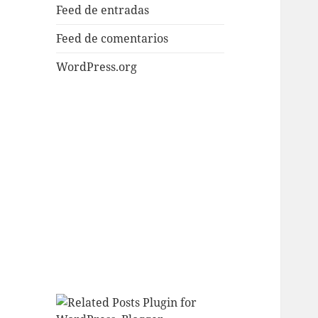
Feed de entradas
Feed de comentarios
WordPress.org