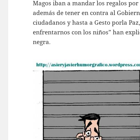
Magos iban a mandar los regalos por c
además de tener en contra al Gobierno,
ciudadanos y hasta a Gesto porla Paz,
enfrentarnos con los niños” han expli
negra.