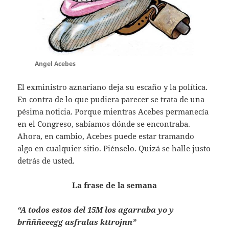
Angel Acebes
El exministro aznariano deja su escaño y la política.
En contra de lo que pudiera parecer se trata de una
pésima noticia. Porque mientras Acebes permanecía
en el Congreso, sabíamos dónde se encontraba.
Ahora, en cambio, Acebes puede estar tramando
algo en cualquier sitio. Piénselo. Quizá se halle justo
detrás de usted.
La frase de la semana
“A todos estos del 15M los agarraba yo y
brñññeeegg asfralas kttrojnn”