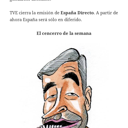
TVE cierra la emisión de
España Directo
. A partir de
ahora España será sólo en diferido.
El cencerro de la semana