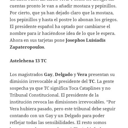
cuentas pronto le van a añadir mostaza y pepinillos.
Por cierto, que ya han dejado claro que la mostaza,
los pepinillos y hasta el postre lo abonan los griegos.
El presidente español ha optado por cambiarse el
nombre para ir haciéndose idea de lo que le espera.
Ahora en sus tarjetas pone
Josephos Luisiadis
Zapateropoulos
.
Astelehena 13 TC
Los magistrados
Gay
,
Delgado
y
Vera
presentan su
dimisión irrevocable al presidente del
TC
. La gente
sospecha ya que TC significa Toca Cataplines y no
Tribunal Constitucional. El presidente de la
institución revoca las dimisiones irrevocables. “Por
Vera hubiera pasado, pero este tribunal debe seguir
contando con un Gay y un Delgado para poder
reflejar todas las sensibilidades. El resto somos