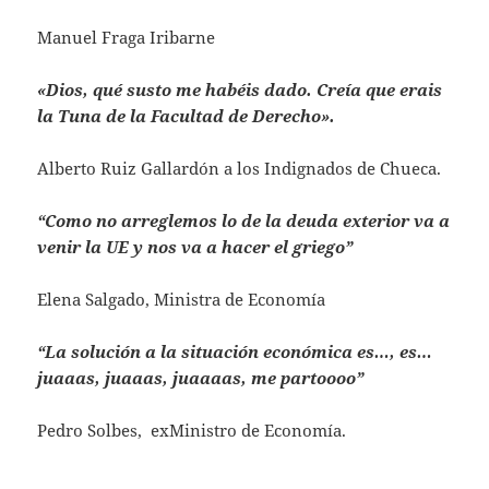
Manuel Fraga Iribarne
«Dios, qué susto me habéis dado. Creía que erais
la Tuna de la Facultad de Derecho».
Alberto Ruiz Gallardón a los Indignados de Chueca.
“Como no arreglemos lo de la deuda exterior va a
venir la UE y nos va a hacer el griego”
Elena Salgado, Ministra de Economía
“La solución a la situación económica es…, es…
juaaas, juaaas, juaaaas, me partoooo”
Pedro Solbes, exMinistro de Economía.