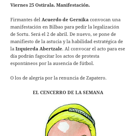
Viernes 25 Ostirala. Manifestación.
Firmantes del
Acuerdo de Gernika
convocan una
manifestación en Bilbao para pedir la legalización
de Sortu. Será el 2 de abril. De nuevo, se pone de
manifiesto de la astucia y la habilidad estratégica de
la
Izquierda Abertzale
. Al convocar el acto para ese
día podrán fagocitar los actos de protesta
espontáneos por la ausencia de fútbol.
O los de alegría por la renuncia de Zapatero.
EL CENCERRO DE LA SEMANA