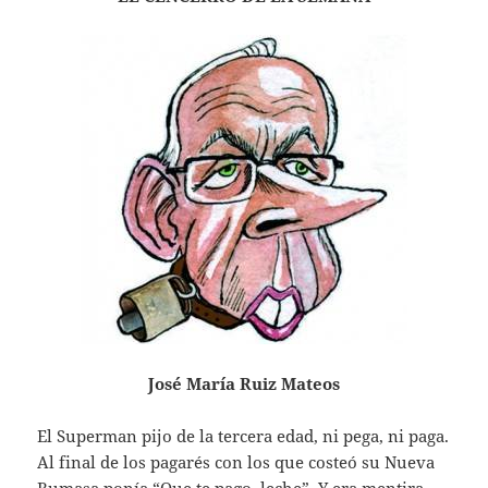
José María Ruiz Mateos
El Superman pijo de la tercera edad, ni pega, ni paga.
Al final de los pagarés con los que costeó su Nueva