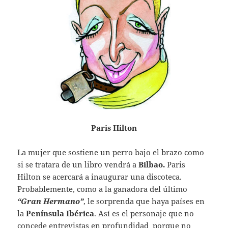
Paris Hilton
La mujer que sostiene un perro bajo el brazo como
si se tratara de un libro vendrá a
Bilbao.
Paris
Hilton se acercará a inaugurar una discoteca.
Probablemente, como a la ganadora del último
“Gran Hermano”
, le sorprenda que haya países en
la
Península Ibérica
. Así es el personaje que no
concede entrevistas en profundidad porque no