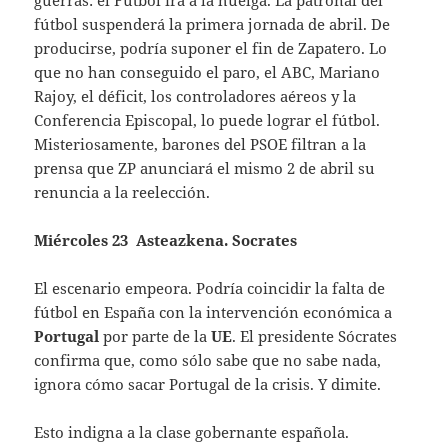
fútbol suspenderá la primera jornada de abril. De
producirse, podría suponer el fin de Zapatero. Lo
que no han conseguido el paro, el ABC, Mariano
Rajoy, el déficit, los controladores aéreos y la
Conferencia Episcopal, lo puede lograr el fútbol.
Misteriosamente, barones del PSOE filtran a la
prensa que ZP anunciará el mismo 2 de abril su
renuncia a la reelección.
Miércoles 23 Asteazkena. Socrates
El escenario empeora. Podría coincidir la falta de
fútbol en España con la intervención económica a
Portugal
por parte de la
UE
. El presidente Sócrates
confirma que, como sólo sabe que no sabe nada,
ignora cómo sacar Portugal de la crisis. Y dimite.
Esto indigna a la clase gobernante española.