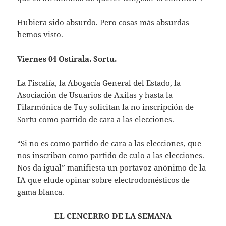
Hubiera sido absurdo. Pero cosas más absurdas
hemos visto.
Viernes 04 Ostirala. Sortu.
La Fiscalía, la Abogacía General del Estado, la
Asociación de Usuarios de Axilas y hasta la
Filarmónica de Tuy solicitan la no inscripción de
Sortu como partido de cara a las elecciones.
“Si no es como partido de cara a las elecciones, que
nos inscriban como partido de culo a las elecciones.
Nos da igual” manifiesta un portavoz anónimo de la
IA que elude opinar sobre electrodomésticos de
gama blanca.
EL CENCERRO DE LA SEMANA