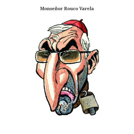
Monseñor Rouco Varela