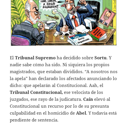
El
Tribunal Supremo
ha decidido sobre
Sortu
. Y
nadie sabe cómo ha sido. Ni siquiera los propios
magistrados, que estaban divididos. “A nosotros nos
la apela” han declarado los afectados anunciando lo
dicho: que apelarán al Constitucional. Aah, el
Tribunal Constitucional,
ese velocista de los
juzgados, ese rayo de la judicatura.
Caín
elevó al
Constitucional un recurso por lo de su presunta
culpabilidad en el homicidio de
Abel
. Y todavía está
pendiente de sentencia.