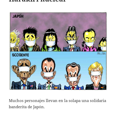
Muchos personajes llevan en la solapa una solidaria
banderita de Japón.